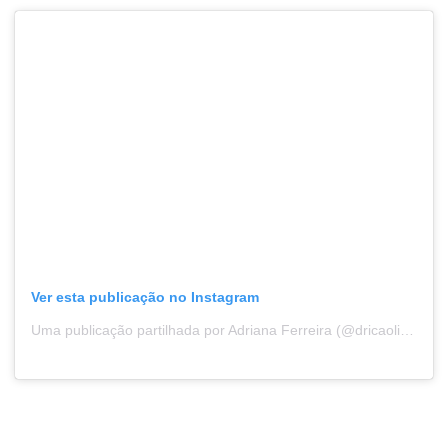
Ver esta publicação no Instagram
Uma publicação partilhada por Adriana Ferreira (@dricaoliveira1993)