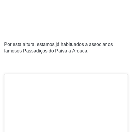
Por esta altura, estamos já habituados a associar os
famosos
Passadiços do Paiva
a
Arouca
.