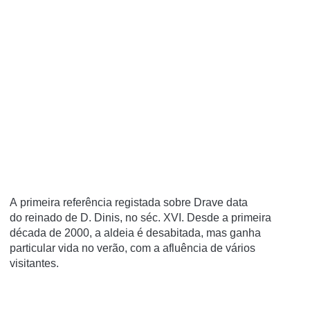
A
primeira referência
registada sobre Drave data
do
reinado de D. Dinis
, no séc. XVI.
Desde a primeira
década de 2000, a aldeia é desabitada
, mas ganha
particular vida no verão, com a afluência de vários
visitantes.