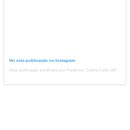
Ver esta publicação no Instagram
Uma publicação partilhada por Frederico Coelho Leite (@fredericocoelholeite)