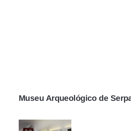
Museu Arqueológico de Serp