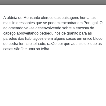
A aldeia de Monsanto oferece das paisagens humanas
mais interessantes que se podem encontrar em Portugal. O
aglomerado vai-se desenvolvendo sobre a encosta do
cabeço aproveitando pedregulhos de granito para as
paredes das habitações e em alguns casos um único bloco
de pedra forma o telhado, razão por que aqui se diz que as
casas são “de uma só telha.