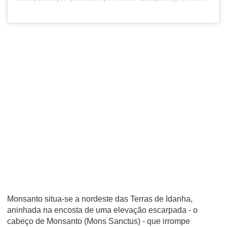
Monsanto situa-se a nordeste das Terras de Idanha,
aninhada na encosta de uma elevação escarpada - o
cabeço de Monsanto (Mons Sanctus) - que irrompe