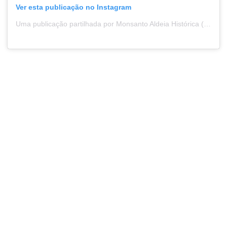
Ver esta publicação no Instagram
Uma publicação partilhada por Monsanto Aldeia Histórica (@monsanto_village_portugal)