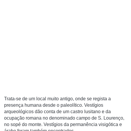
Trata-se de um local muito antigo, onde se regista a
presença humana desde o paleolítico. Vestígios
arqueológicos dão conta de um castro lusitano e da
ocupação romana no denominado campo de S. Lourenço,
no sopé do monte. Vestígios da permanência visigótica e
árabe foram também encontrados.