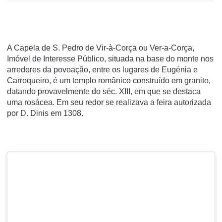
A Capela de S. Pedro de Vir-à-Corça ou Ver-a-Corça,
Imóvel de Interesse Público, situada na base do monte nos
arredores da povoação, entre os lugares de Eugénia e
Carroqueiro, é um templo românico construído em granito,
datando provavelmente do séc. XIII, em que se destaca
uma rosácea. Em seu redor se realizava a feira autorizada
por D. Dinis em 1308.