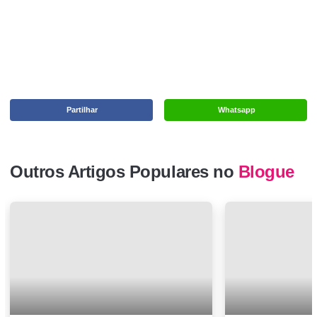
Partilhar
Whatsapp
Outros Artigos Populares no
Blogue