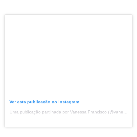
Ver esta publicação no Instagram
Uma publicação partilhada por Vanessa Francisco (@vanessaclfrancisco)