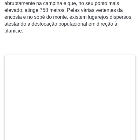
abruptamente na campina e que, no seu ponto mais
elevado, atinge 758 metros. Pelas várias vertentes da
encosta e no sopé do monte, existem lugarejos dispersos,
atestando a deslocação populacional em direção à
planície.