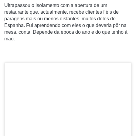
Ultrapassou o isolamento com a abertura de um
restaurante que, actualmente, recebe clientes fiéis de
paragens mais ou menos distantes, muitos deles de
Espanha. Fui aprendendo com eles o que deveria pôr na
mesa, conta. Depende da época do ano e do que tenho à
mão.