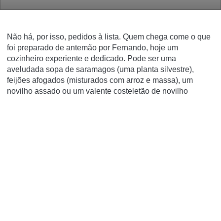
Não há, por isso, pedidos à lista. Quem chega come o que
foi preparado de antemão por Fernando, hoje um
cozinheiro experiente e dedicado. Pode ser uma
aveludada sopa de saramagos (uma planta silvestre),
feijões afogados (misturados com arroz e massa), um
novilho assado ou um valente costeletão de novilho