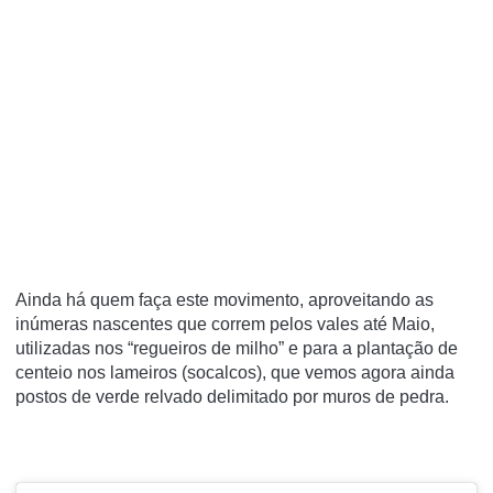
Ainda há quem faça este movimento, aproveitando as
inúmeras nascentes que correm pelos vales até Maio,
utilizadas nos “regueiros de milho” e para a plantação de
centeio nos lameiros (socalcos), que vemos agora ainda
postos de verde relvado delimitado por muros de pedra.