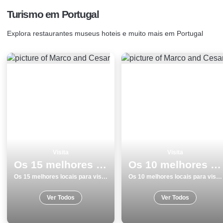
Turismo em Portugal
Explora restaurantes museus hoteis e muito mais em Portugal
Visita
Visita
Os 15 melhores locais para visitar em Mafra
Os 10 melhores locais para visitar em Torres Vedras
Os 15 melhores locais para visitar em Mafra
Os 10 melhores locais para visitar em Torres Vedras
Ver Todos
Ver Todos