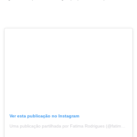
Ver esta publicação no Instagram
Uma publicação partilhada por Fatima Rodrigues (@fatima19611)