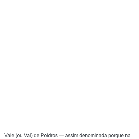
Vale (ou Val) de Poldros — assim denominada porque na