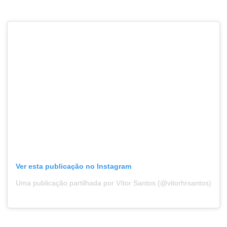
Ver esta publicação no Instagram
Uma publicação partilhada por Vítor Santos (@vitorhrsantos)