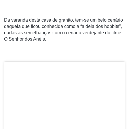
Da varanda desta casa de granito, tem-se um belo cenário
daquela que ficou conhecida como a “aldeia dos hobbits”,
dadas as semelhanças com o cenário verdejante do filme
O Senhor dos Anéis.