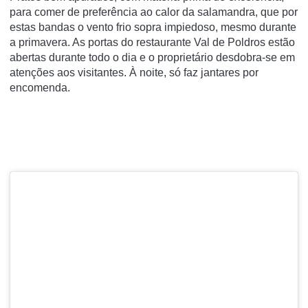
para comer de preferência ao calor da salamandra, que por
estas bandas o vento frio sopra impiedoso, mesmo durante
a primavera. As portas do restaurante Val de Poldros estão
abertas durante todo o dia e o proprietário desdobra-se em
atenções aos visitantes. À noite, só faz jantares por
encomenda.