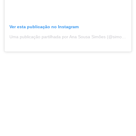
Ver esta publicação no Instagram
Uma publicação partilhada por Ana Sousa Simões (@simoessousaana)