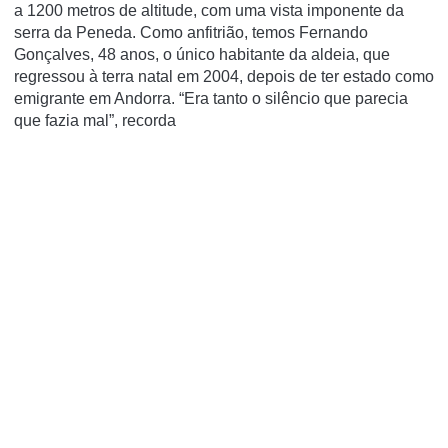
a 1200 metros de altitude, com uma vista imponente da
serra da Peneda. Como anfitrião, temos Fernando
Gonçalves, 48 anos, o único habitante da aldeia, que
regressou à terra natal em 2004, depois de ter estado como
emigrante em Andorra. “Era tanto o silêncio que parecia
que fazia mal”, recorda