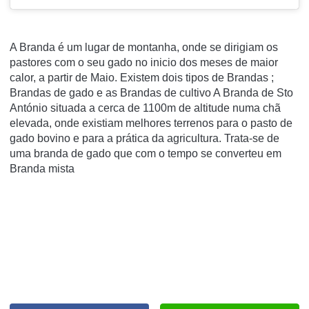
A Branda é um lugar de montanha, onde se dirigiam os
pastores com o seu gado no inicio dos meses de maior
calor, a partir de Maio. Existem dois tipos de Brandas ;
Brandas de gado e as Brandas de cultivo A Branda de Sto
António situada a cerca de 1100m de altitude numa chã
elevada, onde existiam melhores terrenos para o pasto de
gado bovino e para a prática da agricultura. Trata-se de
uma branda de gado que com o tempo se converteu em
Branda mista