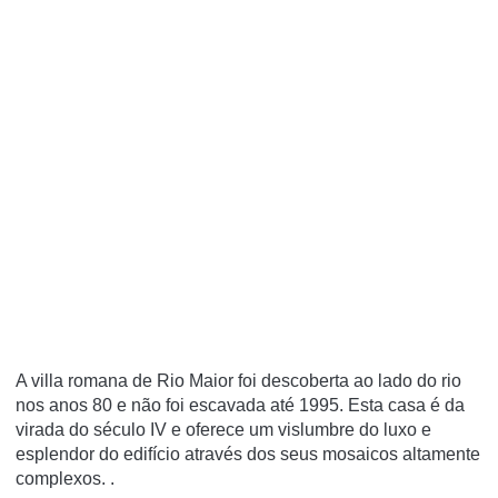
A villa romana de Rio Maior foi descoberta ao lado do rio
nos anos 80 e não foi escavada até 1995. Esta casa é da
virada do século IV e oferece um vislumbre do luxo e
esplendor do edifício através dos seus mosaicos altamente
complexos. .