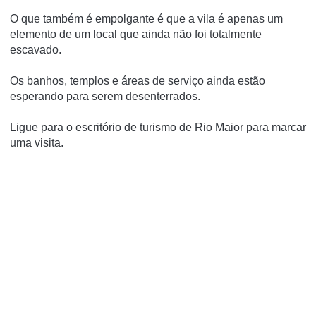
O que também é empolgante é que a vila é apenas um
elemento de um local que ainda não foi totalmente
escavado.
Os banhos, templos e áreas de serviço ainda estão
esperando para serem desenterrados.
Ligue para o escritório de turismo de Rio Maior para marcar
uma visita.