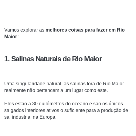
Vamos explorar as
melhores coisas para fazer em Rio
Maior
:
1. Salinas Naturais de Rio Maior
Uma singularidade natural, as salinas fora de Rio Maior
realmente não pertencem a um lugar como este.
Eles estão a 30 quilômetros do oceano e são os únicos
salgados interiores ativos o suficiente para a produção de
sal industrial na Europa.