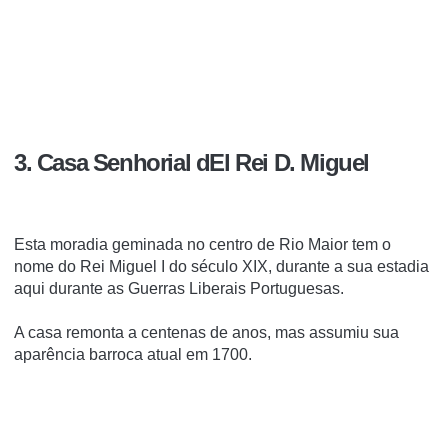
3. Casa Senhorial dEl Rei D. Miguel
Esta moradia geminada no centro de Rio Maior tem o
nome do Rei Miguel I do século XIX, durante a sua estadia
aqui durante as Guerras Liberais Portuguesas.
A casa remonta a centenas de anos, mas assumiu sua
aparência barroca atual em 1700.