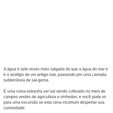
A água é sete vezes mais salgada do que a água do mar e
é o vestígio de um antigo mar, passando por uma camada
subterrânea de sal-gema.
É uma coisa estranha ver sal sendo cultivado no meio de
campos verdes de agricultura e vinhedos, e você pode vir
para uma excursão se esta cena incomum despertar sua
curiosidade.