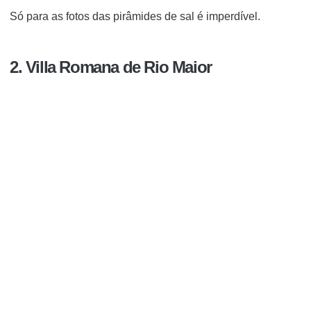
Só para as fotos das pirâmides de sal é imperdível.
2. Villa Romana de Rio Maior