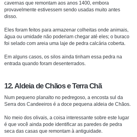
cavernas que remontam aos anos 1400, embora
provavelmente estivessem sendo usadas muito antes
disso.
Eles foram feitos para armazenar colheitas onde animais,
água ou umidade não poderiam chegar até eles;
o buraco
foi selado com areia uma laje de pedra calcária coberta.
Em alguns casos, os silos ainda tinham essa pedra na
entrada quando foram desenterrados.
12. Aldeia de Chãos e Terra Chã
Num pequeno planalto no pedregoso, a encosta sul da
Serra dos Candeeiros é a doce pequena aldeia de Chãos.
No meio dos olivais, a coisa interessante sobre este lugar
é que você ainda pode identificar as paredes de pedra
seca das casas que remontam à antiguidade.