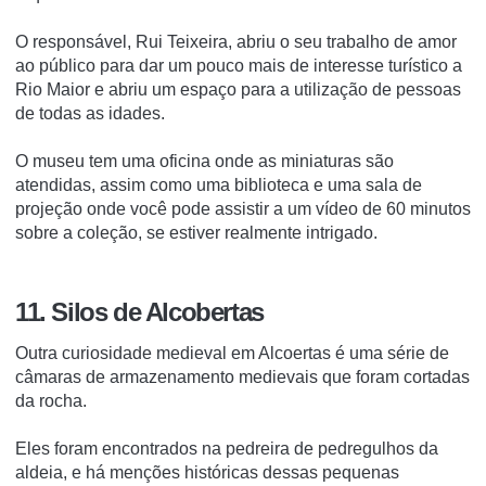
O responsável, Rui Teixeira, abriu o seu trabalho de amor
ao público para dar um pouco mais de interesse turístico a
Rio Maior e abriu um espaço para a utilização de pessoas
de todas as idades.
O museu tem uma oficina onde as miniaturas são
atendidas, assim como uma biblioteca e uma sala de
projeção onde você pode assistir a um vídeo de 60 minutos
sobre a coleção, se estiver realmente intrigado.
11. Silos de Alcobertas
Outra curiosidade medieval em Alcoertas é uma série de
câmaras de armazenamento medievais que foram cortadas
da rocha.
Eles foram encontrados na pedreira de pedregulhos da
aldeia, e há menções históricas dessas pequenas