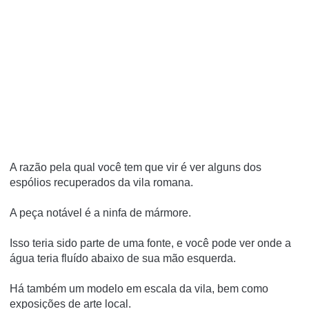
A razão pela qual você tem que vir é ver alguns dos
espólios recuperados da vila romana.
A peça notável é a ninfa de mármore.
Isso teria sido parte de uma fonte, e você pode ver onde a
água teria fluído abaixo de sua mão esquerda.
Há também um modelo em escala da vila, bem como
exposições de arte local.