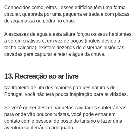
Conhecidos como “eiras”, esses edifícios têm uma forma
circular, quebrada por uma pequena entrada e com placas
de argamassa ou pedra no chão.
A escassez de água a esta altura forçou os seus habitantes
a serem criativos e, em vez de poços (inúteis devido à
rocha calcária), existem dezenas de cisternas históricas
cavadas para capturar e reter a água da chuva.
13. Recreação ao ar livre
Na fronteira de um dos maiores parques naturais de
Portugal, você não terá pouca inspiração para atividades.
Se você quiser descer naquelas cavidades subterrâneas
para onde vão poucos turistas, você pode entrar em
contato com o pessoal do posto de turismo e fazer uma
aventura subterrânea adequada.