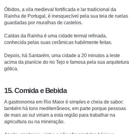
Óbidos, a vila medieval fortificada e lar tradicional da
Rainha de Portugal, é inesquecível pela sua teia de ruelas
guardadas por muralhas de castelos.
Caldas da Rainha é uma cidade termal refinada,
conhecida pelas suas cerâmicas habilmente feitas.
Depois, há Santarém, uma cidade a 20 minutos a leste
acima da planície do rio Tejo e famosa pela sua arquitetura
gótica.
15. Comida e Bebida
A gastronomia em Rio Maior é simples e cheia de sabor:
também há tons mediterrâneos, em parte porque pessoas
de mais ao sul viriam a esta região para trabalhar na
agricultura ou na mineração.