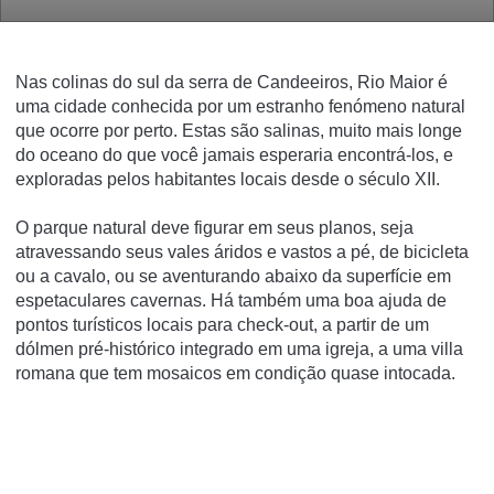
Nas colinas do sul da serra de Candeeiros, Rio Maior é
uma cidade conhecida por um estranho fenómeno natural
que ocorre por perto.
Estas são salinas, muito mais longe
do oceano do que você jamais esperaria encontrá-los, e
exploradas pelos habitantes locais desde o século XII.
O parque natural deve figurar em seus planos, seja
atravessando seus vales áridos e vastos a pé, de bicicleta
ou a cavalo, ou se aventurando abaixo da superfície em
espetaculares cavernas.
Há também uma boa ajuda de
pontos turísticos locais para check-out, a partir de um
dólmen pré-histórico integrado em uma igreja, a uma villa
romana que tem mosaicos em condição quase intocada.