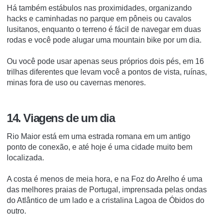
Há também estábulos nas proximidades, organizando
hacks e caminhadas no parque em pôneis ou cavalos
lusitanos, enquanto o terreno é fácil de navegar em duas
rodas e você pode alugar uma mountain bike por um dia.
Ou você pode usar apenas seus próprios dois pés, em 16
trilhas diferentes que levam você a pontos de vista, ruínas,
minas fora de uso ou cavernas menores.
14. Viagens de um dia
Rio Maior está em uma estrada romana em um antigo
ponto de conexão, e até hoje é uma cidade muito bem
localizada.
A costa é menos de meia hora, e na Foz do Arelho é uma
das melhores praias de Portugal, imprensada pelas ondas
do Atlântico de um lado e a cristalina Lagoa de Óbidos do
outro.