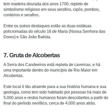
tem madeira dourada dos anos 1700, repleto de
simbolismo religioso em seus serafins, cipós, pombos,
cordeiros e serafins.
Entre os outros destaques estão as duas estátuas
policromadas do século 16 de Maria (Nossa Senhora das
Dores) e São João Batista.
7. Gruta de Alcobertas
A Serra dos Candeeiros está repleta de cavernas, e há
uma importante dentro do município de Rio Maior em
Alcobertas.
Este local é tão atraente para a sua história humana e sua
geologia, como tem sido habitado por pessoas há mais de
5.000 anos e restos humanos foram descobertos a partir do
final do período neolítico, cerca de 4.000 anos atrás.