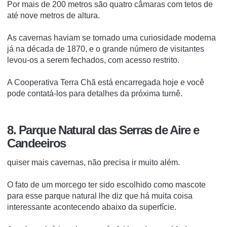
Por mais de 200 metros são quatro câmaras com tetos de
até nove metros de altura.
As cavernas haviam se tornado uma curiosidade moderna
já na década de 1870, e o grande número de visitantes
levou-os a serem fechados, com acesso restrito.
A Cooperativa Terra Chã está encarregada hoje e você
pode contatá-los para detalhes da próxima turnê.
8. Parque Natural das Serras de Aire e
Candeeiros
quiser mais cavernas, não precisa ir muito além.
O fato de um morcego ter sido escolhido como mascote
para esse parque natural lhe diz que há muita coisa
interessante acontecendo abaixo da superfície.