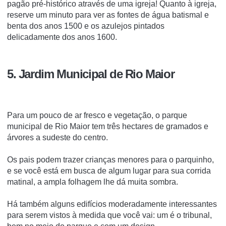
pagão pré-histórico através de uma igreja!
Quanto à igreja,
reserve um minuto para ver as fontes de água batismal e
benta dos anos 1500 e os azulejos pintados
delicadamente dos anos 1600.
5. Jardim Municipal de Rio Maior
Para um pouco de ar fresco e vegetação, o parque
municipal de Rio Maior tem três hectares de gramados e
árvores a sudeste do centro.
Os pais podem trazer crianças menores para o parquinho,
e se você está em busca de algum lugar para sua corrida
matinal, a ampla folhagem lhe dá muita sombra.
Há também alguns edifícios moderadamente interessantes
para serem vistos à medida que você vai: um é o tribunal,