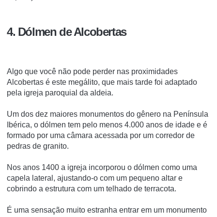
4. Dólmen de Alcobertas
Algo que você não pode perder nas proximidades
Alcobertas é este megálito, que mais tarde foi adaptado
pela igreja paroquial da aldeia.
Um dos dez maiores monumentos do gênero na Península
Ibérica, o dólmen tem pelo menos 4.000 anos de idade e é
formado por uma câmara acessada por um corredor de
pedras de granito.
Nos anos 1400 a igreja incorporou o dólmen como uma
capela lateral, ajustando-o com um pequeno altar e
cobrindo a estrutura com um telhado de terracota.
É uma sensação muito estranha entrar em um monumento