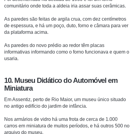
comunitário onde toda a aldeia iria assar suas cerâmicas.
As paredes são feitas de argila crua, com dez centímetros
de espessura, e há um poço, duto, forno e câmara para ver
da plataforma acima.
As paredes do novo prédio ao redor têm placas
informativas informando como o forno funcionava e quem o
usaria.
10. Museu Didático do Automóvel em
Miniatura
Em Assentiz, perto de Rio Maior, um museu único situado
no antigo edifício do jardim de infância.
Nos armários de vidro há uma frota de cerca de 1.000
carros em miniatura de muitos períodos, e há outros 500 no
arquivo do museu.