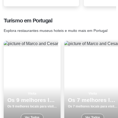
Turismo em Portugal
Explora restaurantes museus hoteis e muito mais em Portugal
Visita
Visita
Os 9 melhores locais para visitar em Cascais
Os 7 melhores locais para visitar em Estremoz
Os 9 melhores locais para visitar em Cascais
Os 7 melhores locais para visitar em Estremoz
Ver Todos
Ver Todos