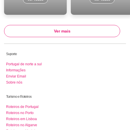
Ver mais
Suporte
Portugal de norte a sul
Informações
Enviar Email
Sobre nós
Turismo e Roteiros
Roteiros de Portugal
Roteiros no Porto
Roteiros em Lisboa
Roteiros no Algarve