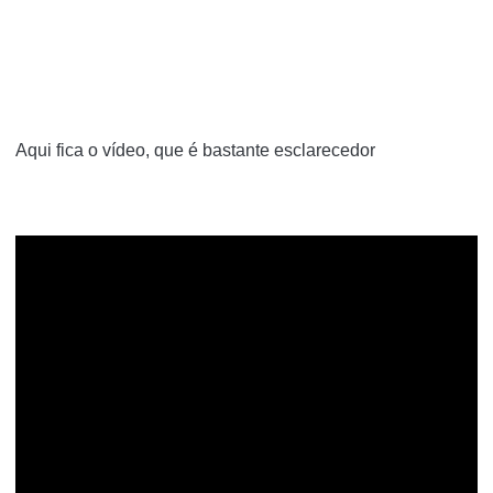
Aqui fica o vídeo, que é bastante esclarecedor