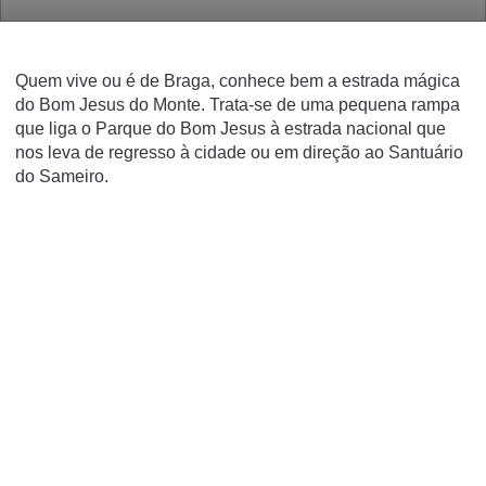
Quem vive ou é de Braga, conhece bem a estrada mágica
do Bom Jesus do Monte. Trata-se de uma pequena rampa
que liga o Parque do
Bom Jesus
à estrada nacional que
nos leva de regresso à cidade ou em direção ao Santuário
do
Sameiro
.