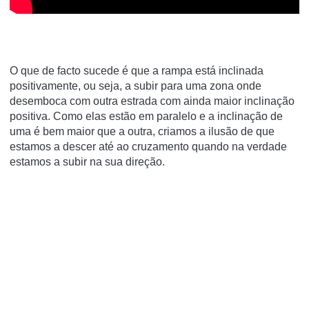
O que de facto sucede é que a rampa está inclinada
positivamente, ou seja, a subir para uma zona onde
desemboca com outra estrada com ainda maior inclinação
positiva. Como elas estão em paralelo e a inclinação de
uma é bem maior que a outra, criamos a ilusão de que
estamos a descer até ao cruzamento quando na verdade
estamos a subir na sua direção.