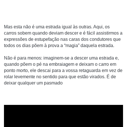
Mas esta não é uma estrada igual às outras. Aqui, os
carros sobem quando deviam descer e é fácil assistirmos a
expressões de estupefação nas caras dos condutores que
todos os dias põem à prova a “magia” daquela estrada.
Não é para menos: imaginem-se a descer uma estrada e,
quando põem o pé na embraiagem e deixam o carro em
ponto morto, ele descai para a vossa retaguarda em vez de
rolar levemente no sentido para que estão virados. É de
deixar qualquer um pasmado