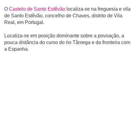
O
Castelo de Santo Estêvão
localiza-se na freguesia e vila
de Santo Estêvão, concelho de Chaves, distrito de Vila
Real, em Portugal.
Localiza-se em posição dominante sobre a povoação, a
pouca distância do curso do rio Tâmega e da fronteira com
a Espanha.