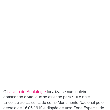
O
castelo de Montalegre
localiza-se num outeiro
dominando a vila, que se estende para Sul e Este.
Encontra-se classificado como Monumento Nacional pelo
decreto de 16.06.1910 e dispõe de uma Zona Especial de