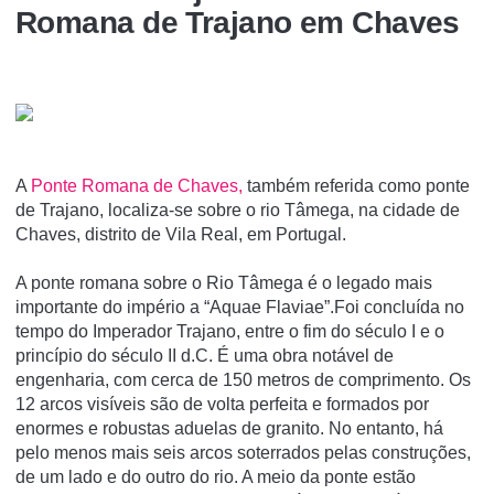
Romana de Trajano em Chaves
A
Ponte Romana de Chaves,
também referida como ponte
de Trajano, localiza-se sobre o rio Tâmega, na cidade de
Chaves, distrito de Vila Real, em Portugal.
A ponte romana sobre o Rio Tâmega é o legado mais
importante do império a “Aquae Flaviae”.Foi concluída no
tempo do Imperador Trajano, entre o fim do século I e o
princípio do século II d.C. É uma obra notável de
engenharia, com cerca de 150 metros de comprimento. Os
12 arcos visíveis são de volta perfeita e formados por
enormes e robustas aduelas de granito. No entanto, há
pelo menos mais seis arcos soterrados pelas construções,
de um lado e do outro do rio. A meio da ponte estão