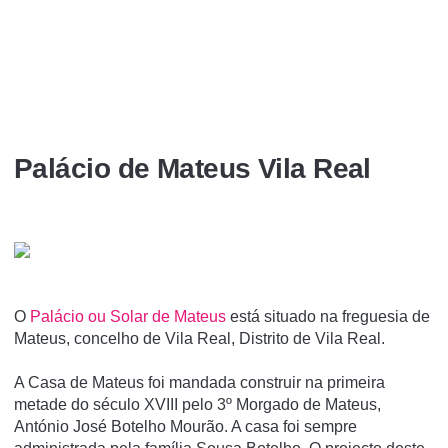
Palácio de Mateus Vila Real
O
Palácio ou Solar de Mateus
está situado na freguesia de
Mateus, concelho de Vila Real, Distrito de Vila Real.
A Casa de Mateus foi mandada construir na primeira
metade do século XVIII pelo 3º Morgado de Mateus,
António José Botelho Mourão. A casa foi sempre