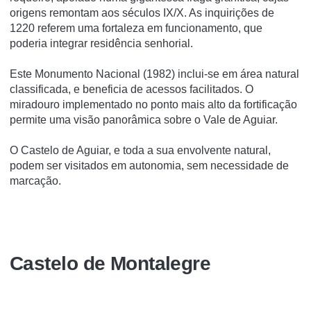
origens remontam aos séculos IX/X. As inquirições de
1220 referem uma fortaleza em funcionamento, que
poderia integrar residência senhorial.
Este Monumento Nacional (1982) inclui-se em área natural
classificada, e beneficia de acessos facilitados. O
miradouro implementado no ponto mais alto da fortificação
permite uma visão panorâmica sobre o Vale de Aguiar.
O Castelo de Aguiar, e toda a sua envolvente natural,
podem ser visitados em autonomia, sem necessidade de
marcação.
Castelo de Montalegre