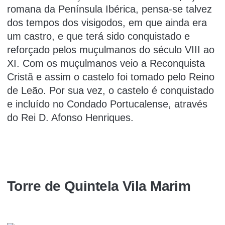
romana da Península Ibérica, pensa-se talvez
dos tempos dos visigodos, em que ainda era
um castro, e que terá sido conquistado e
reforçado pelos muçulmanos do século VIII ao
XI. Com os muçulmanos veio a Reconquista
Cristã e assim o castelo foi tomado pelo Reino
de Leão. Por sua vez, o castelo é conquistado
e incluído no Condado Portucalense, através
do Rei D. Afonso Henriques.
Torre de Quintela Vila Marim