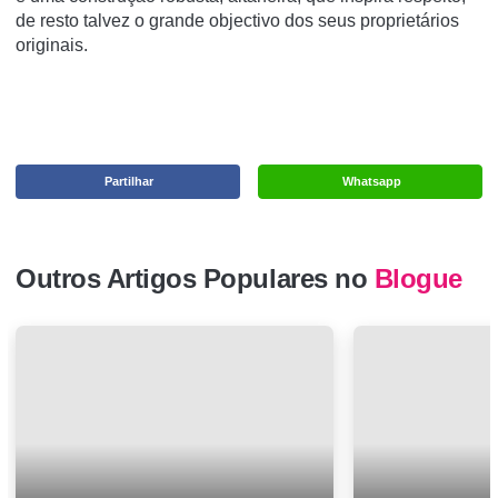
de resto talvez o grande objectivo dos seus proprietários
originais.
Partilhar
Whatsapp
Outros Artigos Populares no
Blogue