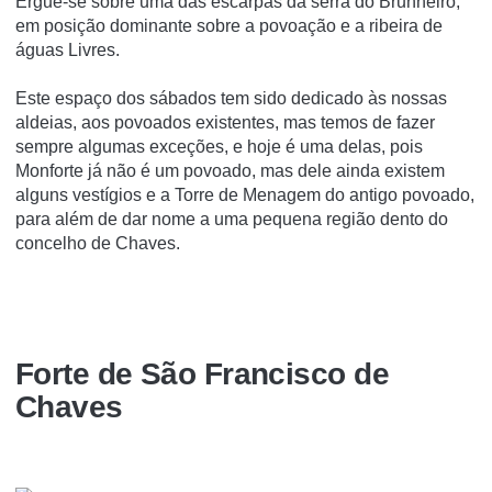
Ergue-se sobre uma das escarpas da serra do Brunheiro,
em posição dominante sobre a povoação e a ribeira de
águas Livres.
Este espaço dos sábados tem sido dedicado às nossas
aldeias, aos povoados existentes, mas temos de fazer
sempre algumas exceções, e hoje é uma delas, pois
Monforte já não é um povoado, mas dele ainda existem
alguns vestígios e a Torre de Menagem do antigo povoado,
para além de dar nome a uma pequena região dento do
concelho de Chaves.
Forte de São Francisco de
Chaves