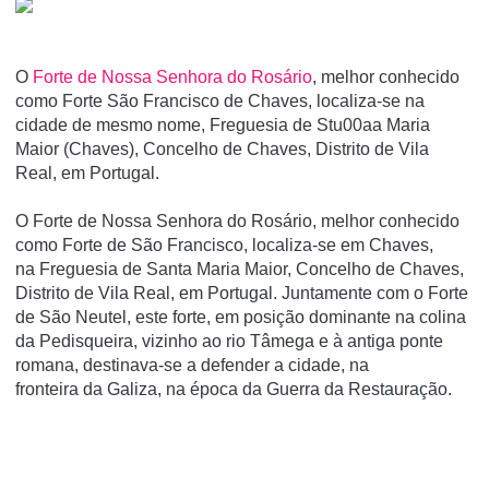
O
Forte de Nossa Senhora do Rosário
, melhor conhecido
como Forte São Francisco de Chaves, localiza-se na
cidade de mesmo nome, Freguesia de Stu00aa Maria
Maior (Chaves), Concelho de Chaves, Distrito de Vila
Real, em Portugal.
O Forte de Nossa Senhora do Rosário, melhor conhecido
como Forte de São Francisco, localiza-se em Chaves,
na Freguesia de Santa Maria Maior, Concelho de Chaves,
Distrito de Vila Real, em Portugal. Juntamente com o Forte
de São Neutel, este forte, em posição dominante na colina
da Pedisqueira, vizinho ao rio Tâmega e à antiga ponte
romana, destinava-se a defender a cidade, na
fronteira da Galiza, na época da Guerra da Restauração.