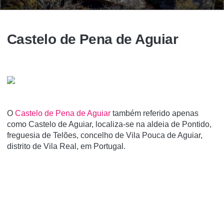
Castelo de Pena de Aguiar
O
Castelo de Pena de Aguiar
também referido apenas
como Castelo de Aguiar, localiza-se na aldeia de Pontido,
freguesia de Telões, concelho de Vila Pouca de Aguiar,
distrito de Vila Real, em Portugal.