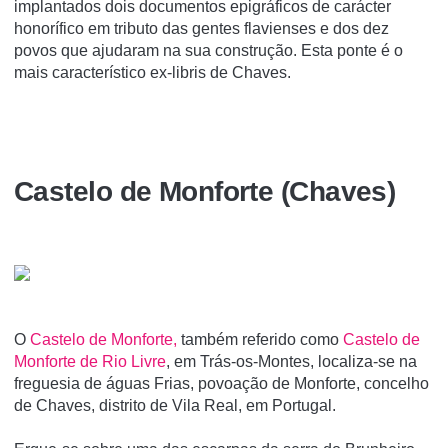
implantados dois documentos epigráficos de carácter
honorífico em tributo das gentes flavienses e dos dez
povos que ajudaram na sua construção. Esta ponte é o
mais característico ex-libris de Chaves.
Castelo de Monforte (Chaves)
O
Castelo de Monforte,
também referido como
Castelo de
Monforte de Rio Livre
, em Trás-os-Montes, localiza-se na
freguesia de águas Frias, povoação de Monforte, concelho
de Chaves, distrito de Vila Real, em Portugal.