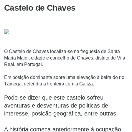
Castelo de Chaves
O Castelo de Chaves localiza-se na freguesia de Santa
Maria Maior, cidade e concelho de Chaves, distrito de Vila
Real, em Portugal.
Em posição dominante sobre uma elevação à beira do rio
Tâmega, defendia a fronteira com a Galiza.
Pode-se dizer que este castelo sofreu
aventuras e desventuras de politicas de
interesse, posição geográfica, entre outras.
A história começa anteriormente à ocupação