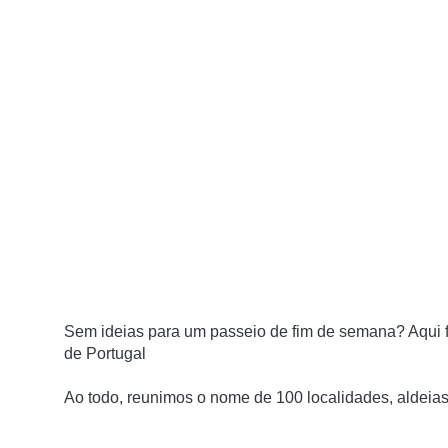
Sem ideias para um passeio de fim de semana? Aqui 
de Portugal
Ao todo, reunimos o nome de 100 localidades, aldeia