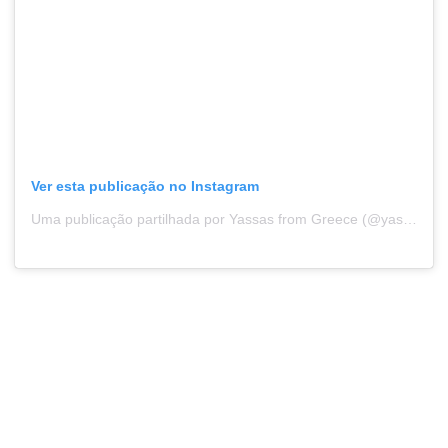
Ver esta publicação no Instagram
Uma publicação partilhada por Yassas from Greece (@yassasfromgreece)