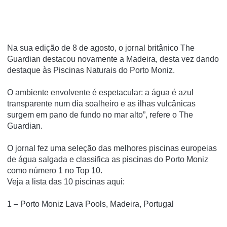
Na sua edição de 8 de agosto, o jornal britânico The
Guardian destacou novamente a Madeira, desta vez dando
destaque às Piscinas Naturais do Porto Moniz.
O ambiente envolvente é espetacular: a água é azul
transparente num dia soalheiro e as ilhas vulcânicas
surgem em pano de fundo no mar alto”, refere o The
Guardian.
O jornal fez uma seleção das melhores piscinas europeias
de água salgada e classifica as piscinas do Porto Moniz
como número 1 no Top 10.
Veja a lista das 10 piscinas aqui:
1 – Porto Moniz Lava Pools, Madeira, Portugal