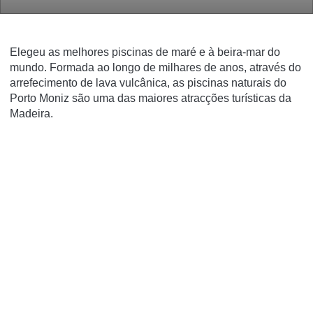
Elegeu as melhores piscinas de maré e à beira-mar do
mundo. Formada ao longo de milhares de anos, através do
arrefecimento de lava vulcânica, as piscinas naturais do
Porto Moniz são uma das maiores atracções turísticas da
Madeira.