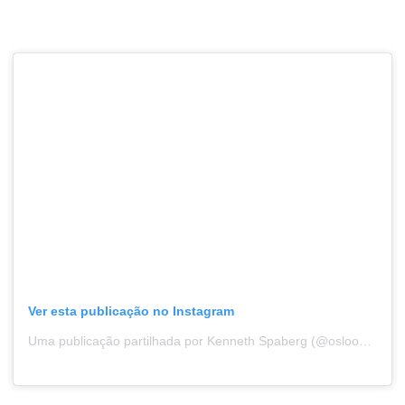
Ver esta publicação no Instagram
Uma publicação partilhada por Kenneth Spaberg (@osloostbilder)