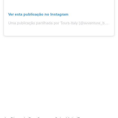
Ver esta publicação no Instagram
Uma publicação partilhada por Tours-Italy (@avventure_bellissime)