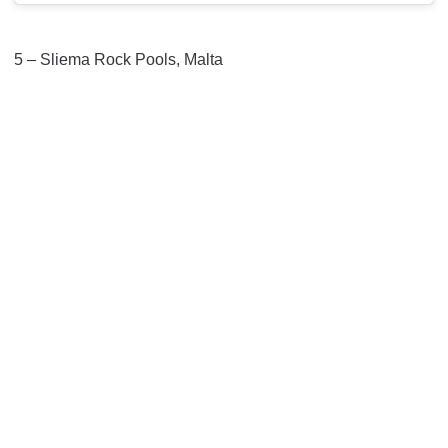
5 – Sliema Rock Pools, Malta