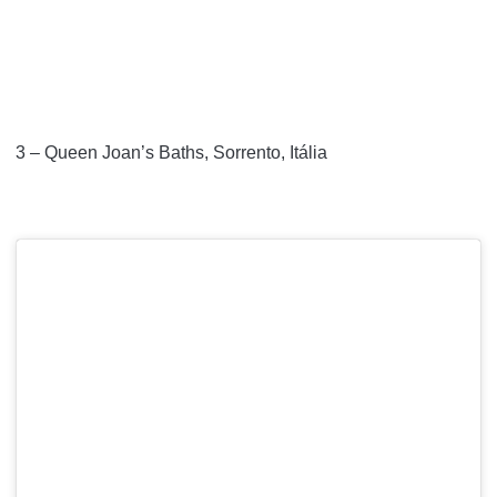
3 – Queen Joan’s Baths, Sorrento, Itália