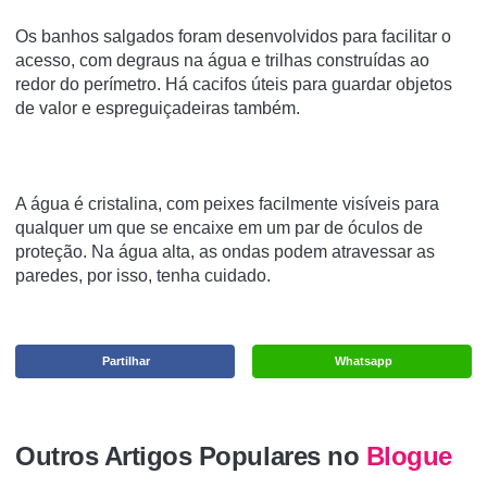
Os banhos salgados foram desenvolvidos para facilitar o
acesso, com degraus na água e trilhas construídas ao
redor do perímetro. Há cacifos úteis para guardar objetos
de valor e espreguiçadeiras também.
A água é cristalina, com peixes facilmente visíveis para
qualquer um que se encaixe em um par de óculos de
proteção. Na água alta, as ondas podem atravessar as
paredes, por isso, tenha cuidado.
Partilhar
Whatsapp
Outros Artigos Populares no
Blogue