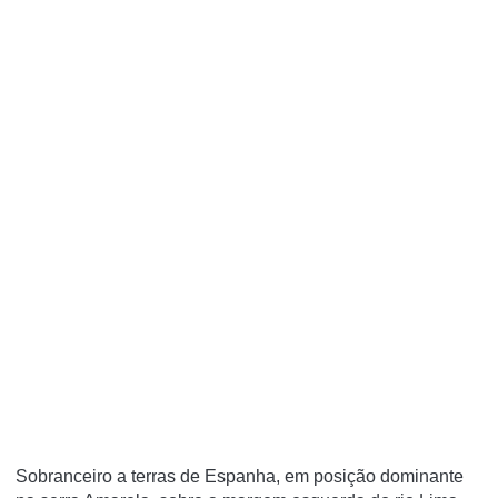
Sobranceiro a terras de Espanha, em posição dominante