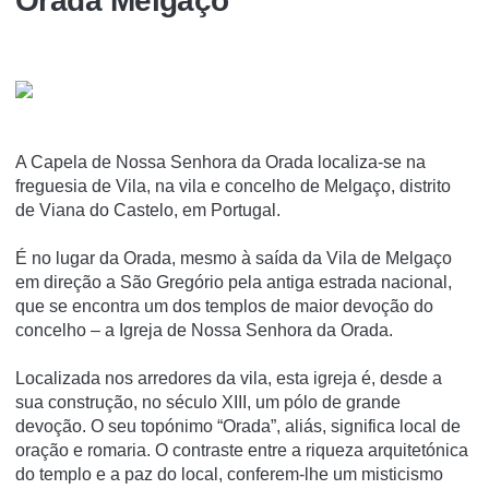
Orada Melgaço
A Capela de Nossa Senhora da Orada localiza-se na
freguesia de Vila, na vila e concelho de Melgaço, distrito
de Viana do Castelo, em Portugal.
É no lugar da Orada, mesmo à saída da Vila de Melgaço
em direção a São Gregório pela antiga estrada nacional,
que se encontra um dos templos de maior devoção do
concelho – a Igreja de Nossa Senhora da Orada.
Localizada nos arredores da vila, esta igreja é, desde a
sua construção, no século XIII, um pólo de grande
devoção. O seu topónimo “Orada”, aliás, significa local de
oração e romaria. O contraste entre a riqueza arquitetónica
do templo e a paz do local, conferem-lhe um misticismo