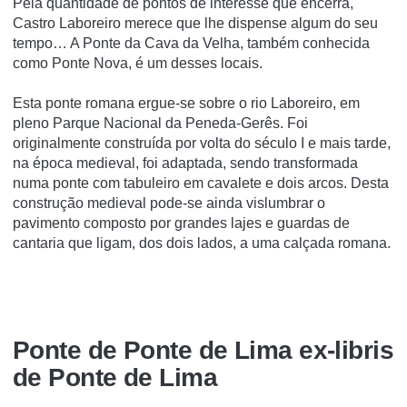
Pela quantidade de pontos de interesse que encerra,
Castro Laboreiro merece que lhe dispense algum do seu
tempo… A Ponte da Cava da Velha, também conhecida
como Ponte Nova, é um desses locais.
Esta ponte romana ergue-se sobre o rio Laboreiro, em
pleno Parque Nacional da Peneda-Gerês. Foi
originalmente construída por volta do século I e mais tarde,
na época medieval, foi adaptada, sendo transformada
numa ponte com tabuleiro em cavalete e dois arcos. Desta
construção medieval pode-se ainda vislumbrar o
pavimento composto por grandes lajes e guardas de
cantaria que ligam, dos dois lados, a uma calçada romana.
Ponte de Ponte de Lima ex-libris
de Ponte de Lima