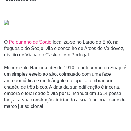
O
Pelourinho de Soajo
localiza-se no Largo do Eiró, na
freguesia do Soajo, vila e concelho de Arcos de Valdevez,
distrito de Viana do Castelo, em Portugal.
Monumento Nacional desde 1910, o pelourinho do Soajo é
um simples esteio ao alto, colmatado com uma face
antropomórfica e um triângulo no topo, a lembrar um
chapéu de três bicos. A data da sua edificação é incerta,
embora o foral dado à vila por D. Manuel em 1514 possa
lançar a sua construção, iniciando a sua funcionalidade de
marco jurisdicional.