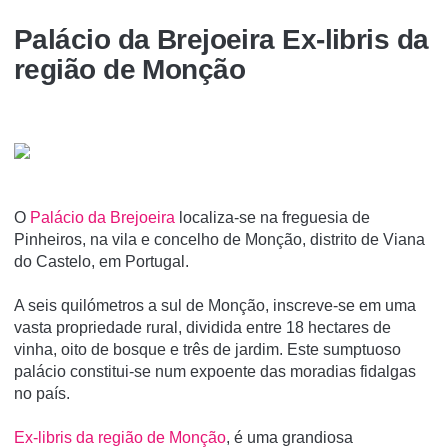
Palácio da Brejoeira Ex-libris da
região de Monção
O
Palácio da Brejoeira
localiza-se na freguesia de
Pinheiros, na vila e concelho de Monção, distrito de Viana
do Castelo, em Portugal.
A seis quilómetros a sul de Monção, inscreve-se em uma
vasta propriedade rural, dividida entre 18 hectares de
vinha, oito de bosque e três de jardim. Este sumptuoso
palácio constitui-se num expoente das moradias fidalgas
no paí­s.
Ex-libris da região de Monção
, é uma grandiosa