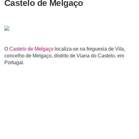
Castelo de Melgaço
O
Castelo de Melgaço
localiza-se na freguesia de Vila,
concelho de Melgaço, distrito de Viana do Castelo, em
Portugal.