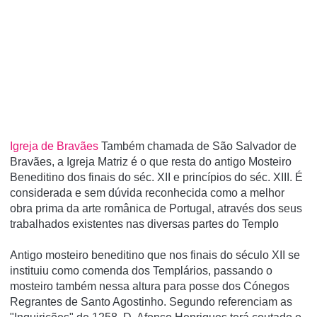
Igreja de Bravães
Também chamada de São Salvador de
Bravães, a Igreja Matriz é o que resta do antigo Mosteiro
Beneditino dos finais do séc. XII e princí­pios do séc. XIII. É
considerada e sem dúvida reconhecida como a melhor
obra prima da arte românica de Portugal, através dos seus
trabalhados existentes nas diversas partes do Templo
Antigo mosteiro beneditino que nos finais do século XII se
instituiu como comenda dos Templários, passando o
mosteiro também nessa altura para posse dos Cónegos
Regrantes de Santo Agostinho. Segundo referenciam as