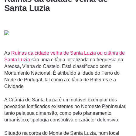
Santa Luzia
As
Ruí­nas da cidade velha de Santa Luzia ou citânia de
Santa Luzia
são uma citânia localizada na freguesia da
Areosa, Viana do Castelo. Está classificado como
Monumento Nacional. É atribuí­do à Idade do Ferro do
Norte de Portugal, tal como a citânia de Briteiros e a
Cividade
A Citânia de Santa Luzia é um notável exemplar dos
povoados fortificados existentes no Noroeste Peninsular,
tanto pela sua dimensão, como pelo planeamento
urbanístico, tipologia construtiva e carácter defensivo.
Situado na coroa do Monte de Santa Luzia, num local