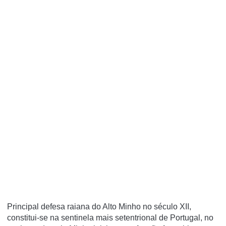
Principal defesa raiana do Alto Minho no século XII,
constitui-se na sentinela mais setentrional de Portugal, no