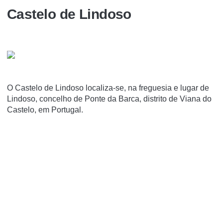
Castelo de Lindoso
O Castelo de Lindoso localiza-se, na freguesia e lugar de
Lindoso, concelho de Ponte da Barca, distrito de Viana do
Castelo, em Portugal.