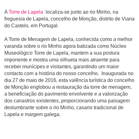
A
Torre de Lapela
localiza-se junto ao rio Minho, na
freguesia de Lapela, concelho de Monção, distrito de Viana
do Castelo, em Portugal.
A Torre de Menagem de Lapela, conhecida como a melhor
varanda sobre o rio Minho agora batizada como Núcleo
Museológico Torre de Lapela, mantem a sua postura
imponente e mostra uma silhueta mais atraente para
receber munícipes e visitantes, garantindo um maior
contacto com a história do nosso concelho. Inaugurada no
dia 27 de maio de 2016, esta valência turística do concelho
de Monção englobou a restauração da torre de menagem,
a beneficiação do pavimento envolvente e a valorização
dos canastros existentes, proporcionando uma paisagem
deslumbrante sobre o rio Minho, casario tradicional de
Lapela e margem galega.