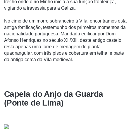
trecho onde o rio Minho inicia a sua função fronteiriça,
vigiando a travessia para a Galiza.
No cimo de um morro sobranceiro à Vila, encontramos esta
antiga fortificação, testemunho dos primeiros momentos da
nacionalidade portuguesa. Mandada edificar por Dom
Afonso Henriques no século XII/XIII, deste antigo castelo
resta apenas uma torre de menagem de planta
quadrangular, com três pisos e cobertura em telha, e parte
da antiga cerca da Vila medieval.
Capela do Anjo da Guarda
(Ponte de Lima)