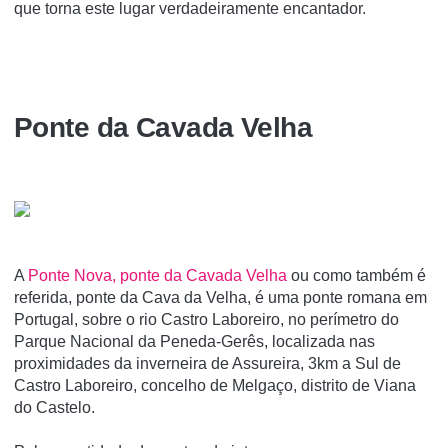
que torna este lugar verdadeiramente encantador.
Ponte da Cavada Velha
A
Ponte Nova, ponte da Cavada Velha
ou como também é
referida, ponte da Cava da Velha, é uma ponte romana em
Portugal, sobre o rio Castro Laboreiro, no perí­metro do
Parque Nacional da Peneda-Gerês, localizada nas
proximidades da inverneira de Assureira, 3km a Sul de
Castro Laboreiro, concelho de Melgaço, distrito de Viana
do Castelo.