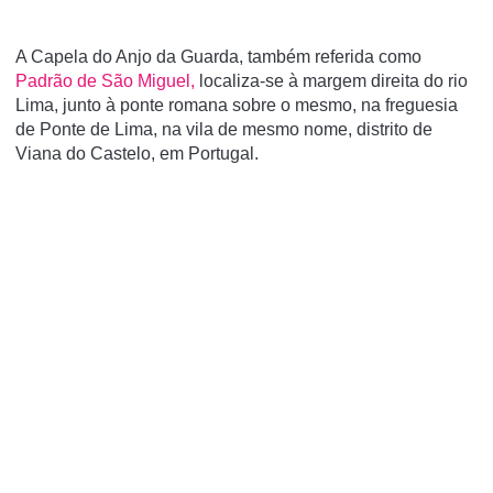
A Capela do Anjo da Guarda, também referida como
Padrão de São Miguel,
localiza-se à margem direita do rio
Lima, junto à ponte romana sobre o mesmo, na freguesia
de Ponte de Lima, na vila de mesmo nome, distrito de
Viana do Castelo, em Portugal.