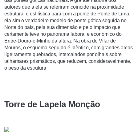
das pontes góticas nacionais. A grande maioria dos
autores que a ela se referiram coincide na proximidade
estrutural e estilística para com a ponte de Ponte de Lima,
ela sim o verdadeiro modelo de ponte gótica seguida no
Norte do país, pela sua dimensão e pelo impacto que
certamente teve no panorama laboral e económico do
Entre-Douro-e-Minho da altura. Na obra de Vilar de
Mouros, o esquema seguido é idêntico, com grandes arcos
ligeiramente quebrados, intercalados por olhais sobre
talhamares prismáticos, que reduzem, consideravelmente,
o peso da estrutura
Torre de Lapela Monção