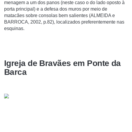
menagem a um dos panos (neste caso o do lado oposto à
porta principal) e a defesa dos muros por meio de
matacães sobre consolas bem salientes (ALMEIDA e
BARROCA, 2002, p.82), localizados preferentemente nas
esquinas.
Igreja de Bravães em Ponte da
Barca