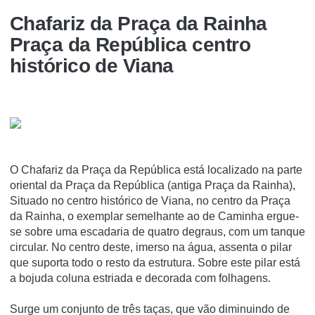
Chafariz da Praça da Rainha
Praça da República centro
histórico de Viana
O Chafariz da Praça da República está localizado na parte
oriental da Praça da República (antiga Praça da Rainha),
Situado no centro histórico de Viana, no centro da Praça
da Rainha, o exemplar semelhante ao de Caminha ergue-
se sobre uma escadaria de quatro degraus, com um tanque
circular. No centro deste, imerso na água, assenta o pilar
que suporta todo o resto da estrutura. Sobre este pilar está
a bojuda coluna estriada e decorada com folhagens.
Surge um conjunto de três taças, que vão diminuindo de