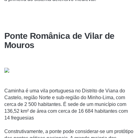
Ponte Românica de Vilar de
Mouros
Caminha é uma vila portuguesa no Distrito de Viana do
Castelo, região Norte e sub-região do Minho-Lima, com
cerca de 2 500 habitantes. É sede de um município com
136,52 km² de área com cerca de 16 684 habitantes com
14 freguesias
Construtivamente, a ponte pode considerar-se um protótipo