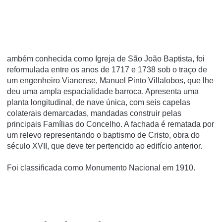
ambém conhecida como Igreja de São João Baptista, foi
reformulada entre os anos de 1717 e 1738 sob o traço de
um engenheiro Vianense, Manuel Pinto Villalobos, que lhe
deu uma ampla espacialidade barroca. Apresenta uma
planta longitudinal, de nave única, com seis capelas
colaterais demarcadas, mandadas construir pelas
principais Famílias do Concelho. A fachada é rematada por
um relevo representando o baptismo de Cristo, obra do
século XVII, que deve ter pertencido ao edifício anterior.
Foi classificada como Monumento Nacional em 1910.