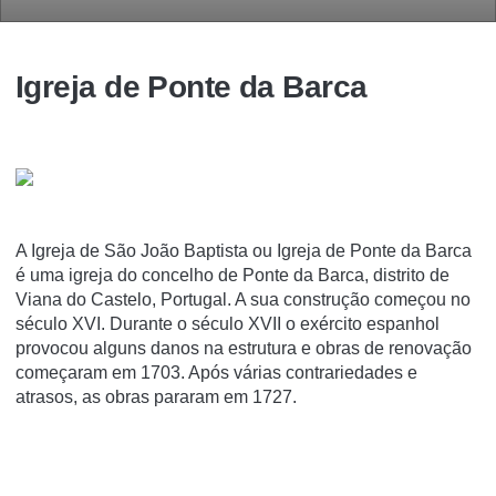
Igreja de Ponte da Barca
A Igreja de São João Baptista ou Igreja de Ponte da Barca
é uma igreja do concelho de Ponte da Barca, distrito de
Viana do Castelo, Portugal. A sua construção começou no
século XVI. Durante o século XVII o exército espanhol
provocou alguns danos na estrutura e obras de renovação
começaram em 1703. Após várias contrariedades e
atrasos, as obras pararam em 1727.