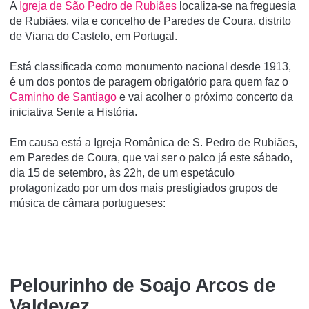
A
Igreja de São Pedro de Rubiães
localiza-se na freguesia
de Rubiães, vila e concelho de Paredes de Coura, distrito
de Viana do Castelo, em Portugal.
Está classificada como monumento nacional desde 1913,
é um dos pontos de paragem obrigatório para quem faz o
Caminho de Santiago
e vai acolher o próximo concerto da
iniciativa Sente a História.
Em causa está a Igreja Românica de S. Pedro de Rubiães,
em Paredes de Coura, que vai ser o palco já este sábado,
dia 15 de setembro, às 22h, de um espetáculo
protagonizado por um dos mais prestigiados grupos de
música de câmara portugueses:
Pelourinho de Soajo Arcos de
Valdevez