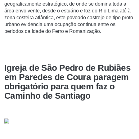
geograficamente estratégico, de onde se domina toda a
área envolvente, desde o estuário e foz do Rio Lima até à
zona costeira atlântica, este povoado castrejo de tipo proto-
urbano evidencia uma ocupação contínua entre os
períodos da Idade do Ferro e Romanização.
Igreja de São Pedro de Rubiães
em Paredes de Coura paragem
obrigatório para quem faz o
Caminho de Santiago