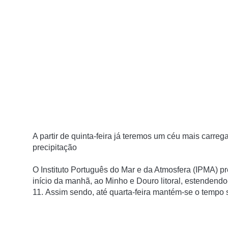
A partir de quinta-feira já teremos um céu mais carreg
precipitação
O Instituto Português do Mar e da Atmosfera (IPMA) pr
início da manhã, ao Minho e Douro litoral, estendendo
11. Assim sendo, até quarta-feira mantém-se o tempo