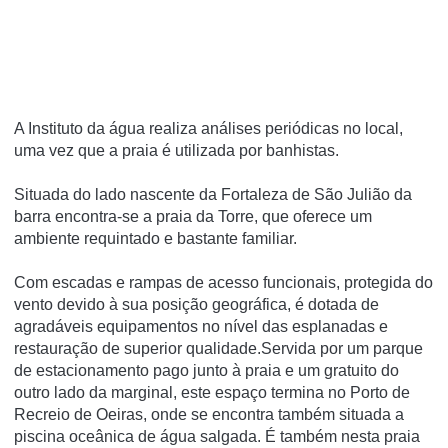
A Instituto da água realiza análises periódicas no local,
uma vez que a praia é utilizada por banhistas.
Situada do lado nascente da Fortaleza de São Julião da
barra encontra-se a praia da Torre, que oferece um
ambiente requintado e bastante familiar.
Com escadas e rampas de acesso funcionais, protegida do
vento devido à sua posição geográfica, é dotada de
agradáveis equipamentos no nível das esplanadas e
restauração de superior qualidade.Servida por um parque
de estacionamento pago junto à praia e um gratuito do
outro lado da marginal, este espaço termina no Porto de
Recreio de Oeiras, onde se encontra também situada a
piscina oceânica de água salgada. É também nesta praia