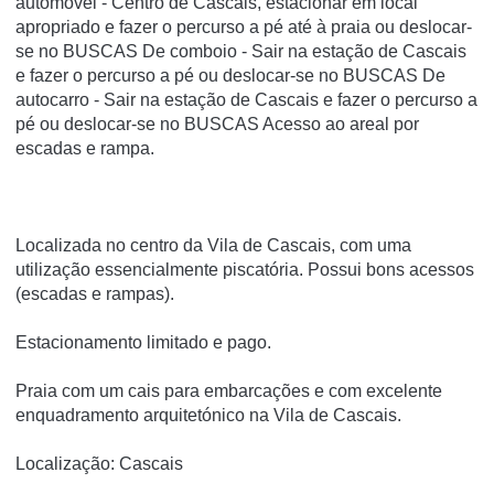
automóvel - Centro de Cascais, estacionar em local
apropriado e fazer o percurso a pé até à praia ou deslocar-
se no BUSCAS De comboio - Sair na estação de Cascais
e fazer o percurso a pé ou deslocar-se no BUSCAS De
autocarro - Sair na estação de Cascais e fazer o percurso a
pé ou deslocar-se no BUSCAS Acesso ao areal por
escadas e rampa.
Localizada no centro da Vila de Cascais, com uma
utilização essencialmente piscatória. Possui bons acessos
(escadas e rampas).
Estacionamento limitado e pago.
Praia com um cais para embarcações e com excelente
enquadramento arquitetónico na Vila de Cascais.
Localização: Cascais