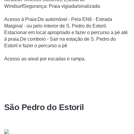
WindsurfSegurança: Praia vigiada/sinalizada
Acesso à Praia:De automóvel - Pela EN6 - Estrada
Marginal - ou pelo interior de S. Pedro do Estoril.
Estacionar em local apropriado e fazer o percurso a pé até
à praia.De comboio - Sair na estação de S. Pedro do
Estoril e fazer o percurso a pé
Acesso ao areal por escadas e rampa.
São Pedro do Estoril