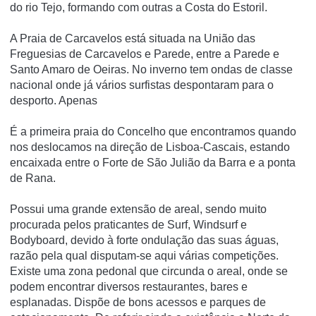
do rio Tejo, formando com outras a Costa do Estoril.
A Praia de Carcavelos está situada na União das
Freguesias de Carcavelos e Parede, entre a Parede e
Santo Amaro de Oeiras. No inverno tem ondas de classe
nacional onde já vários surfistas despontaram para o
desporto. Apenas
É a primeira praia do Concelho que encontramos quando
nos deslocamos na direção de Lisboa-Cascais, estando
encaixada entre o Forte de São Julião da Barra e a ponta
de Rana.
Possui uma grande extensão de areal, sendo muito
procurada pelos praticantes de Surf, Windsurf e
Bodyboard, devido à forte ondulação das suas águas,
razão pela qual disputam-se aqui várias competições.
Existe uma zona pedonal que circunda o areal, onde se
podem encontrar diversos restaurantes, bares e
esplanadas. Dispõe de bons acessos e parques de