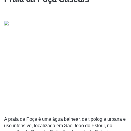
A praia da Poça é uma água balnear, de tipologia urbana e
uso intensivo, localizada em São João do Estoril, no