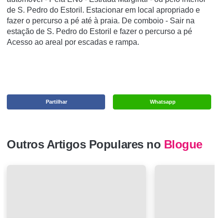
de S. Pedro do Estoril. Estacionar em local apropriado e
fazer o percurso a pé até à praia. De comboio - Sair na
estação de S. Pedro do Estoril e fazer o percurso a pé
Acesso ao areal por escadas e rampa.
Partilhar
Whatsapp
Outros Artigos Populares no
Blogue