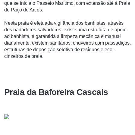
que se inicia o Passeio Marítimo, com extensão até à Praia
de Paço de Arcos.
Nesta praia é efetuada vigilância dos banhistas, através
dos nadadores-salvadores, existe uma estrutura de apoio
ao banhista, é garantida a limpeza mecânica e manual
diariamente, existem sanitários, chuveiros com passadiços,
estruturas de deposição seletiva de resíduos e eco-
cinzeiros de praia.
Praia da Baforeira Cascais