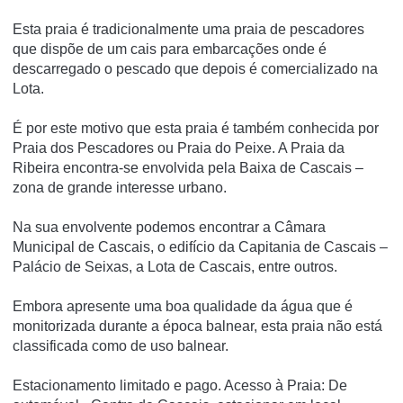
Esta praia é tradicionalmente uma praia de pescadores
que dispõe de um cais para embarcações onde é
descarregado o pescado que depois é comercializado na
Lota.
É por este motivo que esta praia é também conhecida por
Praia dos Pescadores ou Praia do Peixe. A Praia da
Ribeira encontra-se envolvida pela Baixa de Cascais –
zona de grande interesse urbano.
Na sua envolvente podemos encontrar a Câmara
Municipal de Cascais, o edifício da Capitania de Cascais –
Palácio de Seixas, a Lota de Cascais, entre outros.
Embora apresente uma boa qualidade da água que é
monitorizada durante a época balnear, esta praia não está
classificada como de uso balnear.
Estacionamento limitado e pago. Acesso à Praia: De