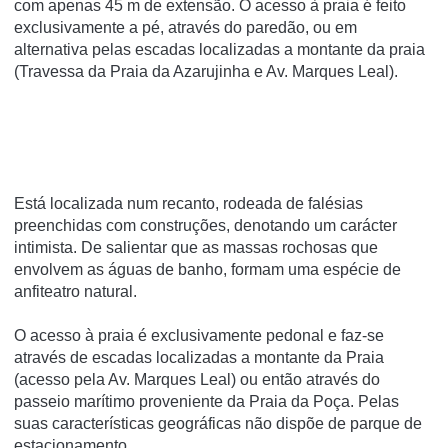
com apenas 45 m de extensão. O acesso à praia é feito
exclusivamente a pé, através do paredão, ou em
alternativa pelas escadas localizadas a montante da praia
(Travessa da Praia da Azarujinha e Av. Marques Leal).
Está localizada num recanto, rodeada de falésias
preenchidas com construções, denotando um carácter
intimista. De salientar que as massas rochosas que
envolvem as águas de banho, formam uma espécie de
anfiteatro natural.
O acesso à praia é exclusivamente pedonal e faz-se
através de escadas localizadas a montante da Praia
(acesso pela Av. Marques Leal) ou então através do
passeio marítimo proveniente da Praia da Poça. Pelas
suas características geográficas não dispõe de parque de
estacionamento.