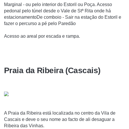
Marginal - ou pelo interior do Estoril ou Poça. Acesso
pedonal pelo túnel desde o Vale de Stª Rita onde há
estacionamentoDe comboio - Sair na estação do Estoril e
fazer o percurso a pé pelo Paredão
Acesso ao areal por escada e rampa.
Praia da Ribeira (Cascais)
A Praia da Ribeira está localizada no centro da Vila de
Cascais e deve o seu nome ao facto de ali desaguar a
Ribeira das Vinhas.