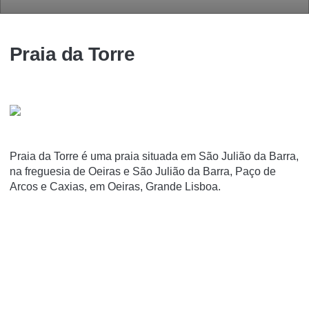
Praia da Torre
Praia da Torre é uma praia situada em São Julião da Barra,
na freguesia de Oeiras e São Julião da Barra, Paço de
Arcos e Caxias, em Oeiras, Grande Lisboa.