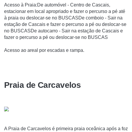
Acesso à Praia:De automóvel - Centro de Cascais,
estacionar em local apropriado e fazer o percurso a pé até
à praia ou deslocar-se no BUSCASDe comboio - Sair na
estação de Cascais e fazer o percurso a pé ou deslocar-se
no BUSCASDe autocarro - Sair na estação de Cascais e
fazer o percurso a pé ou deslocar-se no BUSCAS
Acesso ao areal por escadas e rampa.
Praia de Carcavelos
A Praia de Carcavelos é primeira praia oceânica após a foz