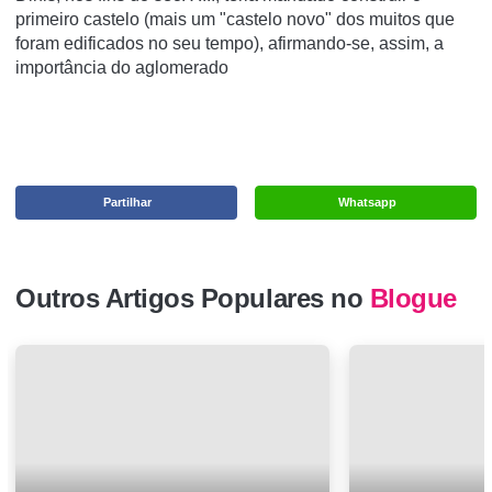
primeiro castelo (mais um "castelo novo" dos muitos que
foram edificados no seu tempo), afirmando-se, assim, a
importância do aglomerado
Partilhar
Whatsapp
Outros Artigos Populares no
Blogue