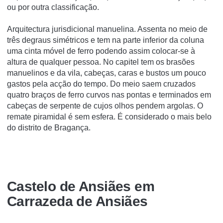
ou por outra classificação.
Arquitectura jurisdicional manuelina. Assenta no meio de
três degraus simétricos e tem na parte inferior da coluna
uma cinta móvel de ferro podendo assim colocar-se à
altura de qualquer pessoa. No capitel tem os brasões
manuelinos e da vila, cabeças, caras e bustos um pouco
gastos pela acção do tempo. Do meio saem cruzados
quatro braços de ferro curvos nas pontas e terminados em
cabeças de serpente de cujos olhos pendem argolas. O
remate piramidal é sem esfera. É considerado o mais belo
do distrito de Bragança.
Castelo de Ansiães em
Carrazeda de Ansiães