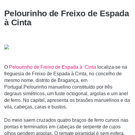
Pelourinho de Freixo de Espada
à Cinta
O
Pelourinho de Freixo de Espada à Cinta
localiza-se na
freguesia de Freixo de Espada à Cinta, no concelho de
mesmo nome, distrito de Bragança, em
Portugal.Pelourinho manuelino constituído por três
degraus simétricos, um fuste octogonal, argolas e um anel
de ferro. No capitel, apresenta os brasões manuelinos e da
vila, cabeças, caras e bustos.
Do meio saem cruzados quatro braços de ferro curvos nas
pontas e terminados em cabeças de serpente de cujos
olhos pendem argolas. O remate piramidal é sem esfera.