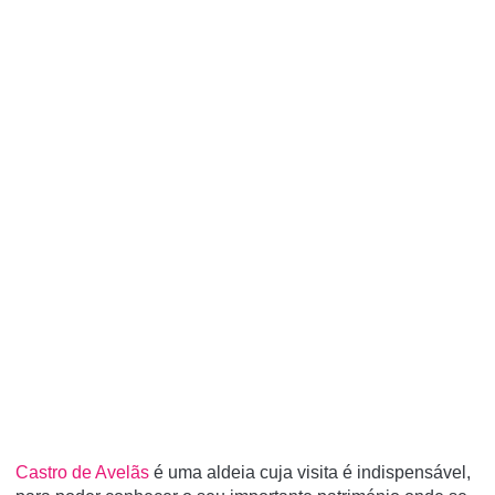
Castro de Avelãs
é uma aldeia cuja visita é indispensável,