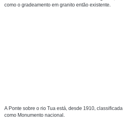
como o gradeamento em granito então existente.
A Ponte sobre o rio Tua está, desde 1910, classificada
como Monumento nacional.