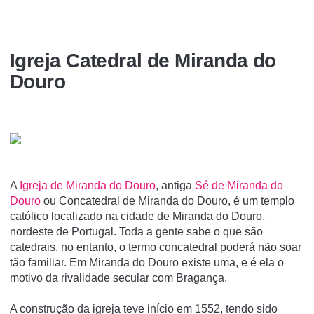
Igreja Catedral de Miranda do
Douro
A
Igreja de Miranda do Douro
, antiga
Sé de Miranda do
Douro
ou Concatedral de Miranda do Douro, é um templo
católico localizado na cidade de Miranda do Douro,
nordeste de Portugal. Toda a gente sabe o que são
catedrais, no entanto, o termo concatedral poderá não soar
tão familiar. Em Miranda do Douro existe uma, e é ela o
motivo da rivalidade secular com Bragança.
A construção da igreja teve iní­cio em 1552, tendo sido