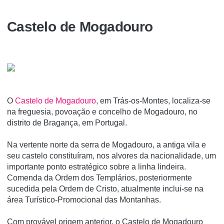
Castelo de Mogadouro
O
Castelo de Mogadouro
, em Trás-os-Montes, localiza-se
na freguesia, povoação e concelho de Mogadouro, no
distrito de Bragança, em Portugal.
Na vertente norte da serra de Mogadouro, a antiga vila e
seu castelo constituí­ram, nos alvores da nacionalidade, um
importante ponto estratégico sobre a linha lindeira.
Comenda da Ordem dos Templários, posteriormente
sucedida pela Ordem de Cristo, atualmente inclui-se na
área Turí­stico-Promocional das Montanhas.
Com provável origem anterior, o Castelo de Mogadouro