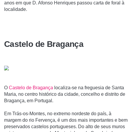
anos em que D. Afonso Henriques passou carta de foral à
localidade.
Castelo de Bragança
O
Castelo de Bragança
localiza-se na freguesia de Santa
Maria, no centro histórico da cidade, concelho e distrito de
Bragança, em Portugal.
Em Trás-os-Montes, no extremo nordeste do paí­s, à
margem do rio Fervença, é um dos mais importantes e bem
preservados castelos portugueses. Do alto de seus muros