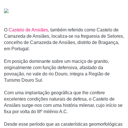
O
Castelo de Ansiães
, também referido como Castelo de
Carrazeda de Ansiães, localiza-se na freguesia de Selores,
concelho de Carrazeda de Ansiães, distrito de Bragança,
em Portugal.
Em posição dominante sobre um maciço de granito,
originalmente com função defensiva, afastado da
povoação, no vale do rio Douro, integra a Região de
Turismo Douro Sul.
Com uma implantação geográfica que lhe confere
excelentes condições naturais de defesa, o Castelo de
Ansiães surge-nos com uma história milenar, cujo início se
fixa por volta do IIIº milénio A.C.
Desde esse período que as caraterísticas geomorfológicas