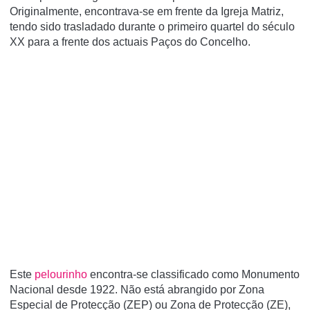
Originalmente, encontrava-se em frente da Igreja Matriz,
tendo sido trasladado durante o primeiro quartel do século
XX para a frente dos actuais Paços do Concelho.
Este
pelourinho
encontra-se classificado como Monumento
Nacional desde 1922. Não está abrangido por Zona
Especial de Protecção (ZEP) ou Zona de Protecção (ZE),