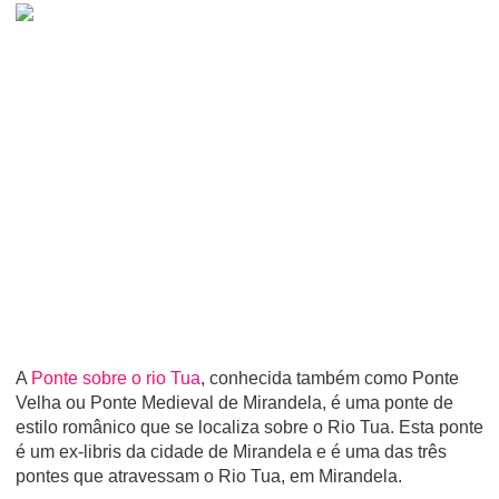
A
Ponte sobre o rio Tua
, conhecida também como Ponte
Velha ou Ponte Medieval de Mirandela, é uma ponte de
estilo românico que se localiza sobre o Rio Tua. Esta ponte
é um ex-libris da cidade de Mirandela e é uma das três
pontes que atravessam o Rio Tua, em Mirandela.