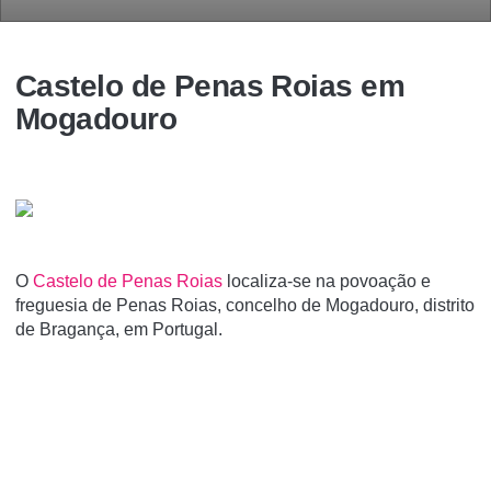
Castelo de Penas Roias em
Mogadouro
O
Castelo de Penas Roias
localiza-se na povoação e
freguesia de Penas Roias, concelho de Mogadouro, distrito
de Bragança, em Portugal.