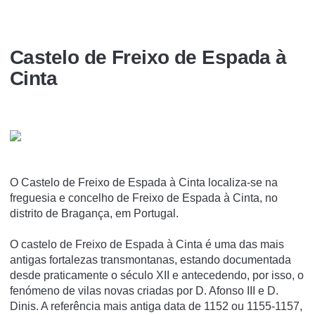
Castelo de Freixo de Espada à
Cinta
O Castelo de Freixo de Espada à Cinta localiza-se na
freguesia e concelho de Freixo de Espada à Cinta, no
distrito de Bragança, em Portugal.
O castelo de Freixo de Espada à Cinta é uma das mais
antigas fortalezas transmontanas, estando documentada
desde praticamente o século XII e antecedendo, por isso, o
fenómeno de vilas novas criadas por D. Afonso III e D.
Dinis. A referência mais antiga data de 1152 ou 1155-1157,