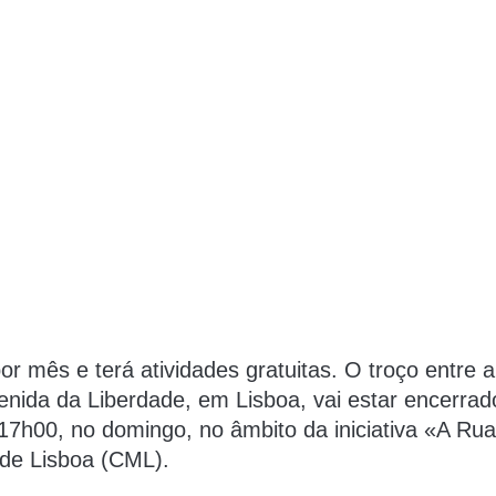
r mês e terá atividades gratuitas. O troço entre a
nida da Liberdade, em Lisboa, vai estar encerrad
17h00, no domingo, no âmbito da iniciativa «A Rua
de Lisboa (CML).