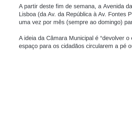
A partir deste fim de semana, a
Avenida da
Lisboa
(da Av. da República à Av. Fontes P
uma vez por mês (sempre ao domingo) para
A ideia da Câmara Municipal é “devolver o
espaço para os cidadãos circularem a pé ou