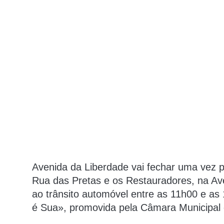
Avenida da Liberdade vai fechar uma vez po
Rua das Pretas e os Restauradores, na Ave
ao trânsito automóvel entre as 11h00 e as 
é Sua», promovida pela Câmara Municipal 