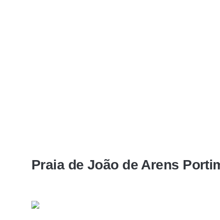
Praia de João de Arens Porti