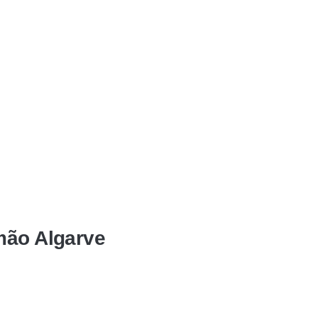
mão Algarve