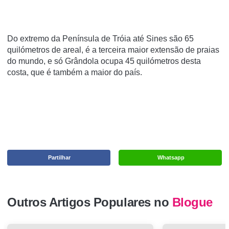
Do extremo da Península de Tróia até Sines são 65
quilómetros de areal, é a terceira maior extensão de praias
do mundo, e só Grândola ocupa 45 quilómetros desta
costa, que é também a maior do país.
Partilhar
Whatsapp
Outros Artigos Populares no
Blogue