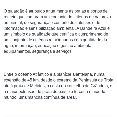
O galardão é atribuído anualmente às praias e portos de
recreio que cumpram um conjunto de critérios de natureza
ambiental, de segurança e conforto dos utentes e de
informação e sensibilização ambiental. A Bandeira Azul é
um símbolo de qualidade que certifica o cumprimento de
um conjunto de critérios relacionados com qualidade da
água, informação, educação e gestão ambiental,
equipamentos, segurança e serviços.
Entre o oceano Atlântico e a planície alentejana, numa
extensão de 45 km, desde o extremo da Península de Tróia
até à praia de Melides, a costa do concelho de Grândola, é
a maior extensão de praia do país e a terceira maior do
mundo, uma mancha contínua de areal.