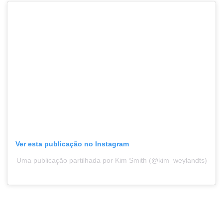
Ver esta publicação no Instagram
Uma publicação partilhada por Kim Smith (@kim_weylandts)