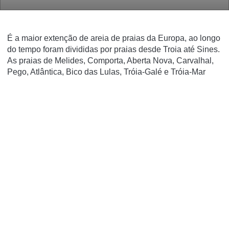
É a maior extenção de areia de praias da Europa, ao longo
do tempo foram divididas por praias desde Troia até Sines.
As praias de Melides, Comporta, Aberta Nova, Carvalhal,
Pego, Atlântica, Bico das Lulas, Tróia-Galé e Tróia-Mar