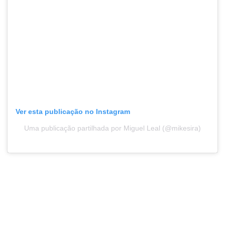
Ver esta publicação no Instagram
Uma publicação partilhada por Miguel Leal (@mikesira)