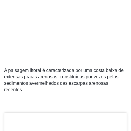
A paisagem litoral é caracterizada por uma costa baixa de
extensas praias arenosas, constituídas por vezes pelos
sedimentos avermelhados das escarpas arenosas
recentes.