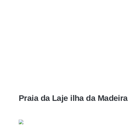
Praia da Laje ilha da Madeira