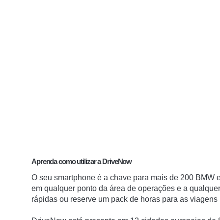
Aprenda como utilizar a DriveNow
O seu smartphone é a chave para mais de 200 BMW e 
em qualquer ponto da área de operações e a qualquer 
rápidas ou reserve um pack de horas para as viagens