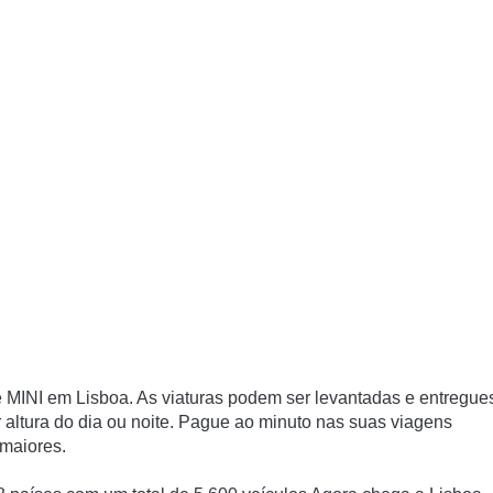
MINI em Lisboa. As viaturas podem ser levantadas e entregue
altura do dia ou noite. Pague ao minuto nas suas viagens
 maiores.