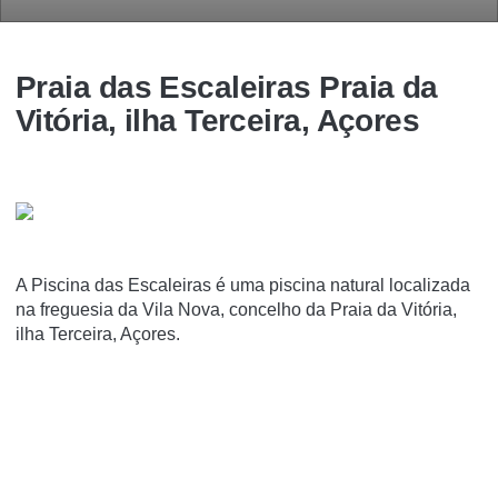
Praia das Escaleiras Praia da
Vitória, ilha Terceira, Açores
A Piscina das Escaleiras é uma piscina natural localizada
na freguesia da Vila Nova, concelho da Praia da Vitória,
ilha Terceira, Açores.