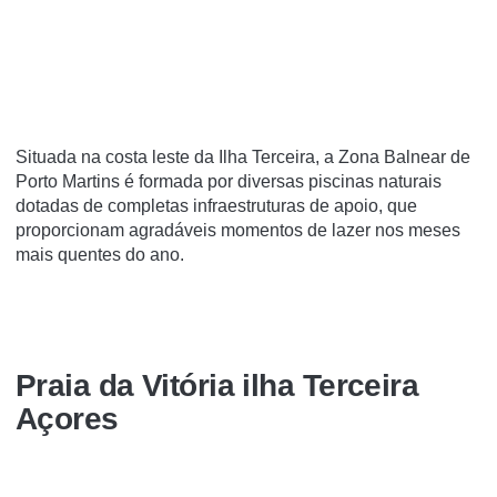
Situada na costa leste da Ilha Terceira, a Zona Balnear de
Porto Martins é formada por diversas piscinas naturais
dotadas de completas infraestruturas de apoio, que
proporcionam agradáveis momentos de lazer nos meses
mais quentes do ano.
Praia da Vitória ilha Terceira
Açores