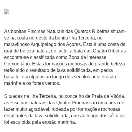
As bonitas Piscinas Naturais das Quatros Ribeiras situam-
se na costa nordeste da bonita Ilha Terceira, no
maravilhoso Arquipélago dos Açores. Esta é uma costa de
grande beleza natura, de facto, a baía das Quatro Ribeiras
encontra-se classificada como Zona de Interesse
Comunitário. Estas formações rochosas de grande beleza
terão sido o resultado de lava solidificada, em pedra
basalto, esculpidas ao longo dos séculos pela erosão
marinha e os fortes ventos.
Situadas na Ilha Terceira, no concelho de Praia da Vitória,
as Piscinas naturais das Quatro Ribeirassão uma área de
lazer muito agradável, rodeada por formações rochosas
resultantes da lava solidificada, que ao longo dos séculos
foi esculpida pela erosão marinha.