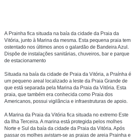
A Prainha fica situada na baía da cidade da Praia da
Vitória, junto à Marina da mesma. Esta pequena praia tem
ostentado nos últimos anos o galardão de Bandeira Azul.
Dispõe de instalações sanitárias, chuveiros, bar e parque
de estacionamento
Situada na baía da cidade de Praia da Vitória, a Praínha é
um pequeno areal localizado a leste da Praia Grande de
que está separada pela Marina da Praia da Vitória. Esta
praia, que também era conhecida como Praia dos
Americanos, possui vigilância e infraestruturas de apoio.
A Marina da Praia da Vitória fica situada no extremo Este
da Ilha Terceira. A marina está protegida pelos molhes
Norte e Sul da baía da cidade da Praia da Vitória. Após
passar os molhes avistam-se as praias de areia Prainha e