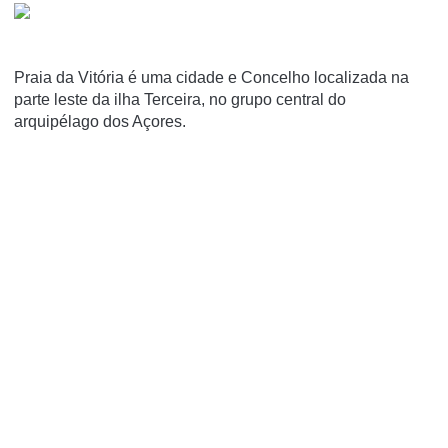
Praia da Vitória é uma cidade e Concelho localizada na
parte leste da ilha Terceira, no grupo central do
arquipélago dos Açores.