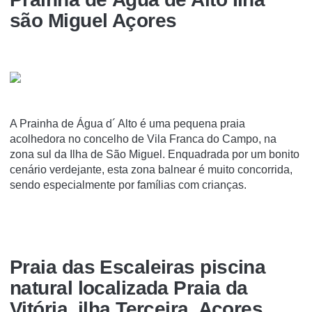
são Miguel Açores
A Prainha de Água d´ Alto é uma pequena praia
acolhedora no concelho de Vila Franca do Campo, na
zona sul da Ilha de São Miguel. Enquadrada por um bonito
cenário verdejante, esta zona balnear é muito concorrida,
sendo especialmente por famílias com crianças.
Praia das Escaleiras piscina
natural localizada Praia da
Vitória, ilha Terceira, Açores