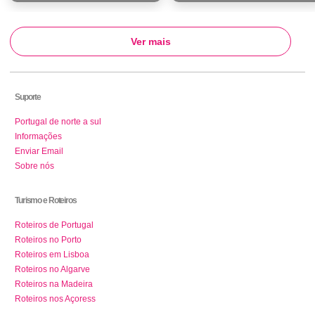
Ver mais
Suporte
Portugal de norte a sul
Informações
Enviar Email
Sobre nós
Turismo e Roteiros
Roteiros de Portugal
Roteiros no Porto
Roteiros em Lisboa
Roteiros no Algarve
Roteiros na Madeira
Roteiros nos Açoress