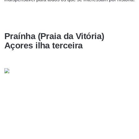
Praínha (Praia da Vitória)
Açores ilha terceira