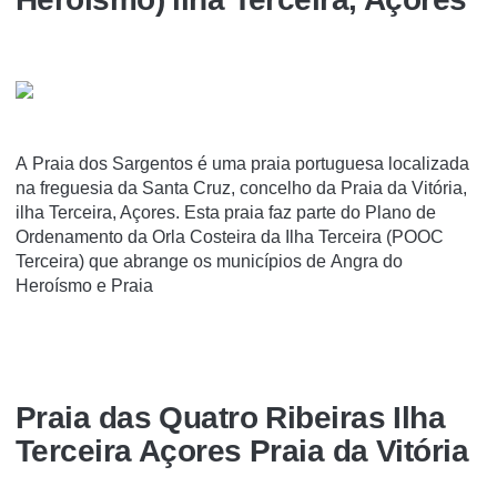
A Praia dos Sargentos é uma praia portuguesa localizada
na freguesia da Santa Cruz, concelho da Praia da Vitória,
ilha Terceira, Açores. Esta praia faz parte do Plano de
Ordenamento da Orla Costeira da Ilha Terceira (POOC
Terceira) que abrange os municípios de Angra do
Heroísmo e Praia
Praia das Quatro Ribeiras Ilha
Terceira Açores Praia da Vitória