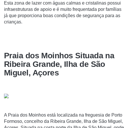
Esta zona de lazer com águas calmas e cristalinas possui
infraestruturas de apoio e é muito frequentada por famílias
já que proporciona boas condições de segurança para as
crianças.
Praia dos Moinhos Situada na
Ribeira Grande, Ilha de São
Miguel, Açores
A Praia dos Moinhos está localizada na freguesia de Porto
Formoso, concelho da Ribeira Grande, Ilha de São Miguel,
Açores. Situada na costa norte da Ilha de São Miguel, onde