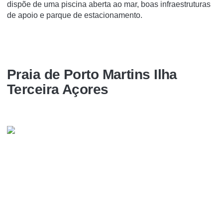
dispõe de uma piscina aberta ao mar, boas infraestruturas
de apoio e parque de estacionamento.
Praia de Porto Martins Ilha
Terceira Açores