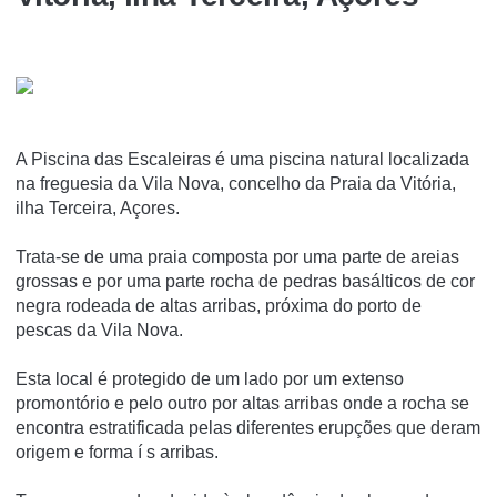
A Piscina das Escaleiras é uma piscina natural localizada
na freguesia da Vila Nova, concelho da Praia da Vitória,
ilha Terceira, Açores.
Trata-se de uma praia composta por uma parte de areias
grossas e por uma parte rocha de pedras basálticos de cor
negra rodeada de altas arribas, próxima do porto de
pescas da Vila Nova.
Esta local é protegido de um lado por um extenso
promontório e pelo outro por altas arribas onde a rocha se
encontra estratificada pelas diferentes erupções que deram
origem e forma í s arribas.