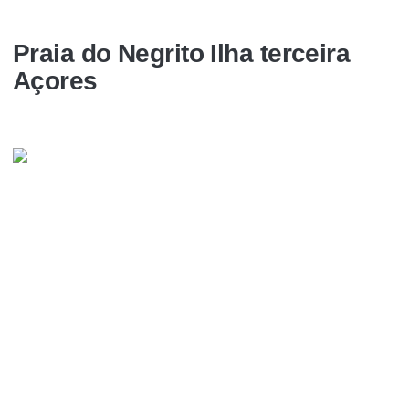
Praia do Negrito Ilha terceira
Açores