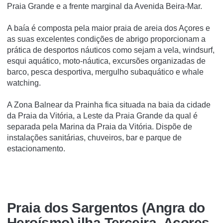
Praia Grande e a frente marginal da Avenida Beira-Mar.
A baía é composta pela maior praia de areia dos Açores e
as suas excelentes condições de abrigo proporcionam a
prática de desportos náuticos como sejam a vela, windsurf,
esqui aquático, moto-náutica, excursões organizadas de
barco, pesca desportiva, mergulho subaquático e whale
watching.
A Zona Balnear da Prainha fica situada na baia da cidade
da Praia da Vitória, a Leste da Praia Grande da qual é
separada pela Marina da Praia da Vitória. Dispõe de
instalações sanitárias, chuveiros, bar e parque de
estacionamento.
Praia dos Sargentos (Angra do
Heroísmo) ilha Terceira, Açores