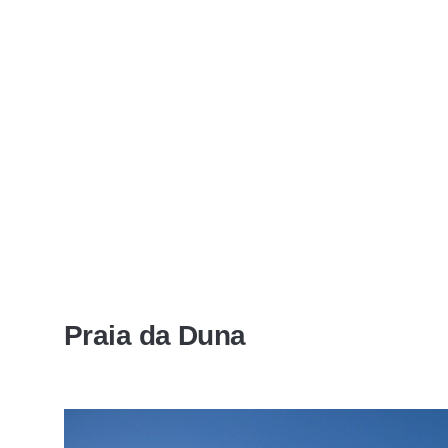
Praia da Duna