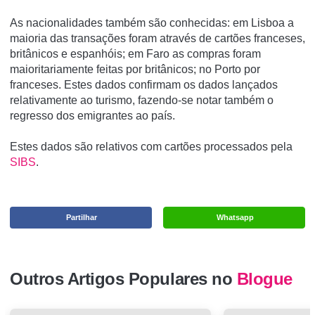
As nacionalidades também são conhecidas: em Lisboa a
maioria das transações foram através de cartões franceses,
britânicos e espanhóis; em Faro as compras foram
maioritariamente feitas por britânicos; no Porto por
franceses. Estes dados confirmam os dados lançados
relativamente ao turismo, fazendo-se notar também o
regresso dos emigrantes ao país.
Estes dados são relativos com cartões processados pela
SIBS
.
Partilhar
Whatsapp
Outros Artigos Populares no
Blogue