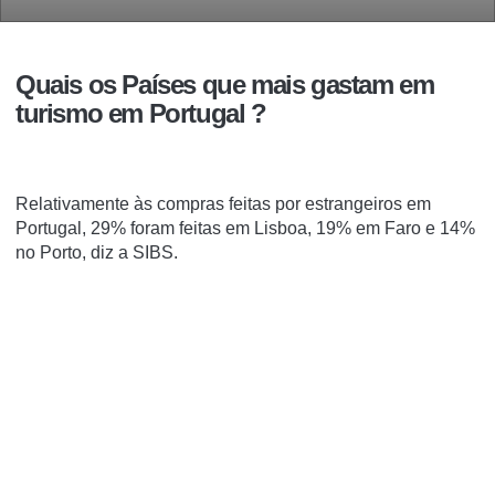
Quais os Países que mais gastam em
turismo em Portugal ?
Relativamente às compras feitas por estrangeiros em
Portugal, 29% foram feitas em Lisboa, 19% em Faro e 14%
no Porto, diz a SIBS.