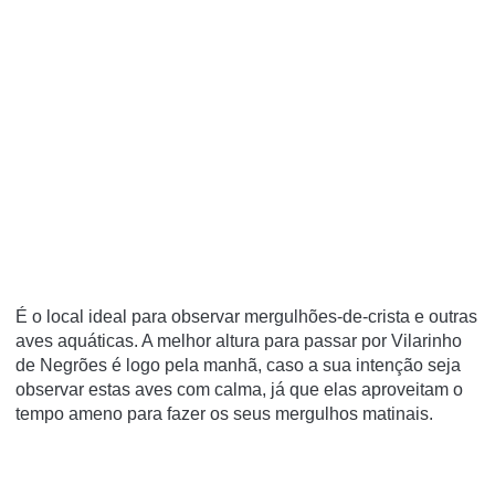
É o local ideal para observar mergulhões-de-crista e outras
aves aquáticas. A melhor altura para passar por Vilarinho
de Negrões é logo pela manhã, caso a sua intenção seja
observar estas aves com calma, já que elas aproveitam o
tempo ameno para fazer os seus mergulhos matinais.