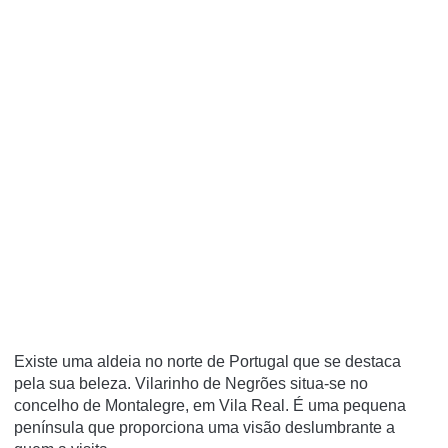
Existe uma aldeia no norte de Portugal que se destaca
pela sua beleza. Vilarinho de Negrões situa-se no
concelho de Montalegre, em Vila Real. É uma pequena
península que proporciona uma visão deslumbrante a