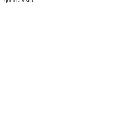
quem a visita.