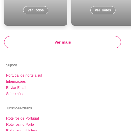
Ver Todos
Ver Todos
Ver mais
Suporte
Portugal de norte a sul
Informações
Enviar Email
Sobre nós
Turismo e Roteiros
Roteiros de Portugal
Roteiros no Porto
Roteiros em Lisboa