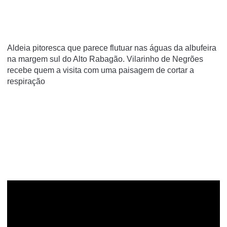
Aldeia pitoresca que parece flutuar nas águas da albufeira
na margem sul do Alto Rabagão. Vilarinho de Negrões
recebe quem a visita com uma paisagem de cortar a
respiração