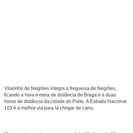
Vilarinho de Negrões integra a freguesia de Negrões,
ficando a hora e meia de distância de Braga e a duas
horas de distância da cidade do Porto. A Estrada Nacional
103 é a melhor via para lá chegar de carro.