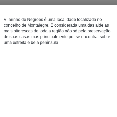
Vilarinho de Negrões é uma localidade localizada no
concelho de Montalegre. É considerada uma das aldeias
mais pitorescas de toda a região não só pela preservação
de suas casas mas principalmente por se encontrar sobre
uma estreita e bela península