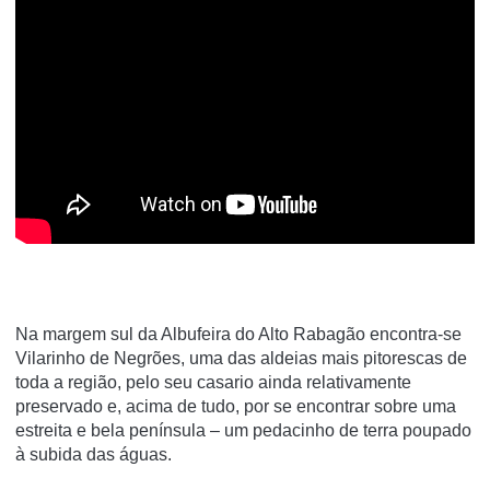
Na margem sul da Albufeira do Alto Rabagão encontra-se
Vilarinho de Negrões, uma das aldeias mais pitorescas de
toda a região, pelo seu casario ainda relativamente
preservado e, acima de tudo, por se encontrar sobre uma
estreita e bela península – um pedacinho de terra poupado
à subida das águas.