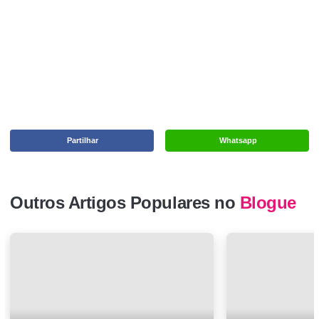
Partilhar
Whatsapp
Outros Artigos Populares no
Blogue