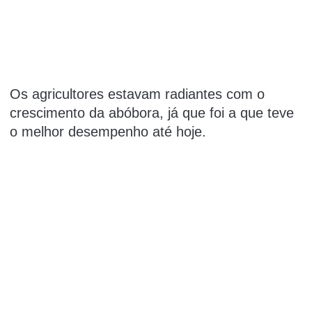
Os agricultores estavam radiantes com o
crescimento da abóbora, já que foi a que teve
o melhor desempenho até hoje.