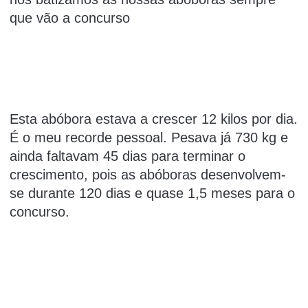
que vão a concurso
Esta abóbora estava a crescer 12 kilos por dia.
É o meu recorde pessoal. Pesava já 730 kg e
ainda faltavam 45 dias para terminar o
crescimento, pois as abóboras desenvolvem-
se durante 120 dias e quase 1,5 meses para o
concurso.