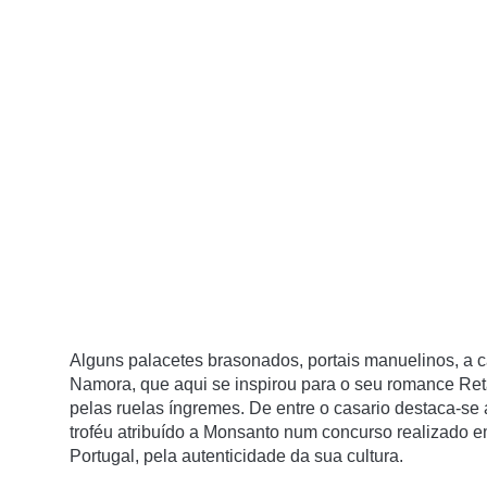
Alguns palacetes brasonados, portais manuelinos, a c
Namora, que aqui se inspirou para o seu romance Ret
pelas ruelas íngremes. De entre o casario destaca-se 
troféu atribuído a Monsanto num concurso realizado 
Portugal, pela autenticidade da sua cultura.