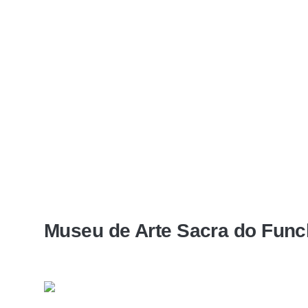
Museu de Arte Sacra do Func