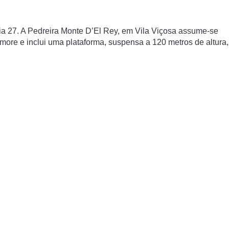
ia 27. A Pedreira Monte D’El Rey, em Vila Viçosa assume-se
more e inclui uma plataforma, suspensa a 120 metros de altura,