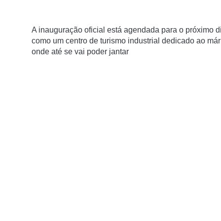
A inauguração oficial está agendada para o próximo d
como um centro de turismo industrial dedicado ao már
onde até se vai poder jantar