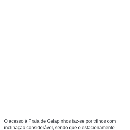
O acesso à Praia de Galapinhos faz-se por trilhos com
inclinação considerável, sendo que o estacionamento