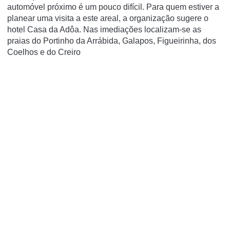
automóvel próximo é um pouco difícil. Para quem estiver a
planear uma visita a este areal, a organização sugere o
hotel Casa da Adôa. Nas imediações localizam-se as
praias do Portinho da Arrábida, Galapos, Figueirinha, dos
Coelhos e do Creiro