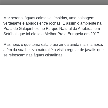
Mar sereno, águas calmas e límpidas, uma paisagem
verdejante e abrigos entre rochas. É assim o ambiente na
Praia de Galapinhos, no Parque Natural da Arrábida, em
Setúbal, que foi eleita a Melhor Praia Europeia em 2017.
Mas hoje, o que torna esta praia ainda ainda mais famosa,
além da sua beleza natural é a visita regular de javalis que
se refrescam nas águas cristalinas