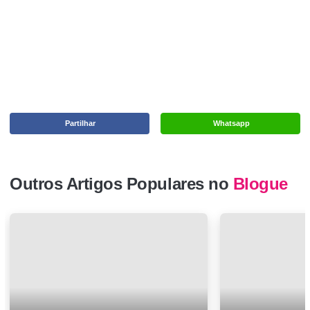
Partilhar
Whatsapp
Outros Artigos Populares no
Blogue