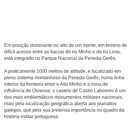
Em posição dominante no alto de um monte, em terreno de
difí­cil acesso entre as bacias do rio Minho e do rio Lima,
está integrado no Parque Nacional da Peneda-Gerês.
A praticamente 1000 metros de altitude, e localizado em
pleno sistema montanhoso da Peneda-Gerês, numa linha
interior da fronteira entre o Alto Minho e a zona de
influência de Ourense, o castelo de Castro Laboreiro é um
dos mais emblemáticos monumentos militares nacionais,
mais pela localização geográfica aberta aos planaltos
galegos, que pela sua pretensa importância no quadro da
história militar portuguesa.