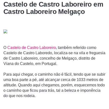
Castelo de Castro Laboreiro em
Castro Laboreiro Melgaço
O
Castelo de Castro Laboreiro
, também referido como
Castelo de Castro Laboredo, localiza-se na vila e freguesia
de Castro Laboreiro, concelho de Melgaço, distrito de
Viana do Castelo, em Portugal.
Para aqui chegar, o caminho não é fácil, tendo que se subir
uma boa parte a pé, até alcançar cerca de 1033 metros de
altitude. Quando aqui chegamos, porém, esquecemos todo
o caminho que ficou para trás, tal a beleza e imponência
do que nos rodeia.