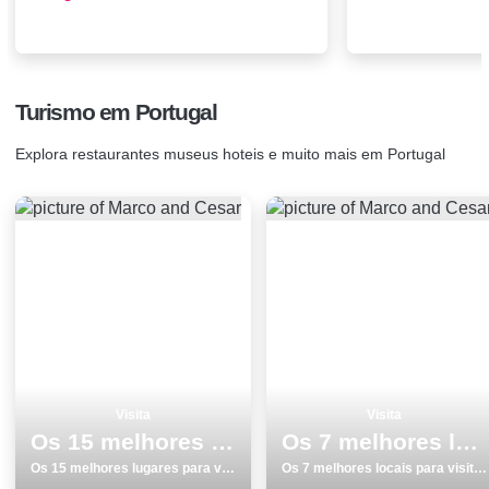
Turismo em Portugal
Explora restaurantes museus hoteis e muito mais em Portugal
Visita
Visita
Os 15 melhores lugares para visitar em Faro
Os 7 melhores locais para visitar em Estremoz
Os 15 melhores lugares para visitar em Faro
Os 7 melhores locais para visitar em Estremoz