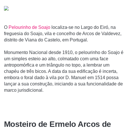
O
Pelourinho de Soajo
localiza-se no Largo do Eiró, na
freguesia do Soajo, vila e concelho de Arcos de Valdevez,
distrito de Viana do Castelo, em Portugal.
Monumento Nacional desde 1910, o pelourinho do Soajo é
um simples esteio ao alto, colmatado com uma face
antropomórfica e um triângulo no topo, a lembrar um
chapéu de três bicos. A data da sua edificação é incerta,
embora o foral dado à vila por D. Manuel em 1514 possa
lançar a sua construção, iniciando a sua funcionalidade de
marco jurisdicional.
Mosteiro de Ermelo Arcos de