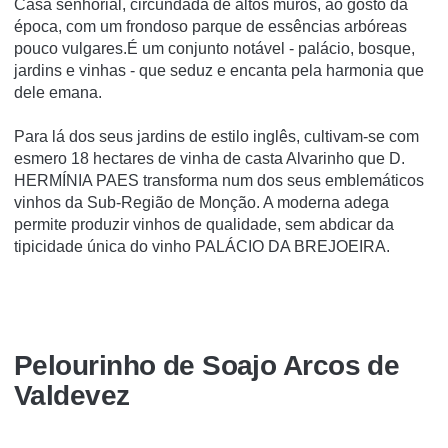
Casa senhorial, circundada de altos muros, ao gosto da
época, com um frondoso parque de essências arbóreas
pouco vulgares.É um conjunto notável - palácio, bosque,
jardins e vinhas - que seduz e encanta pela harmonia que
dele emana.
Para lá dos seus jardins de estilo inglês, cultivam-se com
esmero 18 hectares de vinha de casta Alvarinho que D.
HERMÍNIA PAES transforma num dos seus emblemáticos
vinhos da Sub-Região de Monção. A moderna adega
permite produzir vinhos de qualidade, sem abdicar da
tipicidade única do vinho PALÁCIO DA BREJOEIRA.
Pelourinho de Soajo Arcos de
Valdevez