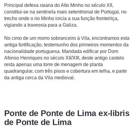
Principal defesa raiana do Alto Minho no século XII,
constitui-se na sentinela mais setentrional de Portugal, no
trecho onde o rio Minho inicia a sua função fronteiriça,
vigiando a travessia para a Galiza.
No cimo de um morro sobranceiro à Vila, encontramos esta
antiga fortificação, testemunho dos primeiros momentos da
nacionalidade portuguesa. Mandada edificar por Dom
Afonso Henriques no século XII/XIII, deste antigo castelo
resta apenas uma torre de menagem de planta
quadrangular, com três pisos e cobertura em telha, e parte
da antiga cerca da Vila medieval.
Ponte de Ponte de Lima ex-libris
de Ponte de Lima