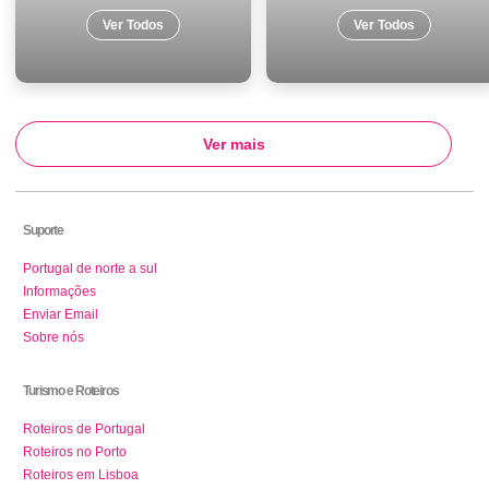
Ver Todos
Ver Todos
Ver mais
Suporte
Portugal de norte a sul
Informações
Enviar Email
Sobre nós
Turismo e Roteiros
Roteiros de Portugal
Roteiros no Porto
Roteiros em Lisboa