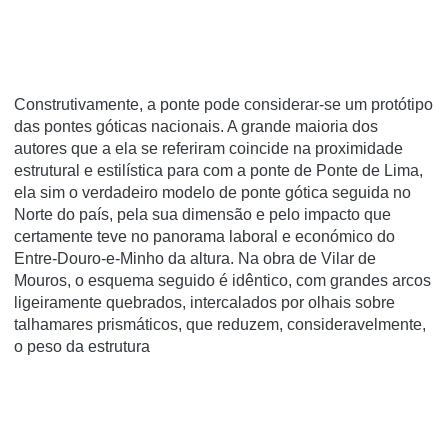
Construtivamente, a ponte pode considerar-se um protótipo
das pontes góticas nacionais. A grande maioria dos
autores que a ela se referiram coincide na proximidade
estrutural e estilística para com a ponte de Ponte de Lima,
ela sim o verdadeiro modelo de ponte gótica seguida no
Norte do país, pela sua dimensão e pelo impacto que
certamente teve no panorama laboral e económico do
Entre-Douro-e-Minho da altura. Na obra de Vilar de
Mouros, o esquema seguido é idêntico, com grandes arcos
ligeiramente quebrados, intercalados por olhais sobre
talhamares prismáticos, que reduzem, consideravelmente,
o peso da estrutura