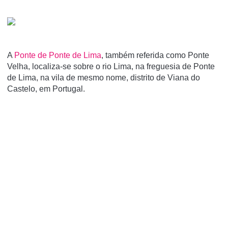
A
Ponte de Ponte de Lima
, também referida como Ponte
Velha, localiza-se sobre o rio Lima, na freguesia de Ponte
de Lima, na vila de mesmo nome, distrito de Viana do
Castelo, em Portugal.