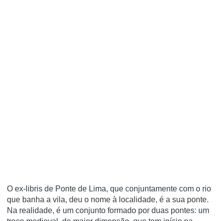
O ex-libris de Ponte de Lima, que conjuntamente com o rio
que banha a vila, deu o nome à localidade, é a sua ponte.
Na realidade, é um conjunto formado por duas pontes: um