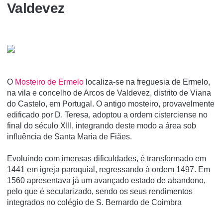
Valdevez
O
Mosteiro de Ermelo
localiza-se na freguesia de Ermelo,
na vila e concelho de Arcos de Valdevez, distrito de Viana
do Castelo, em Portugal. O antigo mosteiro, provavelmente
edificado por D. Teresa, adoptou a ordem cisterciense no
final do século XIII, integrando deste modo a área sob
influência de Santa Maria de Fiães.
Evoluindo com imensas dificuldades, é transformado em
1441 em igreja paroquial, regressando à ordem 1497. Em
1560 apresentava já um avançado estado de abandono,
pelo que é secularizado, sendo os seus rendimentos
integrados no colégio de S. Bernardo de Coimbra