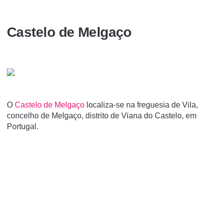
Castelo de Melgaço
O
Castelo de Melgaço
localiza-se na freguesia de Vila,
concelho de Melgaço, distrito de Viana do Castelo, em
Portugal.