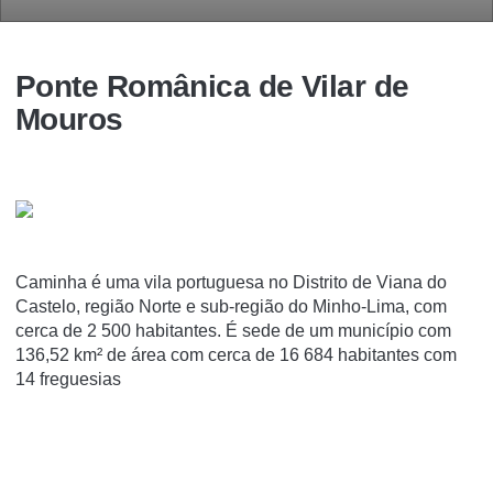
Ponte Românica de Vilar de
Mouros
Caminha é uma vila portuguesa no Distrito de Viana do
Castelo, região Norte e sub-região do Minho-Lima, com
cerca de 2 500 habitantes. É sede de um município com
136,52 km² de área com cerca de 16 684 habitantes com
14 freguesias