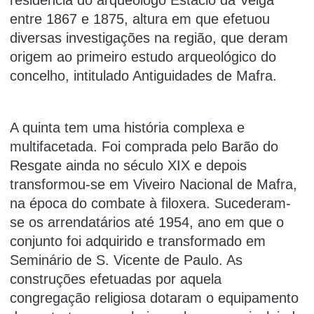
residência do arqueólogo Estácio da Veiga
entre 1867 e 1875, altura em que efetuou
diversas investigações na região, que deram
origem ao primeiro estudo arqueológico do
concelho, intitulado Antiguidades de Mafra.
A quinta tem uma história complexa e
multifacetada. Foi comprada pelo Barão do
Resgate ainda no século XIX e depois
transformou-se em Viveiro Nacional de Mafra,
na época do combate à filoxera. Sucederam-
se os arrendatários até 1954, ano em que o
conjunto foi adquirido e transformado em
Seminário de S. Vicente de Paulo. As
construções efetuadas por aquela
congregação religiosa dotaram o equipamento