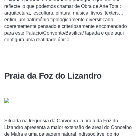
reflecte o que podemos chamar de Obra de Arte Total:
arquitectura, escultura, pintura, música, livros, têxteis…
enfim, um património tipologicamente diversificado,
coerentemente pensado e criteriosamente encomendado
para este Palácio/Convento/Basílica/Tapada e que aqui
configura uma realidade única.
Praia da Foz do Lizandro
Situada na freguesia da Carvoeira, a praia da Foz do
Lizandro apresenta a maior extensão de areal do Concelho
de Mafra e uma paisagem natural indissociável do rio