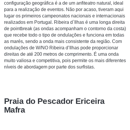
configuração geográfica é a de um anfiteatro natural, ideal
para a realização de eventos. Não por acaso, tiveram aqui
lugar os primeiros campeonatos nacionais e internacionais
realizados em Portugal. Ribeira d`Ilhas é uma longa direita
de pointbreak (as ondas acompanham o contorno da costa)
que recebe todo o tipo de ondulações e funciona em todas
as marés, sendo a onda mais consistente da região. Com
ondulações de W/NO Ribeira d’Ilhas pode proporcionar
direitas de até 200 metros de comprimento. É uma onda
muito valiosa e competitiva, pois permite os mais diferentes
níveis de abordagem por parte dos surfistas.
Praia do Pescador Ericeira
Mafra