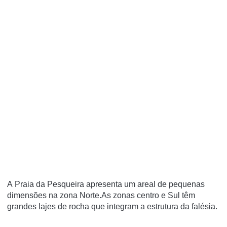
A Praia da Pesqueira apresenta um areal de pequenas
dimensões na zona Norte.As zonas centro e Sul têm
grandes lajes de rocha que integram a estrutura da falésia.