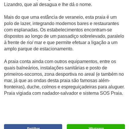
Lizandro, que ali desagua e lhe dá o nome.
Mais do que uma estância de veraneio, esta praia é um
polo de lazer, integrando modernos bares e restaurantes
com esplanadas. Os estabelecimentos encontram-se
dispostos ao longo de um passadiço sobrelevado, paralelo
à frente de rio/ mar e que permite efetuar a ligação a um
amplo parque de estacionamento.
A praia conta ainda com outros equipamentos, entre os
quais balneários, instalações sanitárias e posto de
primeiros-socorros, zona desportiva no areal (e também no
mar, já que as ondas desta praia são famosas além-
fronteiras), duche, colmos e espreguiçadeiras para aluguer.
Praia vigiada com nadador-salvador e sistema SOS Praia.
Partilhar
Whatsapp