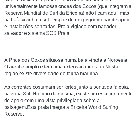
universalmente famosas ondas dos Coxos (que integram a
Reserva Mundial de Surf da Ericeira) não ficam aqui, mas
na baía vizinha a sul. Dispõe de um pequeno bar de apoio
e instalações sanitárias. Praia vigiada com nadador-
salvador e sistema SOS Praia.
A Praia dos Coxos situa-se numa baía virada a Noroeste.
O areal é amplo e tem uma extensão mediana.Nesta
região existe diversidade de fauna marinha.
As correntes costumam ser fortes junto à ponta da falésia,
na zona Sul. No topo da mesma, existe um estacionamento
de apoio com uma vista privilegiada sobre a
paisagem.Esta praia integra a Ericeira World Surfing
Reserve.