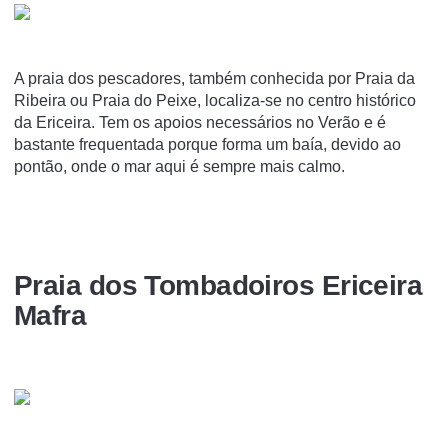
A praia dos pescadores, também conhecida por Praia da
Ribeira ou Praia do Peixe, localiza-se no centro histórico
da Ericeira. Tem os apoios necessários no Verão e é
bastante frequentada porque forma um baía, devido ao
pontão, onde o mar aqui é sempre mais calmo.
Praia dos Tombadoiros Ericeira
Mafra