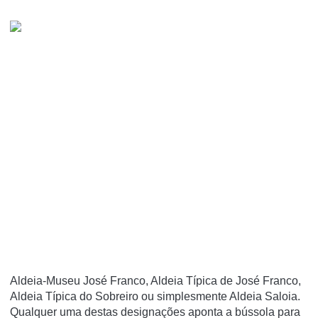
Aldeia-Museu José Franco, Aldeia Típica de José Franco,
Aldeia Típica do Sobreiro ou simplesmente Aldeia Saloia.
Qualquer uma destas designações aponta a bússola para