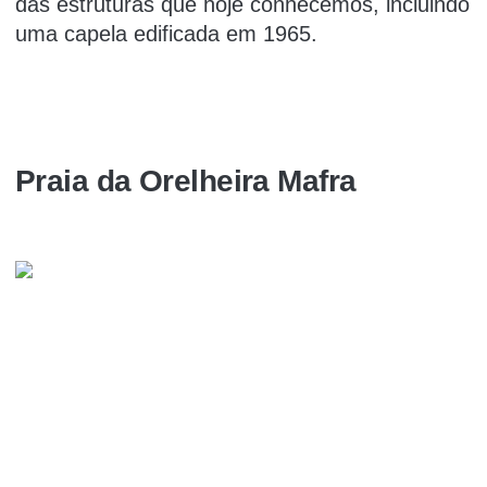
das estruturas que hoje conhecemos, incluindo
uma capela edificada em 1965.
Praia da Orelheira Mafra