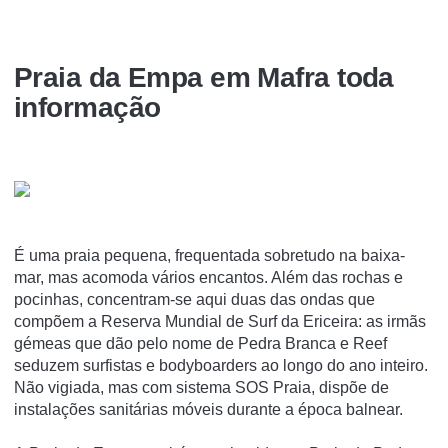
Praia da Empa em Mafra toda
informação
É uma praia pequena, frequentada sobretudo na baixa-
mar, mas acomoda vários encantos. Além das rochas e
pocinhas, concentram-se aqui duas das ondas que
compõem a Reserva Mundial de Surf da Ericeira: as irmãs
gémeas que dão pelo nome de Pedra Branca e Reef
seduzem surfistas e bodyboarders ao longo do ano inteiro.
Não vigiada, mas com sistema SOS Praia, dispõe de
instalações sanitárias móveis durante a época balnear.