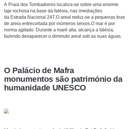
A Praia dos Tombadoiros localiza-se sobre uma enorme
laje rochosa na base da falésia, nas imediações
da Estrada Nacional 247.O areal reduz-se a pequenas tiras
de areia entrecortada por inúmeros seixos.O mar é por
norma agitado. Durante a maré alta, alcança a falésia,
fazendo desaparecer o diminuto areal sob as suas águas.
O Palácio de Mafra
monumentos são património da
humanidade UNESCO