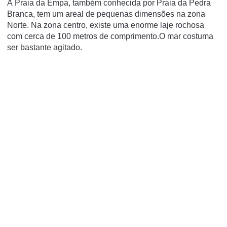
A Praia da Empa, também conhecida por Praia da Pedra
Branca, tem um areal de pequenas dimensões na zona
Norte. Na zona centro, existe uma enorme laje rochosa
com cerca de 100 metros de comprimento.O mar costuma
ser bastante agitado.