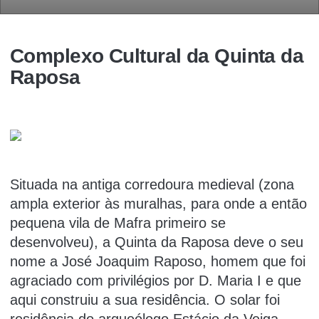
Complexo Cultural da Quinta da
Raposa
Situada na antiga corredoura medieval (zona
ampla exterior às muralhas, para onde a então
pequena vila de Mafra primeiro se
desenvolveu), a Quinta da Raposa deve o seu
nome a José Joaquim Raposo, homem que foi
agraciado com privilégios por D. Maria I e que
aqui construiu a sua residência. O solar foi