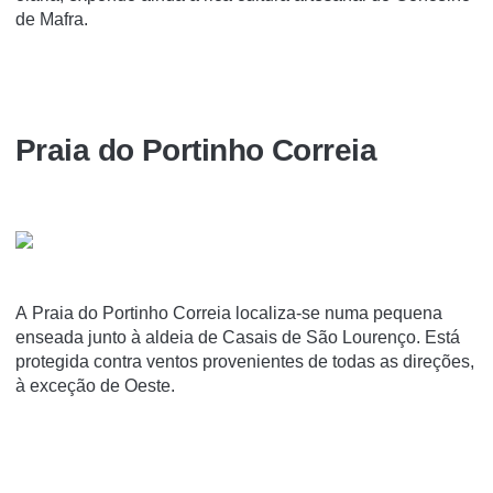
de Mafra.
Praia do Portinho Correia
A Praia do Portinho Correia localiza-se numa pequena
enseada junto à aldeia de Casais de São Lourenço. Está
protegida contra ventos provenientes de todas as direções,
à exceção de Oeste.