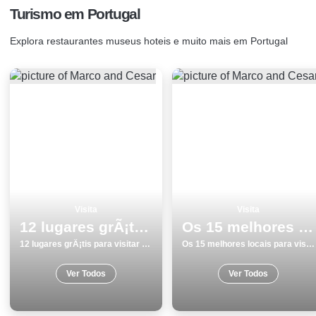
Turismo em Portugal
Explora restaurantes museus hoteis e muito mais em Portugal
Visita
Visita
12 lugares grÃ¡tis para visitar em Peniche
Os 15 melhores locais para visitar em Braga
12 lugares grÃ¡tis para visitar em Peniche
Os 15 melhores locais para visitar em Braga
Ver Todos
Ver Todos