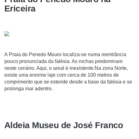
Ericeira
A Praia do Penedo Mouro localiza-se numa reentrância
pouco pronunciada da falésia. As rochas predominam
neste cenário. Aqui, o areal é inexistente.Na zona Norte,
existe uma enorme laje com cerca de 100 metros de
comprimento que se estende desde a base da falésia e se
prolonga mar adentro.
Aldeia Museu de José Franco