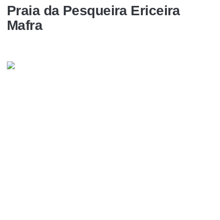
Praia da Pesqueira Ericeira
Mafra