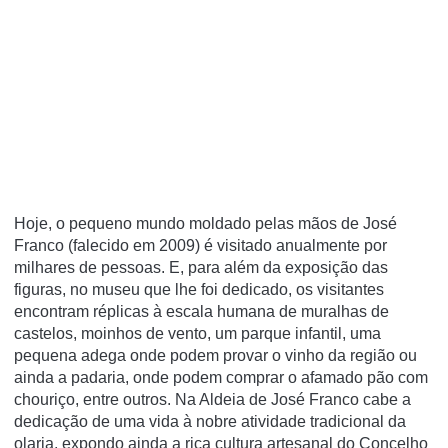
Hoje, o pequeno mundo moldado pelas mãos de José
Franco (falecido em 2009) é visitado anualmente por
milhares de pessoas. E, para além da exposição das
figuras, no museu que lhe foi dedicado, os visitantes
encontram réplicas à escala humana de muralhas de
castelos, moinhos de vento, um parque infantil, uma
pequena adega onde podem provar o vinho da região ou
ainda a padaria, onde podem comprar o afamado pão com
chouriço, entre outros. Na Aldeia de José Franco cabe a
dedicação de uma vida à nobre atividade tradicional da
olaria, expondo ainda a rica cultura artesanal do Concelho