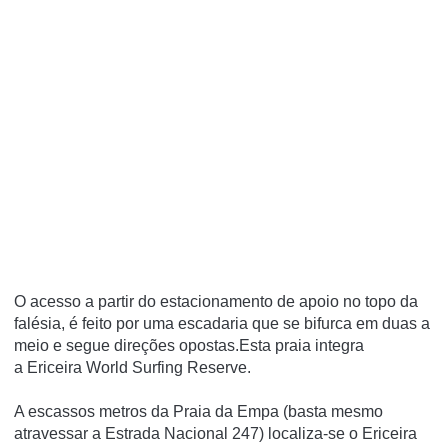
O acesso a partir do estacionamento de apoio no topo da
falésia, é feito por uma escadaria que se bifurca em duas a
meio e segue direções opostas.Esta praia integra
a Ericeira World Surfing Reserve.
A escassos metros da Praia da Empa (basta mesmo
atravessar a Estrada Nacional 247) localiza-se o Ericeira