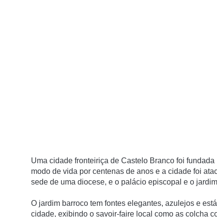
Uma cidade fronteiriça de Castelo Branco foi fundada 
modo de vida por centenas de anos e a cidade foi ata
sede de uma diocese, e o palácio episcopal e o jardim
O jardim barroco tem fontes elegantes, azulejos e está
cidade, exibindo o savoir-faire local como as colcha 