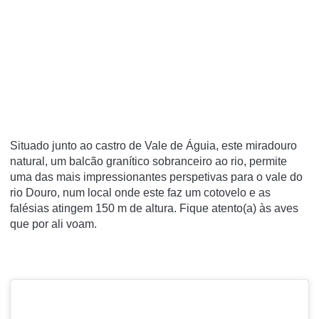
Situado junto ao castro de Vale de Águia, este miradouro
natural, um balcão granítico sobranceiro ao rio, permite
uma das mais impressionantes perspetivas para o vale do
rio Douro, num local onde este faz um cotovelo e as
falésias atingem 150 m de altura. Fique atento(a) às aves
que por ali voam.