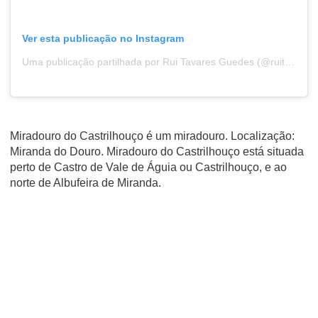
Ver esta publicação no Instagram
Uma publicação partilhada por Rui Tavares Guedes (@ruitguedes)
Miradouro do Castrilhouço é um miradouro. Localização:
Miranda do Douro. Miradouro do Castrilhouço está situada
perto de Castro de Vale de Águia ou Castrilhouço, e ao
norte de Albufeira de Miranda.