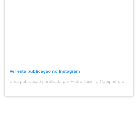
Ver esta publicação no Instagram
Uma publicação partilhada por Pedro Teixeira (@eipedroteixeira)