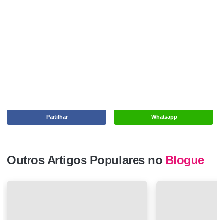
Partilhar
Whatsapp
Outros Artigos Populares no
Blogue