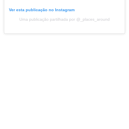
Ver esta publicação no Instagram
Uma publicação partilhada por @_places_around