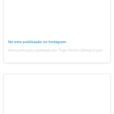
Ver esta publicação no Instagram
Uma publicação partilhada por Tiago Santos (@tiagofrsantos)