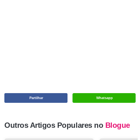
Partilhar
Whatsapp
Outros Artigos Populares no
Blogue