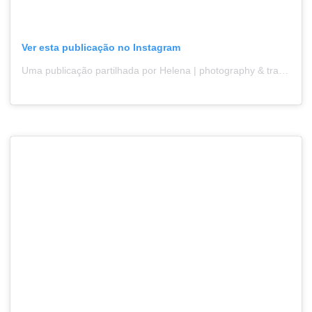
Ver esta publicação no Instagram
Uma publicação partilhada por Helena | photography & travel (@aos40deumeparaisto)