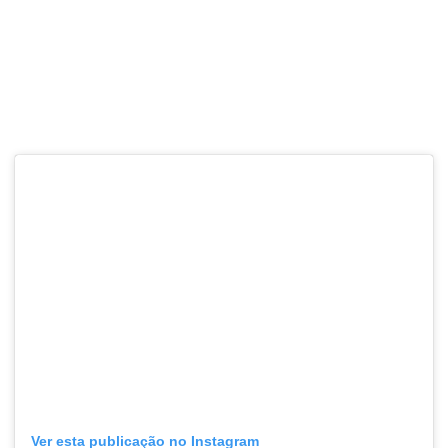
Ver esta publicação no Instagram