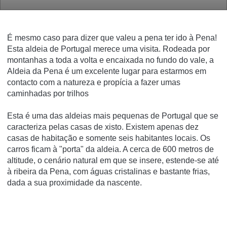
É mesmo caso para dizer que valeu a pena ter ido à Pena!
Esta aldeia de Portugal merece uma visita. Rodeada por
montanhas a toda a volta e encaixada no fundo do vale, a
Aldeia da Pena é um excelente lugar para estarmos em
contacto com a natureza e propícia a fazer umas
caminhadas por trilhos
Esta é uma das aldeias mais pequenas de Portugal que se
caracteriza pelas casas de xisto. Existem apenas dez
casas de habitação e somente seis habitantes locais. Os
carros ficam à "porta" da aldeia. A cerca de 600 metros de
altitude, o cenário natural em que se insere, estende-se até
à ribeira da Pena, com águas cristalinas e bastante frias,
dada a sua proximidade da nascente.