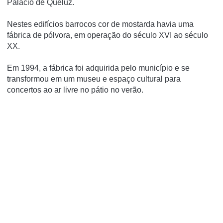
Palácio de Queluz.
Nestes edifícios barrocos cor de mostarda havia uma
fábrica de pólvora, em operação do século XVI ao século
XX.
Em 1994, a fábrica foi adquirida pelo município e se
transformou em um museu e espaço cultural para
concertos ao ar livre no pátio no verão.