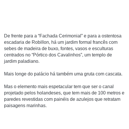
De frente para a “Fachada Cerimonial” e para a ostentosa
escadaria de Robillon, há um jardim formal francês com
sebes de madeira de buxo, fontes, vasos e esculturas
centrados no “Pórtico dos Cavalinhos”, um templo de
jardim paladiano.
Mais longe do palácio há também uma gruta com cascata.
Mas o elemento mais espetacular tem que ser o canal
projetado pelos holandeses, que tem mais de 100 metros e
paredes revestidas com painéis de azulejos que retratam
paisagens marinhas.