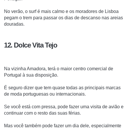
No verão, o surf é mais calmo e os moradores de Lisboa
pegam o trem para passar os dias de descanso nas areias
douradas.
12. Dolce Vita Tejo
Na vizinha Amadora, terá o maior centro comercial de
Portugal à sua disposição.
É seguro dizer que tem quase todas as principais marcas
de moda portuguesas ou internacionais.
Se você está com pressa, pode fazer uma visita de avião e
continuar com o resto das suas férias.
Mas você também pode fazer um dia dele, especialmente