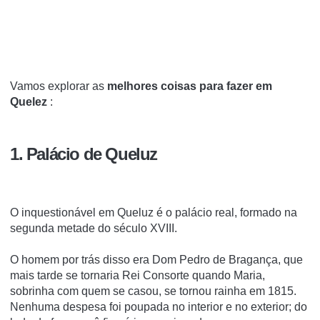
Vamos explorar as
melhores coisas para fazer em
Quelez
:
1. Palácio de Queluz
O inquestionável em Queluz é o palácio real, formado na
segunda metade do século XVIII.
O homem por trás disso era Dom Pedro de Bragança, que
mais tarde se tornaria Rei Consorte quando Maria,
sobrinha com quem se casou, se tornou rainha em 1815.
Nenhuma despesa foi poupada no interior e no exterior;
do