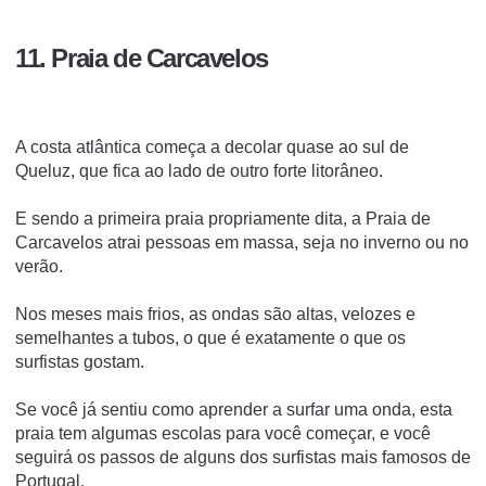
11. Praia de Carcavelos
A costa atlântica começa a decolar quase ao sul de
Queluz, que fica ao lado de outro forte litorâneo.
E sendo a primeira praia propriamente dita, a Praia de
Carcavelos atrai pessoas em massa, seja no inverno ou no
verão.
Nos meses mais frios, as ondas são altas, velozes e
semelhantes a tubos, o que é exatamente o que os
surfistas gostam.
Se você já sentiu como aprender a surfar uma onda, esta
praia tem algumas escolas para você começar, e você
seguirá os passos de alguns dos surfistas mais famosos de
Portugal.