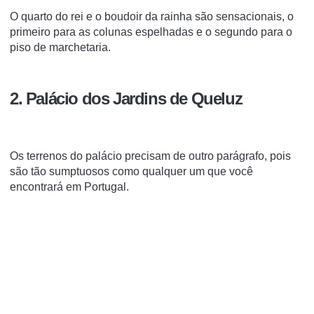
O quarto do rei e o boudoir da rainha são sensacionais, o
primeiro para as colunas espelhadas e o segundo para o
piso de marchetaria.
2. Palácio dos Jardins de Queluz
Os terrenos do palácio precisam de outro parágrafo, pois
são tão sumptuosos como qualquer um que você
encontrará em Portugal.