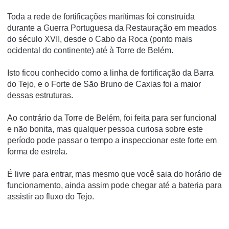
Toda a rede de fortificações marítimas foi construída
durante a Guerra Portuguesa da Restauração em meados
do século XVII, desde o Cabo da Roca (ponto mais
ocidental do continente) até à Torre de Belém.
Isto ficou conhecido como a linha de fortificação da Barra
do Tejo, e o Forte de São Bruno de Caxias foi a maior
dessas estruturas.
Ao contrário da Torre de Belém, foi feita para ser funcional
e não bonita, mas qualquer pessoa curiosa sobre este
período pode passar o tempo a inspeccionar este forte em
forma de estrela.
É livre para entrar, mas mesmo que você saia do horário de
funcionamento, ainda assim pode chegar até a bateria para
assistir ao fluxo do Tejo.