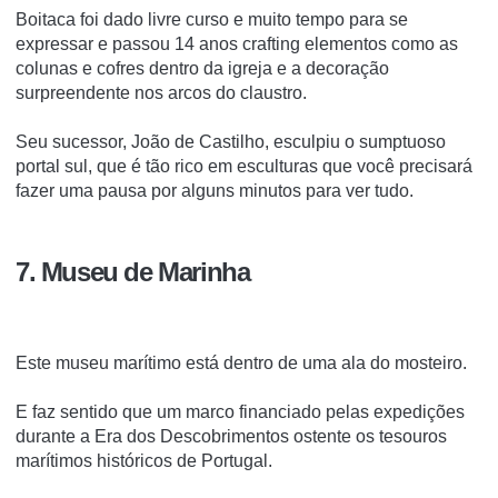
Boitaca foi dado livre curso e muito tempo para se
expressar e passou 14 anos crafting elementos como as
colunas e cofres dentro da igreja e a decoração
surpreendente nos arcos do claustro.
Seu sucessor, João de Castilho, esculpiu o sumptuoso
portal sul, que é tão rico em esculturas que você precisará
fazer uma pausa por alguns minutos para ver tudo.
7. Museu de Marinha
Este museu marítimo está dentro de uma ala do mosteiro.
E faz sentido que um marco financiado pelas expedições
durante a Era dos Descobrimentos ostente os tesouros
marítimos históricos de Portugal.