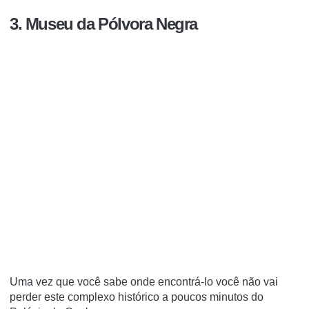
3. Museu da Pólvora Negra
Uma vez que você sabe onde encontrá-lo você não vai
perder este complexo histórico a poucos minutos do