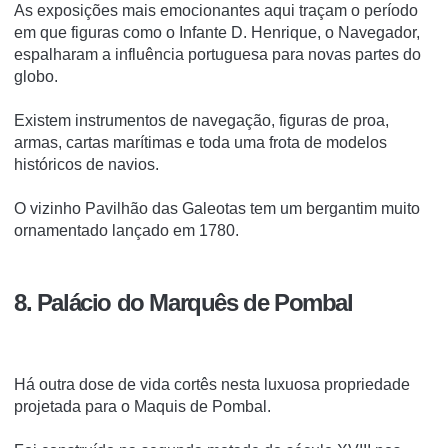
As exposições mais emocionantes aqui traçam o período
em que figuras como o Infante D. Henrique, o Navegador,
espalharam a influência portuguesa para novas partes do
globo.
Existem instrumentos de navegação, figuras de proa,
armas, cartas marítimas e toda uma frota de modelos
históricos de navios.
O vizinho Pavilhão das Galeotas tem um bergantim muito
ornamentado lançado em 1780.
8. Palácio do Marquês de Pombal
Há outra dose de vida cortês nesta luxuosa propriedade
projetada para o Maquis de Pombal.