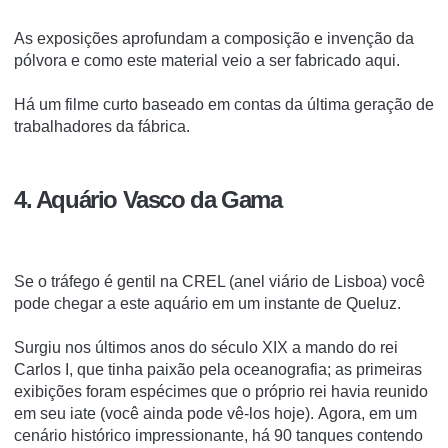
As exposições aprofundam a composição e invenção da
pólvora e como este material veio a ser fabricado aqui.
Há um filme curto baseado em contas da última geração de
trabalhadores da fábrica.
4. Aquário Vasco da Gama
Se o tráfego é gentil na CREL (anel viário de Lisboa) você
pode chegar a este aquário em um instante de Queluz.
Surgiu nos últimos anos do século XIX a mando do rei
Carlos I, que tinha paixão pela oceanografia;
as primeiras
exibições foram espécimes que o próprio rei havia reunido
em seu iate (você ainda pode vê-los hoje).
Agora, em um
cenário histórico impressionante, há 90 tanques contendo