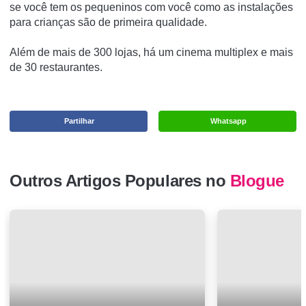
se você tem os pequeninos com você como as instalações
para crianças são de primeira qualidade.
Além de mais de 300 lojas, há um cinema multiplex e mais
de 30 restaurantes.
Partilhar
Whatsapp
Outros Artigos Populares no
Blogue