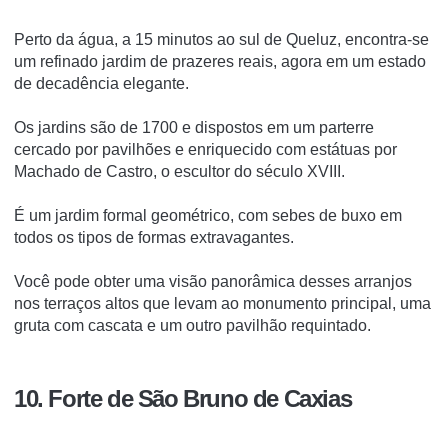
Perto da água, a 15 minutos ao sul de Queluz, encontra-se
um refinado jardim de prazeres reais, agora em um estado
de decadência elegante.
Os jardins são de 1700 e dispostos em um parterre
cercado por pavilhões e enriquecido com estátuas por
Machado de Castro, o escultor do século XVIII.
É um jardim formal geométrico, com sebes de buxo em
todos os tipos de formas extravagantes.
Você pode obter uma visão panorâmica desses arranjos
nos terraços altos que levam ao monumento principal, uma
gruta com cascata e um outro pavilhão requintado.
10. Forte de São Bruno de Caxias