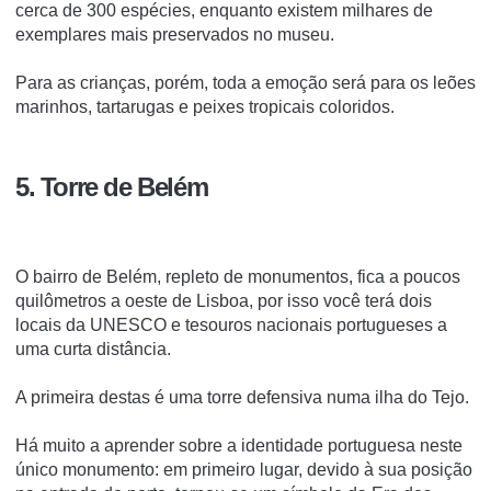
cerca de 300 espécies, enquanto existem milhares de
exemplares mais preservados no museu.
Para as crianças, porém, toda a emoção será para os leões
marinhos, tartarugas e peixes tropicais coloridos.
5. Torre de Belém
O bairro de Belém, repleto de monumentos, fica a poucos
quilômetros a oeste de Lisboa, por isso você terá dois
locais da UNESCO e tesouros nacionais portugueses a
uma curta distância.
A primeira destas é uma torre defensiva numa ilha do Tejo.
Há muito a aprender sobre a identidade portuguesa neste
único monumento: em primeiro lugar, devido à sua posição