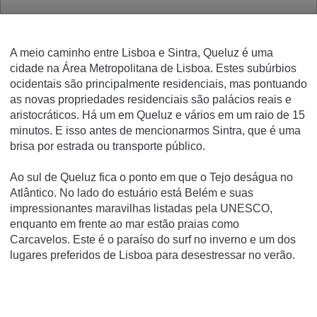
A meio caminho entre Lisboa e Sintra, Queluz é uma
cidade na Área Metropolitana de Lisboa.
Estes subúrbios
ocidentais são principalmente residenciais, mas pontuando
as novas propriedades residenciais são palácios reais e
aristocráticos.
Há um em Queluz e vários em um raio de 15
minutos.
E isso antes de mencionarmos Sintra, que é uma
brisa por estrada ou transporte público.
Ao sul de Queluz fica o ponto em que o Tejo deságua no
Atlântico.
No lado do estuário está Belém e suas
impressionantes maravilhas listadas pela UNESCO,
enquanto em frente ao mar estão praias como
Carcavelos.
Este é o paraíso do surf no inverno e um dos
lugares preferidos de Lisboa para desestressar no verão.