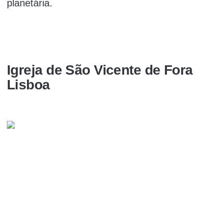
planetária.
Igreja de São Vicente de Fora
Lisboa