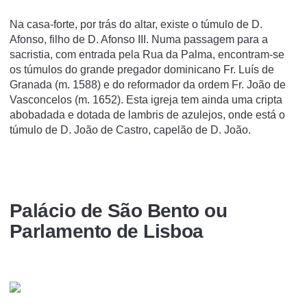
Na casa-forte, por trás do altar, existe o túmulo de D.
Afonso, filho de D. Afonso III. Numa passagem para a
sacristia, com entrada pela Rua da Palma, encontram-se
os túmulos do grande pregador dominicano Fr. Luí­s de
Granada (m. 1588) e do reformador da ordem Fr. João de
Vasconcelos (m. 1652). Esta igreja tem ainda uma cripta
abobadada e dotada de lambris de azulejos, onde está o
túmulo de D. João de Castro, capelão de D. João.
Palácio de São Bento ou
Parlamento de Lisboa