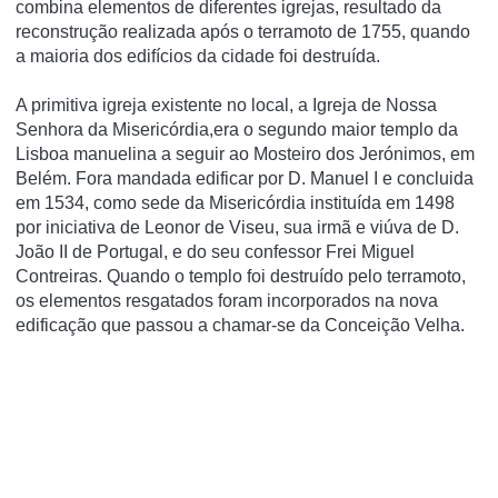
combina elementos de diferentes igrejas, resultado da
reconstrução realizada após o terramoto de 1755, quando
a maioria dos edifícios da cidade foi destruída.
A primitiva igreja existente no local, a Igreja de Nossa
Senhora da Misericórdia,era o segundo maior templo da
Lisboa manuelina a seguir ao Mosteiro dos Jerónimos, em
Belém. Fora mandada edificar por D. Manuel I e concluida
em 1534, como sede da Misericórdia instituída em 1498
por iniciativa de Leonor de Viseu, sua irmã e viúva de D.
João II de Portugal, e do seu confessor Frei Miguel
Contreiras. Quando o templo foi destruído pelo terramoto,
os elementos resgatados foram incorporados na nova
edificação que passou a chamar-se da Conceição Velha.