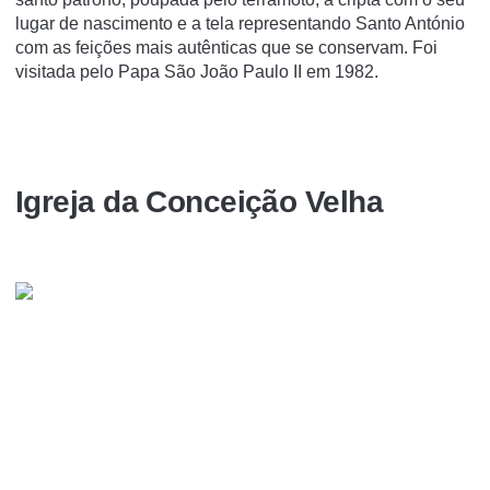
lugar de nascimento e a tela representando Santo António
com as feições mais autênticas que se conservam. Foi
visitada pelo Papa São João Paulo II em 1982.
Igreja da Conceição Velha