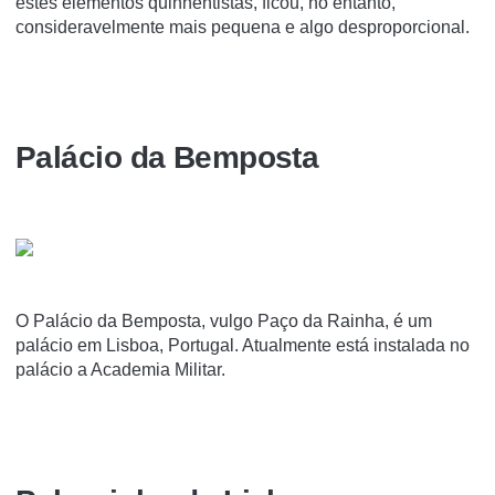
estes elementos quinhentistas, ficou, no entanto,
consideravelmente mais pequena e algo desproporcional.
Palácio da Bemposta
O Palácio da Bemposta, vulgo Paço da Rainha, é um
palácio em Lisboa, Portugal. Atualmente está instalada no
palácio a Academia Militar.