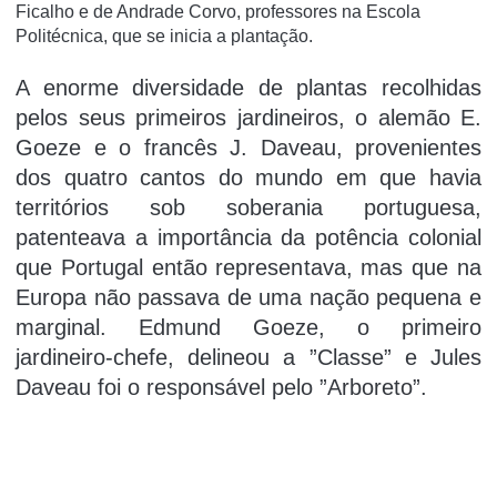
Ficalho e de Andrade Corvo, professores na Escola
Politécnica, que se inicia a plantação.
A enorme diversidade de plantas recolhidas
pelos seus primeiros jardineiros, o alemão E.
Goeze e o francês J. Daveau, provenientes
dos quatro cantos do mundo em que havia
territórios sob soberania portuguesa,
patenteava a importância da potência colonial
que Portugal então representava, mas que na
Europa não passava de uma nação pequena e
marginal. Edmund Goeze, o primeiro
jardineiro-chefe, delineou a ”Classe” e Jules
Daveau foi o responsável pelo ”Arboreto”.