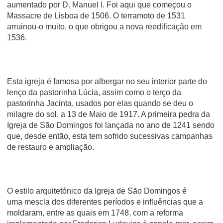
aumentado por D. Manuel I. Foi aqui que começou o
Massacre de Lisboa de 1506. O terramoto de 1531
arruinou-o muito, o que obrigou a nova reedificação em
1536.
Esta igreja é famosa por albergar no seu interior parte do
lenço da pastorinha Lúcia, assim como o terço da
pastorinha Jacinta, usados por elas quando se deu o
milagre do sol, a 13 de Maio de 1917. A primeira pedra da
Igreja de São Domingos foi lançada no ano de 1241 sendo
que, desde então, esta tem sofrido sucessivas campanhas
de restauro e ampliação.
O estilo arquitetónico da Igreja de São Domingos é
uma mescla dos diferentes períodos e influências que a
moldaram, entre as quais em 1748, com a reforma