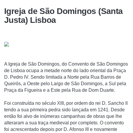
Igreja de São Domingos (Santa
Justa) Lisboa
A Igreja de São Domingos, do Convento de São Domingos
de Lisboa ocupa a metade norte do lado oriental da Praça
D. Pedro IV. Sendo limitada a Norte pela Rua Barros de
Queirós, a Oeste pelo Largo de São Domingos, a Sul pela
Praça da Figueira e a Este pela Rua de Dom Duarte.
Foi construí­da no século XIII, por ordem do rei D. Sancho II
tendo a sua primeira pedra sido lançada em 1241. Desde
então foi alvo de inúmeras campanhas de obras que lhe
alteraram a sua traça medieval por completo. O convento
foi acrescentado depois por D. Afonso III e novamente