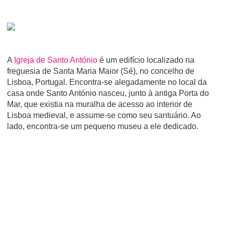
A
Igreja de Santo António
é um edifí­cio localizado na
freguesia de Santa Maria Maior (Sé), no concelho de
Lisboa, Portugal. Encontra-se alegadamente no local da
casa onde Santo António nasceu, junto à antiga Porta do
Mar, que existia na muralha de acesso ao interior de
Lisboa medieval, e assume-se como seu santuário. Ao
lado, encontra-se um pequeno museu a ele dedicado.