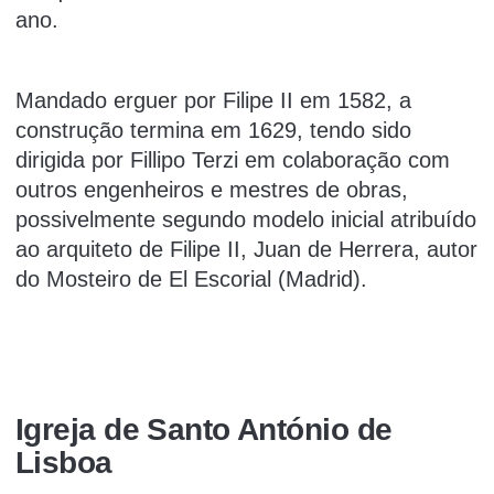
ano.
Mandado erguer por Filipe II em 1582, a
construção termina em 1629, tendo sido
dirigida por Fillipo Terzi em colaboração com
outros engenheiros e mestres de obras,
possivelmente segundo modelo inicial atribuído
ao arquiteto de Filipe II, Juan de Herrera, autor
do Mosteiro de El Escorial (Madrid).
Igreja de Santo António de
Lisboa