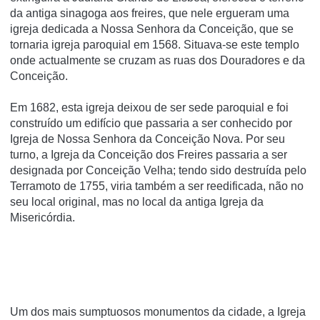
da antiga sinagoga aos freires, que nele ergueram uma
igreja dedicada a Nossa Senhora da Conceição, que se
tornaria igreja paroquial em 1568. Situava-se este templo
onde actualmente se cruzam as ruas dos Douradores e da
Conceição.
Em 1682, esta igreja deixou de ser sede paroquial e foi
construído um edifício que passaria a ser conhecido por
Igreja de Nossa Senhora da Conceição Nova. Por seu
turno, a Igreja da Conceição dos Freires passaria a ser
designada por Conceição Velha; tendo sido destruída pelo
Terramoto de 1755, viria também a ser reedificada, não no
seu local original, mas no local da antiga Igreja da
Misericórdia.
Um dos mais sumptuosos monumentos da cidade, a Igreja