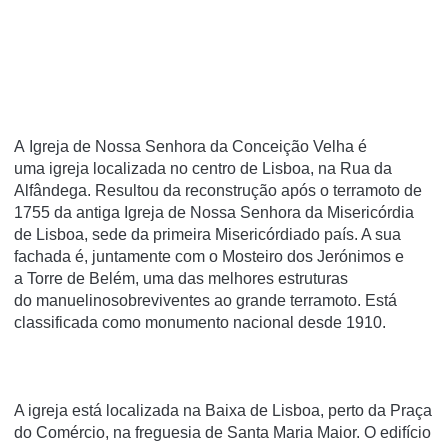
A Igreja de Nossa Senhora da Conceição Velha é
uma igreja localizada no centro de Lisboa, na Rua da
Alfândega. Resultou da reconstrução após o terramoto de
1755 da antiga Igreja de Nossa Senhora da Misericórdia
de Lisboa, sede da primeira Misericórdiado país. A sua
fachada é, juntamente com o Mosteiro dos Jerónimos e
a Torre de Belém, uma das melhores estruturas
do manuelinosobreviventes ao grande terramoto. Está
classificada como monumento nacional desde 1910.
A igreja está localizada na Baixa de Lisboa, perto da Praça
do Comércio, na freguesia de Santa Maria Maior. O edifício