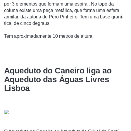
por 3 elementos que formam uma espiral. No topo da
coluna existe uma peça metálica, que forma uma esfera
armilar, da autoria de Pêro Pinheiro. Tem uma base graní­
tica, de cinco degraus.
Tem aproximadamente 10 metros de altura.
Aqueduto do Caneiro liga ao
Aqueduto das Águas Livres
Lisboa