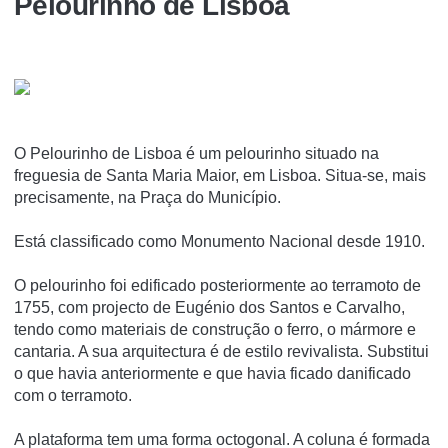
Pelourinho de Lisboa
O Pelourinho de Lisboa é um pelourinho situado na
freguesia de Santa Maria Maior, em Lisboa. Situa-se, mais
precisamente, na Praça do Municí­pio.
Está classificado como Monumento Nacional desde 1910.
O pelourinho foi edificado posteriormente ao terramoto de
1755, com projecto de Eugénio dos Santos e Carvalho,
tendo como materiais de construção o ferro, o mármore e
cantaria. A sua arquitectura é de estilo revivalista. Substitui
o que havia anteriormente e que havia ficado danificado
com o terramoto.
A plataforma tem uma forma octogonal. A coluna é formada