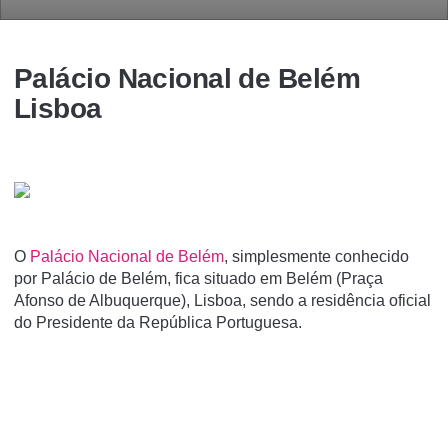
Palácio Nacional de Belém
Lisboa
O
Palácio Nacional de Belém
, simplesmente conhecido
por Palácio de Belém, fica situado em Belém (Praça
Afonso de Albuquerque), Lisboa, sendo a residência oficial
do Presidente da República Portuguesa.