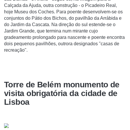
Calçada da Ajuda, outra construção - o Picadeiro Real,
hoje Museu dos Coches. Para poente desenvolvem-se os
conjuntos do Pátio dos Bichos, do pavilhão da Arrábida e
do Jardim da Cascata. Na direção do sul estende-se o
Jardim Grande, que termina num mirante cujo
gradeamento prolongado para nascente e poente encontra
dois pequenos pavilhões, outrora designados "casas de
recreação".
Torre de Belém monumento de
visita obrigatória da cidade de
Lisboa