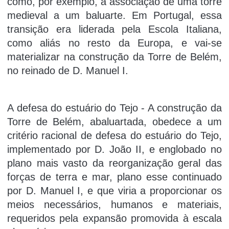
como, por exemplo, a associação de uma torre
medieval a um baluarte. Em Portugal, essa
transição era liderada pela Escola Italiana,
como aliás no resto da Europa, e vai-se
materializar na construção da Torre de Belém,
no reinado de D. Manuel I.
A defesa do estuário do Tejo - A construção da
Torre de Belém, abaluartada, obedece a um
critério racional de defesa do estuário do Tejo,
implementado por D. João II, e englobado no
plano mais vasto da reorganização geral das
forças de terra e mar, plano esse continuado
por D. Manuel I, e que viria a proporcionar os
meios necessários, humanos e materiais,
requeridos pela expansão promovida à escala