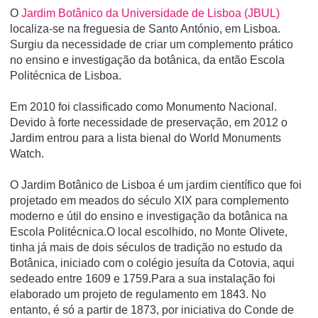
O
Jardim Botânico da Universidade de Lisboa (JBUL)
localiza-se na freguesia de Santo António, em Lisboa.
Surgiu da necessidade de criar um complemento prático
no ensino e investigação da botânica, da então Escola
Politécnica de Lisboa.
Em 2010 foi classificado como Monumento Nacional.
Devido à forte necessidade de preservação, em 2012 o
Jardim entrou para a lista bienal do World Monuments
Watch.
O Jardim Botânico de Lisboa é um jardim científico que foi
projetado em meados do século XIX para complemento
moderno e útil do ensino e investigação da botânica na
Escola Politécnica.O local escolhido, no Monte Olivete,
tinha já mais de dois séculos de tradição no estudo da
Botânica, iniciado com o colégio jesuíta da Cotovia, aqui
sedeado entre 1609 e 1759.Para a sua instalação foi
elaborado um projeto de regulamento em 1843. No
entanto, é só a partir de 1873, por iniciativa do Conde de