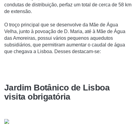
condutas de distribuição, perfaz um total de cerca de 58 km
de extensão.
O troço principal que se desenvolve da Mãe de Água
Velha, junto à povoação de D. Maria, até à Mãe de Água
das Amoreiras, possui vários pequenos aquedutos
subsidiários, que permitiram aumentar o caudal de água
que chegava a Lisboa. Desses destacam-se:
Jardim Botânico de Lisboa
visita obrigatória