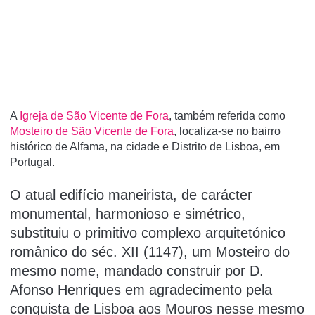
A
Igreja de São Vicente de Fora
, também referida como
Mosteiro de São Vicente de Fora
, localiza-se no bairro
histórico de Alfama, na cidade e Distrito de Lisboa, em
Portugal.
O atual edifício maneirista, de carácter
monumental, harmonioso e simétrico,
substituiu o primitivo complexo arquitetónico
românico do séc. XII (1147), um Mosteiro do
mesmo nome, mandado construir por D.
Afonso Henriques em agradecimento pela
conquista de Lisboa aos Mouros nesse mesmo