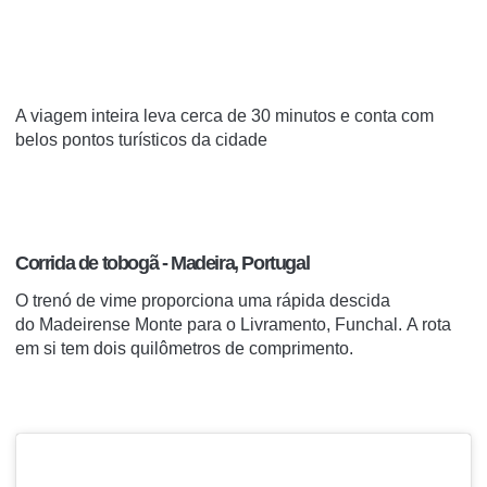
A viagem inteira leva cerca de 30 minutos e conta com
belos pontos turísticos da cidade
Corrida de tobogã - Madeira,
Portugal
O trenó de vime proporciona uma rápida descida
do
Madeirense
Monte para o Livramento, Funchal.
A rota
em si tem dois quilômetros de comprimento.