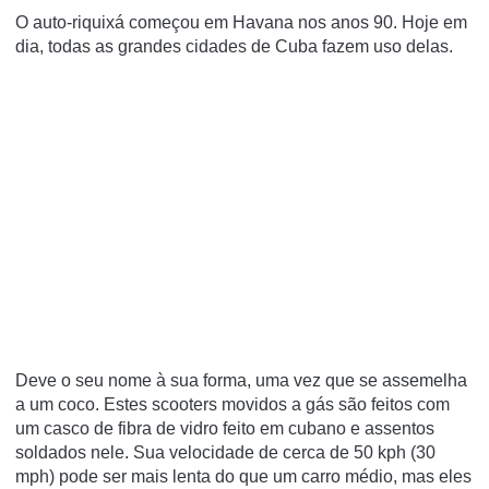
O auto-riquixá começou em
Havana
nos anos 90.
Hoje em
dia, todas as grandes cidades de
Cuba
fazem uso delas.
Deve o seu nome à sua forma, uma vez que se assemelha
a um coco.
Estes scooters movidos a gás são feitos com
um casco de fibra de vidro feito em cubano e assentos
soldados nele.
Sua velocidade de cerca de 50 kph (30
mph) pode ser mais lenta do que um carro médio, mas eles