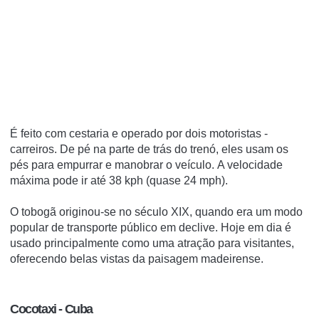
É feito com cestaria e operado por dois motoristas -
carreiros.
De pé na parte de trás do trenó, eles usam os
pés para empurrar e manobrar o veículo.
A velocidade
máxima pode ir até 38 kph (quase 24 mph).
O tobogã originou-se no século XIX, quando era um modo
popular de transporte público em declive.
Hoje em dia é
usado principalmente como uma atração para visitantes,
oferecendo belas vistas da paisagem madeirense.
Cocotaxi - Cuba