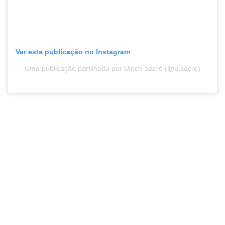
Ver esta publicação no Instagram
Uma publicação partilhada por Ulrich Sacré (@u.sacre)