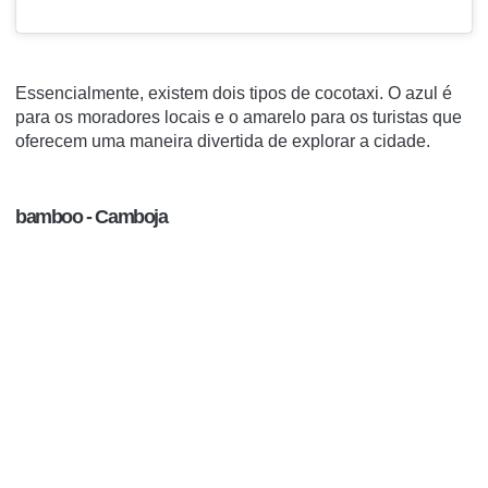
Essencialmente, existem dois tipos de cocotaxi.
O azul é
para os moradores locais e o amarelo para os turistas que
oferecem uma maneira divertida de explorar a cidade.
bamboo - Camboja