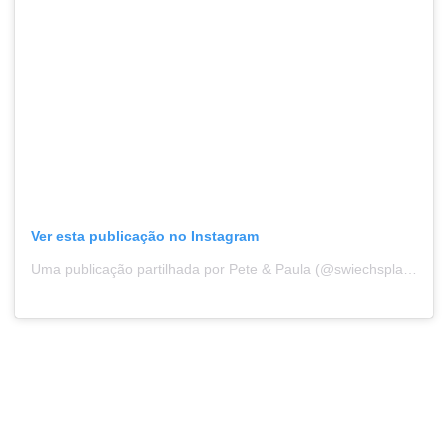
Ver esta publicação no Instagram
Uma publicação partilhada por Pete & Paula (@swiechsplace)