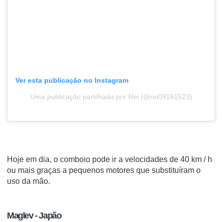
Ver esta publicação no Instagram
Uma publicação partilhada por Rei (@rei09161523)
Hoje em dia, o comboio pode ir a velocidades de 40 km / h
ou mais graças a pequenos motores que substituíram o
uso da mão.
Maglev -
Japão