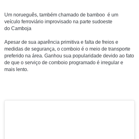
Um norueguês, também chamado de bamboo é um
veículo ferroviário improvisado na parte sudoeste
do
Camboja
Apesar de sua aparência primitiva e falta de freios e
medidas de segurança, o comboio é o meio de transporte
preferido na área.
Ganhou sua popularidade devido ao fato
de que o serviço de comboio programado é irregular e
mais lento.