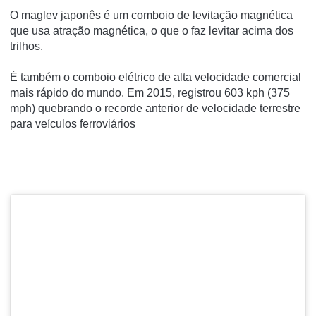
O maglev japonês é um comboio de levitação magnética
que usa atração magnética, o que o faz levitar acima dos
trilhos.
É também o comboio elétrico de alta velocidade comercial
mais rápido do mundo.
Em 2015, registrou 603 kph (375
mph) quebrando o recorde anterior de velocidade terrestre
para veículos ferroviários