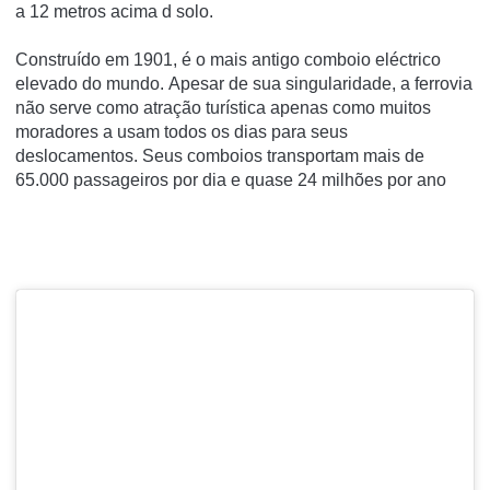
a
12 metros acima d solo.
Construído em 1901, é o mais antigo comboio eléctrico
elevado do mundo.
Apesar de sua singularidade, a ferrovia
não serve como atração turística apenas como muitos
moradores a usam todos os dias para seus
deslocamentos.
Seus comboios transportam mais de
65.000 passageiros por dia e quase 24 milhões por ano