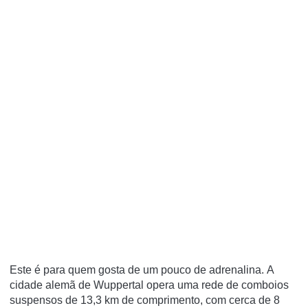
Este é para quem gosta de um pouco de adrenalina. A
cidade alemã de
Wuppertal
opera uma rede de comboios
suspensos de 13,3 km de comprimento, com cerca de 8