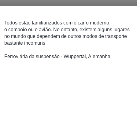
Todos estão familiarizados com o carro moderno,
o comboio ou o avião. No entanto, existem alguns lugares
no mundo que dependem de outros modos de transporte
bastante incomuns
Ferroviária da suspensão - Wuppertal, Alemanha