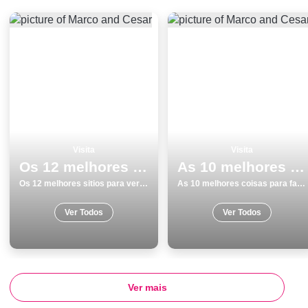
Visita
Visita
Os 12 melhores sitios para ver e visitar em Aljezur
As 10 melhores coisas para fazer e visitar em Matosinhos
Os 12 melhores sitios para ver e visitar em Aljezur
As 10 melhores coisas para fazer e visitar em Matosinhos
Ver Todos
Ver Todos
Ver mais