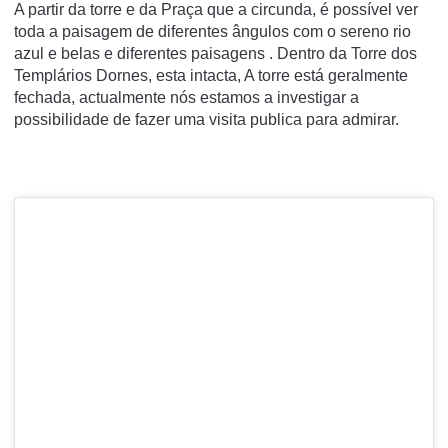
A partir da torre e da Praça que a circunda, é possível ver
toda a paisagem de diferentes ângulos com o sereno rio
azul e belas e diferentes paisagens . Dentro da Torre dos
Templários Dornes, esta intacta, A torre está geralmente
fechada, actualmente nós estamos a investigar a
possibilidade de fazer uma visita publica para admirar.