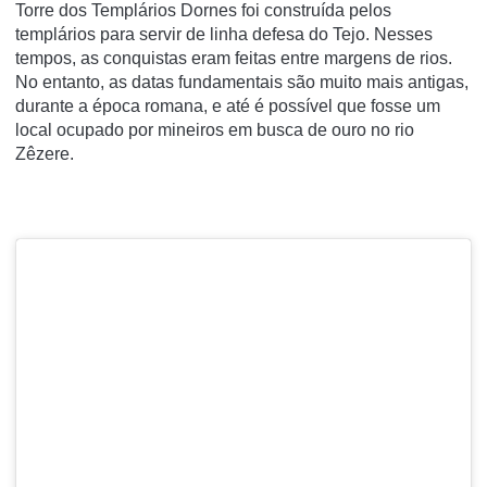
Torre dos Templários Dornes foi construída pelos
templários para servir de linha defesa do Tejo. Nesses
tempos, as conquistas eram feitas entre margens de rios.
No entanto, as datas fundamentais são muito mais antigas,
durante a época romana, e até é possível que fosse um
local ocupado por mineiros em busca de ouro no rio
Zêzere.