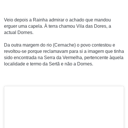
Veio depois a Rainha admirar o achado que mandou
erguer uma capela. À terra chamou Vila das Dores, a
actual Dornes.
Da outra margem do rio (Cernache) o povo contestou e
revoltou-se porque reclamavam para si a imagem que tinha
sido encontrada na Serra da Vermelha, pertencente àquela
localidade e termo da Sertã e não a Dornes.