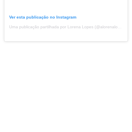
Ver esta publicação no Instagram
Uma publicação partilhada por Lorena Lopes (@alorenalopes)