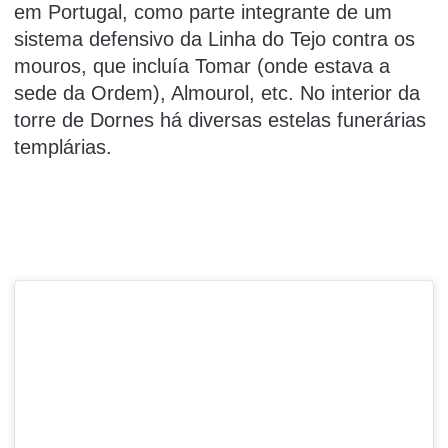
em Portugal, como parte integrante de um
sistema defensivo da Linha do Tejo contra os
mouros, que incluía Tomar (onde estava a
sede da Ordem), Almourol, etc. No interior da
torre de Dornes há diversas estelas funerárias
templárias.