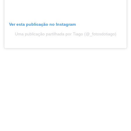
Ver esta publicação no Instagram
Uma publicação partilhada por Tiago (@_fotosdotiago)