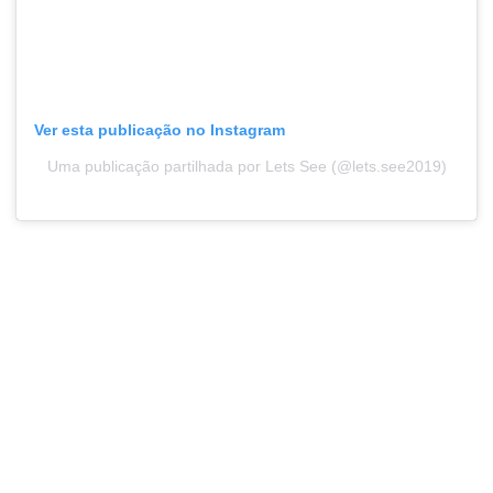
Ver esta publicação no Instagram
Uma publicação partilhada por Lets See (@lets.see2019)