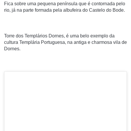
Fica sobre uma pequena península que é contornada pelo
rio, já na parte formada pela albufeira do Castelo do Bode.
Torre dos Templários Dornes, é uma belo exemplo da
cultura Templária Portuguesa, na antiga e charmosa vila de
Dornes.