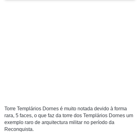
Torre Templários Dornes é muito notada devido à forma
rara, 5 faces, o que faz da torre dos Templários Dornes um
exemplo raro de arquitectura militar no período da
Reconquista.