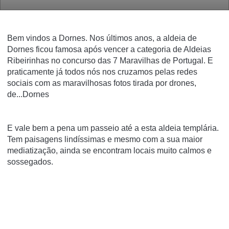
Bem vindos a Dornes.
Nos últimos anos, a aldeia de
Dornes ficou famosa após vencer a categoria de Aldeias
Ribeirinhas no concurso das 7 Maravilhas de Portugal. E
praticamente já todos nós nos cruzamos pelas redes
sociais com as maravilhosas fotos tirada por drones,
de...Dornes
E vale bem a pena um passeio até a esta aldeia templária.
Tem paisagens lindíssimas e mesmo com a sua maior
mediatização, ainda se encontram locais muito calmos e
sossegados.