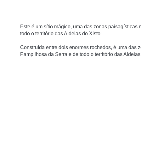
Este é um sítio mágico, uma das zonas paisagísticas
todo o território das Aldeias do Xisto!
Construída entre dois enormes rochedos, é uma das z
Pampilhosa da Serra e de todo o território das Aldeias