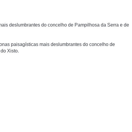
 mais deslumbrantes do concelho de Pampilhosa da Serra e de
onas paisagísticas mais deslumbrantes do concelho de
 do Xisto.