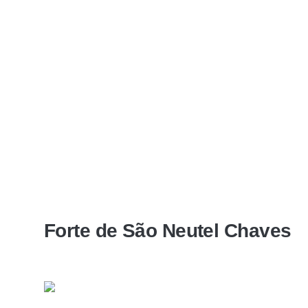
Forte de São Neutel Chaves