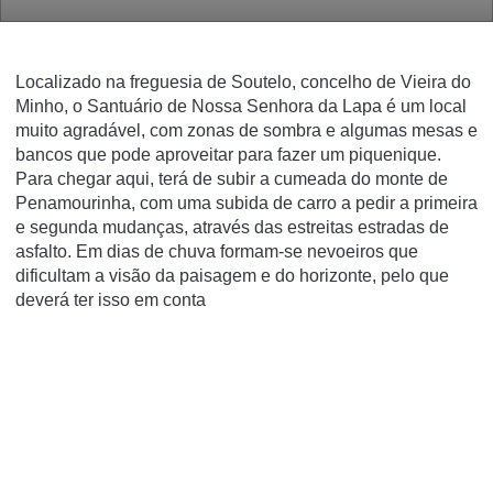
Localizado na freguesia de Soutelo, concelho de Vieira do
Minho, o Santuário de Nossa Senhora da Lapa é um local
muito agradável, com zonas de sombra e algumas mesas e
bancos que pode aproveitar para fazer um piquenique.
Para chegar aqui, terá de subir a cumeada do monte de
Penamourinha, com uma subida de carro a pedir a primeira
e segunda mudanças, através das estreitas estradas de
asfalto. Em dias de chuva formam-se nevoeiros que
dificultam a visão da paisagem e do horizonte, pelo que
deverá ter isso em conta