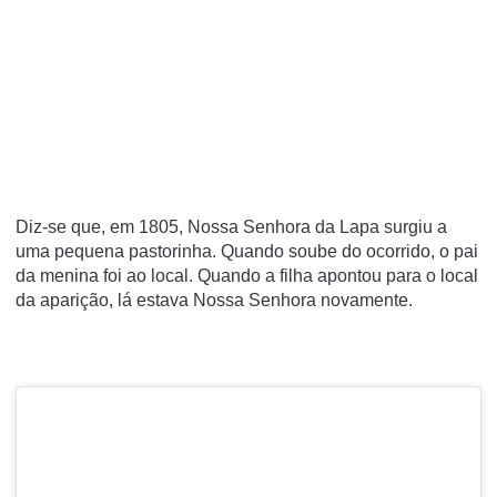
Diz-se que, em 1805, Nossa Senhora da Lapa surgiu a
uma pequena pastorinha. Quando soube do ocorrido, o pai
da menina foi ao local. Quando a filha apontou para o local
da aparição, lá estava Nossa Senhora novamente.