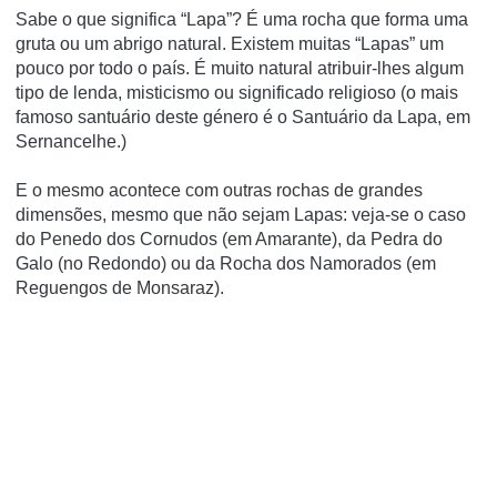
Sabe o que significa “Lapa”? É uma rocha que forma uma
gruta ou um abrigo natural. Existem muitas “Lapas” um
pouco por todo o país. É muito natural atribuir-lhes algum
tipo de lenda, misticismo ou significado religioso (o mais
famoso santuário deste género é o Santuário da Lapa, em
Sernancelhe.)
E o mesmo acontece com outras rochas de grandes
dimensões, mesmo que não sejam Lapas: veja-se o caso
do
Penedo dos Cornudos (em Amarante)
, da Pedra do
Galo (no Redondo) ou da Rocha dos Namorados (em
Reguengos de Monsaraz).