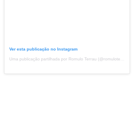
Ver esta publicação no Instagram
Uma publicação partilhada por Romulo Terrau (@romuloterrau)