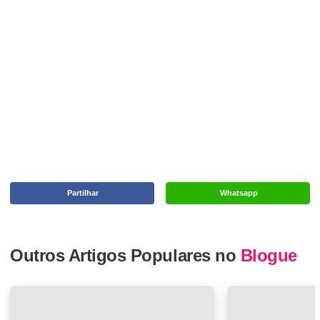
Partilhar
Whatsapp
Outros Artigos Populares no
Blogue