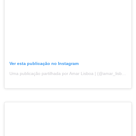
Ver esta publicação no Instagram
Uma publicação partilhada por Amar Lisboa | (@amar_lisboa)