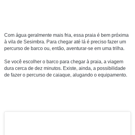
Com água geralmente mais fria, essa praia é bem próxima
à vila de Sesimbra. Para chegar até lá é preciso fazer um
percurso de barco ou, então, aventurar-se em uma trilha.
Se você escolher o barco para chegar à praia, a viagem
dura cerca de dez minutos. Existe, ainda, a possibilidade
de fazer o percurso de caiaque, alugando o equipamento.