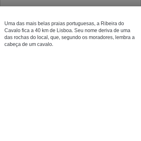
Uma das mais belas praias portuguesas, a Ribeira do
Cavalo fica a 40 km de Lisboa. Seu nome deriva de uma
das rochas do local, que, segundo os moradores, lembra a
cabeça de um cavalo.