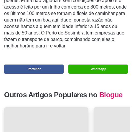
poente. Praia não vigiada e sem condições de apoio e o
acesso é feito por um trilho com cerca de 800 metros, onde
os últimos 100 metros se tornam difíceis de caminhar para
quem não tem um boa agilidade; por esta razão não
aconselhamos a quem tem idade inferior a 15 anos ou
mais de 50 anos. O Porto de Sesimbra tem empresas que
fazem o transporte de barco, combinando com eles o
melhor horário para ir e voltar
Partilhar
Whatsapp
Outros Artigos Populares no
Blogue