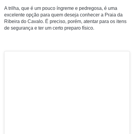
A trilha, que é um pouco íngreme e pedregosa, é uma
excelente opção para quem deseja conhecer a Praia da
Ribeira do Cavalo. É preciso, porém, atentar para os itens
de segurança e ter um certo preparo físico.