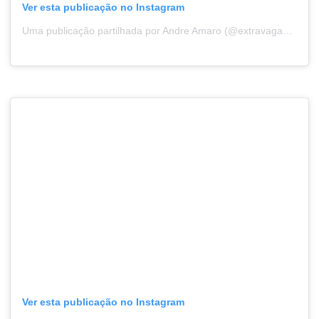
Ver esta publicação no Instagram
Uma publicação partilhada por Andre Amaro (@extravaganza_amaro)
Ver esta publicação no Instagram