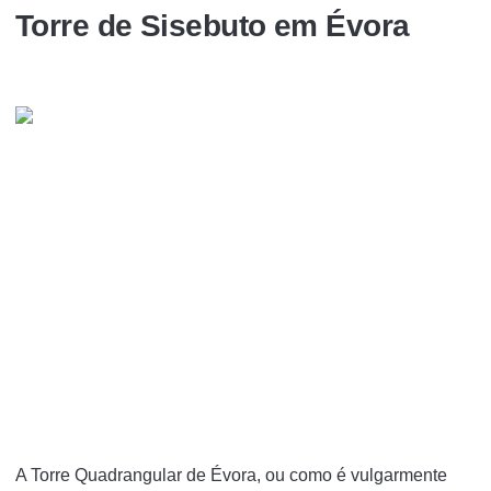
Torre de Sisebuto em Évora
A Torre Quadrangular de Évora, ou como é vulgarmente