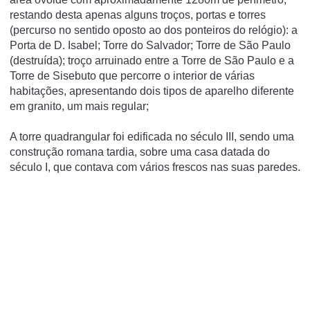
restando desta apenas alguns troços, portas e torres
(percurso no sentido oposto ao dos ponteiros do relógio): a
Porta de D. Isabel; Torre do Salvador; Torre de São Paulo
(destruída); troço arruinado entre a Torre de São Paulo e a
Torre de Sisebuto que percorre o interior de várias
habitações, apresentando dois tipos de aparelho diferente
em granito, um mais regular;
A torre quadrangular foi edificada no século III, sendo uma
construção romana tardia, sobre uma casa datada do
século I, que contava com vários frescos nas suas paredes.