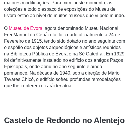
maiores modificações. Para mim, neste momento, as
coleções e todo o espaço de exposições do Museu de
Évora estão ao nível de muitos museus que vi pelo mundo.
O
Museu de Évora
, agora denominado Museu Nacional
Frei Manuel do Cenáculo, foi criado oficialmente a 24 de
Fevereiro de 1915, tendo sido dotado no ano seguinte com
o espólio dos objetos arqueológicos e artísticos reunidos
na Biblioteca Pública de Évora e na Sé Catedral. Em 1929
foi definitivamente instalado no edifício dos antigos Paços
Episcopais, onde abriu no ano seguinte e ainda
permanece. Na década de 1940, sob a direção de Mário
Tavares Chicó, o edifício sofreu profundas remodelações
que lhe conferem o carácter atual.
Castelo de Redondo no Alentejo