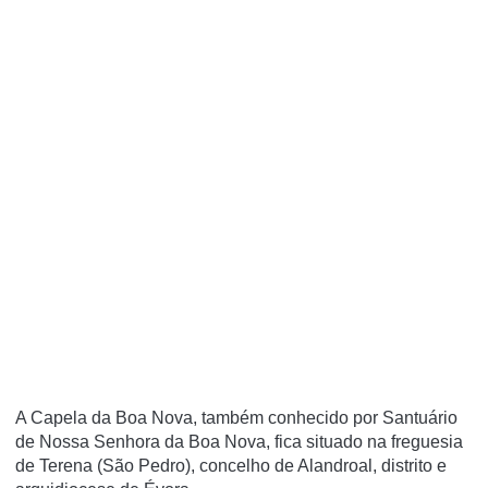
A Capela da Boa Nova, também conhecido por Santuário
de Nossa Senhora da Boa Nova, fica situado na freguesia
de Terena (São Pedro), concelho de Alandroal, distrito e