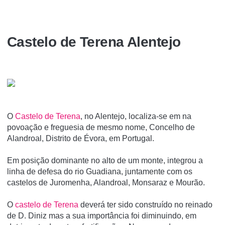
Castelo de Terena Alentejo
O
Castelo de Terena
, no Alentejo, localiza-se em na
povoação e freguesia de mesmo nome, Concelho de
Alandroal, Distrito de Évora, em Portugal.
Em posição dominante no alto de um monte, integrou a
linha de defesa do rio Guadiana, juntamente com os
castelos de Juromenha, Alandroal, Monsaraz e Mourão.
O
castelo de Terena
deverá ter sido construído no reinado
de D. Diniz mas a sua importância foi diminuindo, em