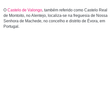
O
Castelo de Valongo
, também referido como Castelo Real
de Montoito, no Alentejo, localiza-se na freguesia de Nossa
Senhora de Machede, no concelho e distrito de Évora, em
Portugal.