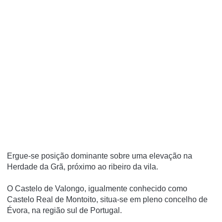
Ergue-se posição dominante sobre uma elevação na
Herdade da Grã, próximo ao ribeiro da vila.
O Castelo de Valongo, igualmente conhecido como
Castelo Real de Montoito, situa-se em pleno concelho de
Évora, na região sul de Portugal.