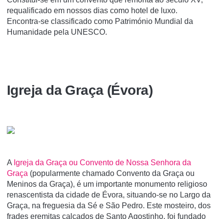
requalificado em nossos dias como hotel de luxo.
Encontra-se classificado como Património Mundial da
Humanidade pela UNESCO.
Igreja da Graça (Évora)
A
Igreja da Graça ou Convento de Nossa Senhora da
Graça
(popularmente chamado Convento da Graça ou
Meninos da Graça), é um importante monumento religioso
renascentista da cidade de Évora, situando-se no Largo da
Graça, na freguesia da Sé e São Pedro. Este mosteiro, dos
frades eremitas calçados de Santo Agostinho, foi fundado