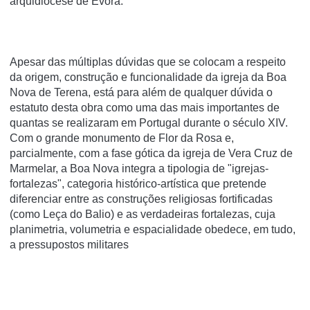
arquidiocese de Évora.
Apesar das múltiplas dúvidas que se colocam a respeito
da origem, construção e funcionalidade da igreja da Boa
Nova de Terena, está para além de qualquer dúvida o
estatuto desta obra como uma das mais importantes de
quantas se realizaram em Portugal durante o século XIV.
Com o grande monumento de Flor da Rosa e,
parcialmente, com a fase gótica da igreja de Vera Cruz de
Marmelar, a Boa Nova integra a tipologia de "igrejas-
fortalezas", categoria histórico-artística que pretende
diferenciar entre as construções religiosas fortificadas
(como Leça do Balio) e as verdadeiras fortalezas, cuja
planimetria, volumetria e espacialidade obedece, em tudo,
a pressupostos militares