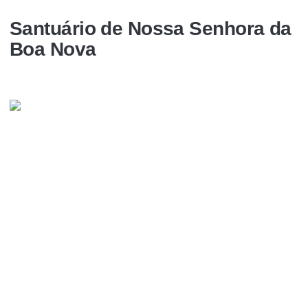
Santuário de Nossa Senhora da
Boa Nova