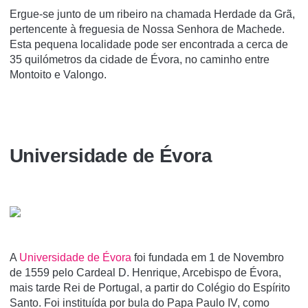
Ergue-se junto de um ribeiro na chamada Herdade da Grã,
pertencente à freguesia de Nossa Senhora de Machede.
Esta pequena localidade pode ser encontrada a cerca de
35 quilómetros da cidade de Évora, no caminho entre
Montoito e Valongo.
Universidade de Évora
A
Universidade de Évora
foi fundada em 1 de Novembro
de 1559 pelo Cardeal D. Henrique, Arcebispo de Évora,
mais tarde Rei de Portugal, a partir do Colégio do Espí­rito
Santo. Foi instituí­da por bula do Papa Paulo IV, como