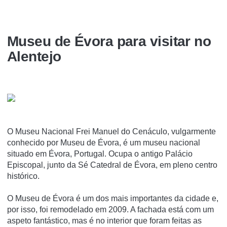
Museu de Évora para visitar no
Alentejo
O Museu Nacional Frei Manuel do Cenáculo, vulgarmente
conhecido por Museu de Évora, é um museu nacional
situado em Évora, Portugal. Ocupa o antigo Palácio
Episcopal, junto da Sé Catedral de Évora, em pleno centro
histórico.
O Museu de Évora é um dos mais importantes da cidade e,
por isso, foi remodelado em 2009. A fachada está com um
aspeto fantástico, mas é no interior que foram feitas as