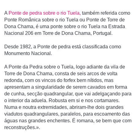
A
Ponte de pedra sobre o rio Tuela,
também referida como
Ponte Românica sobre o rio Tuela ou Ponte de Torre de
Dona Chama, é uma ponte sobre o rio Tuela na Estrada
Nacional 206 em Torre de Dona Chama, Portugal.
Desde 1982, a Ponte de pedra está classificada como
Monumento Nacional.
A Ponte da Pedra sobre o Tuela, logo adiante da vila de
Torre de Dona Chama, consta de seis arcos de volta
redonda, com os vincos do forfex bem nítidos, mas
apresentam a singularidade de serem cavados em forma
de cunha, secção quadrangular, que vai adelgaçando para
o interior da aduela. Robusta em si e nos cortamares.
Numa e noutra extremidades, abriram-lhe dois grandes
viadutos quadrangulares, paralelos, para escoamento das
águas nas grandes enchentes. É romana, se bem que com
reconstruções.».