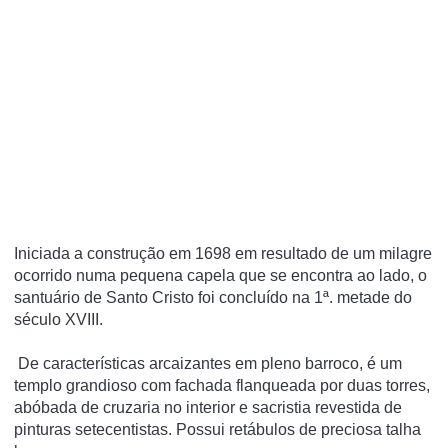
Iniciada a construção em 1698 em resultado de um milagre
ocorrido numa pequena capela que se encontra ao lado, o
santuário de Santo Cristo foi concluído na 1ª. metade do
século XVIII.
De características arcaizantes em pleno barroco, é um
templo grandioso com fachada flanqueada por duas torres,
abóbada de cruzaria no interior e sacristia revestida de
pinturas setecentistas. Possui retábulos de preciosa talha