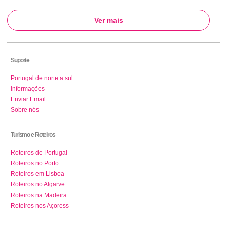
Ver mais
Suporte
Portugal de norte a sul
Informações
Enviar Email
Sobre nós
Turismo e Roteiros
Roteiros de Portugal
Roteiros no Porto
Roteiros em Lisboa
Roteiros no Algarve
Roteiros na Madeira
Roteiros nos Açoress