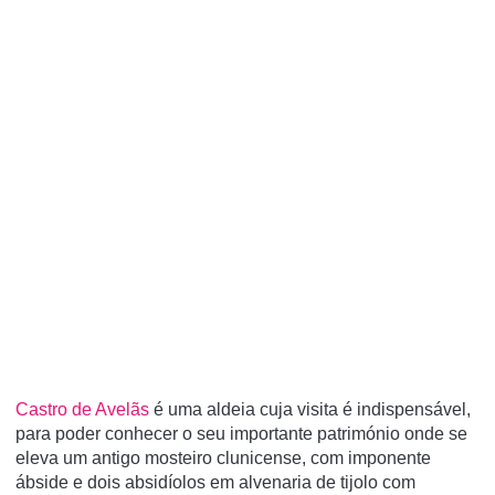
Castro de Avelãs
é uma aldeia cuja visita é indispensável,
para poder conhecer o seu importante património onde se
eleva um antigo mosteiro clunicense, com imponente
ábside e dois absidíolos em alvenaria de tijolo com