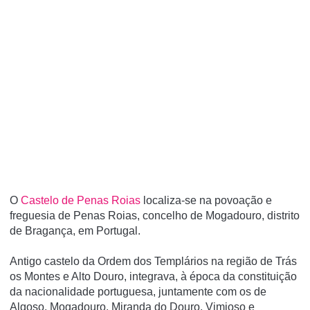
O
Castelo de Penas Roias
localiza-se na povoação e
freguesia de Penas Roias, concelho de Mogadouro, distrito
de Bragança, em Portugal.
Antigo castelo da Ordem dos Templários na região de Trás
os Montes e Alto Douro, integrava, à época da constituição
da nacionalidade portuguesa, juntamente com os de
Algoso, Mogadouro, Miranda do Douro, Vimioso e