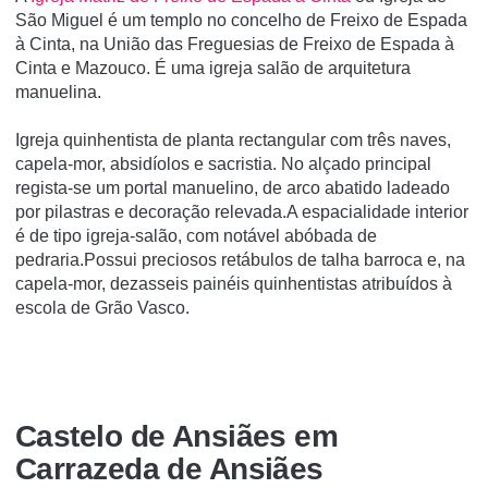
São Miguel é um templo no concelho de Freixo de Espada
à Cinta, na União das Freguesias de Freixo de Espada à
Cinta e Mazouco. É uma igreja salão de arquitetura
manuelina.
Igreja quinhentista de planta rectangular com três naves,
capela-mor, absidíolos e sacristia. No alçado principal
regista-se um portal manuelino, de arco abatido ladeado
por pilastras e decoração relevada.A espacialidade interior
é de tipo igreja-salão, com notável abóbada de
pedraria.Possui preciosos retábulos de talha barroca e, na
capela-mor, dezasseis painéis quinhentistas atribuídos à
escola de Grão Vasco.
Castelo de Ansiães em
Carrazeda de Ansiães