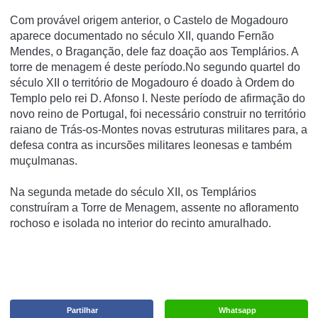
Com provável origem anterior, o Castelo de Mogadouro
aparece documentado no século XII, quando Fernão
Mendes, o Braganção, dele faz doação aos Templários. A
torre de menagem é deste período.No segundo quartel do
século XII o território de Mogadouro é doado à Ordem do
Templo pelo rei D. Afonso I. Neste período de afirmação do
novo reino de Portugal, foi necessário construir no território
raiano de Trás-os-Montes novas estruturas militares para, a
defesa contra as incursões militares leonesas e também
muçulmanas.
Na segunda metade do século XII, os Templários
construíram a Torre de Menagem, assente no afloramento
rochoso e isolada no interior do recinto amuralhado.
Partilhar
Whatsapp