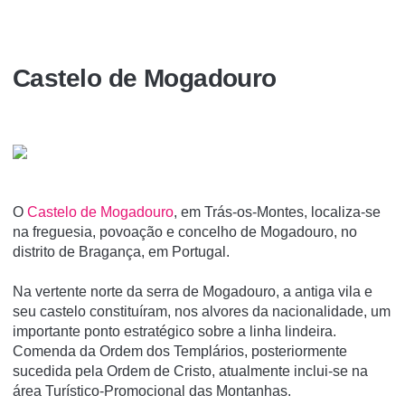
Castelo de Mogadouro
O
Castelo de Mogadouro
, em Trás-os-Montes, localiza-se
na freguesia, povoação e concelho de Mogadouro, no
distrito de Bragança, em Portugal.
Na vertente norte da serra de Mogadouro, a antiga vila e
seu castelo constituí­ram, nos alvores da nacionalidade, um
importante ponto estratégico sobre a linha lindeira.
Comenda da Ordem dos Templários, posteriormente
sucedida pela Ordem de Cristo, atualmente inclui-se na
área Turí­stico-Promocional das Montanhas.