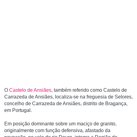
O
Castelo de Ansiães
, também referido como Castelo de
Carrazeda de Ansiães, localiza-se na freguesia de Selores,
concelho de Carrazeda de Ansiães, distrito de Bragança,
em Portugal.
Em posição dominante sobre um maciço de granito,
originalmente com função defensiva, afastado da