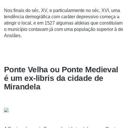
Nos finais do séc. XV, e particularmente no séc. XVI, uma
tendência demográfica com caráter depressivo começa a
atingir o local, e em 1527 algumas aldeias que constituíam
o município contavam já com uma população superior à de
Ansiães.
Ponte Velha ou Ponte Medieval
é um ex-libris da cidade de
Mirandela