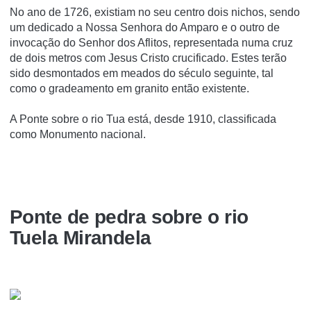
No ano de 1726, existiam no seu centro dois nichos, sendo
um dedicado a Nossa Senhora do Amparo e o outro de
invocação do Senhor dos Aflitos, representada numa cruz
de dois metros com Jesus Cristo crucificado. Estes terão
sido desmontados em meados do século seguinte, tal
como o gradeamento em granito então existente.
A Ponte sobre o rio Tua está, desde 1910, classificada
como Monumento nacional.
Ponte de pedra sobre o rio
Tuela Mirandela