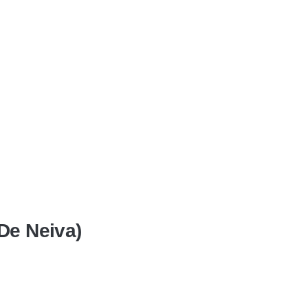
De Neiva)