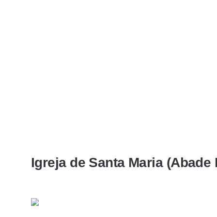
Igreja de Santa Maria (Abade 