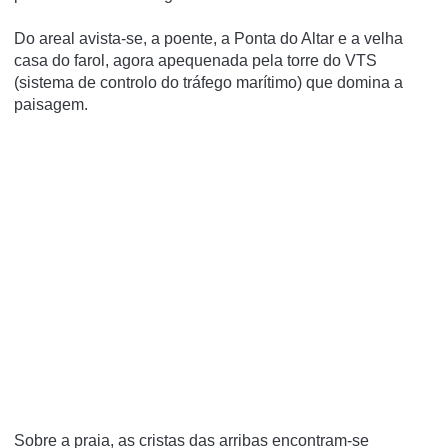
Do areal avista-se, a poente, a Ponta do Altar e a velha
casa do farol, agora apequenada pela torre do VTS
(sistema de controlo do tráfego marítimo) que domina a
paisagem.
Sobre a praia, as cristas das arribas encontram-se