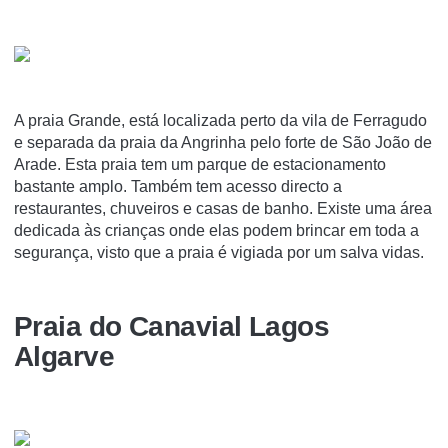
A praia Grande, está localizada perto da vila de Ferragudo
e separada da praia da Angrinha pelo forte de São João de
Arade. Esta praia tem um parque de estacionamento
bastante amplo. Também tem acesso directo a
restaurantes, chuveiros e casas de banho. Existe uma área
dedicada às crianças onde elas podem brincar em toda a
segurança, visto que a praia é vigiada por um salva vidas.
Praia do Canavial Lagos
Algarve