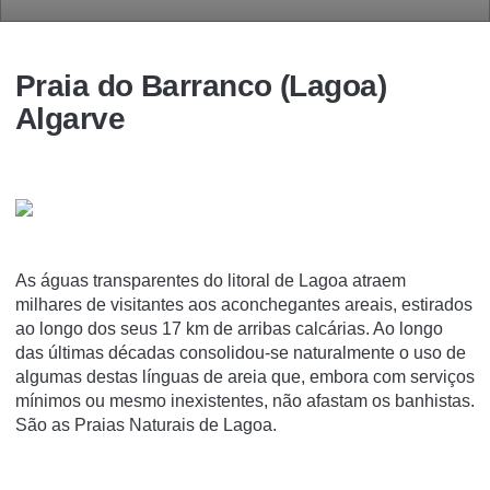
Praia do Barranco (Lagoa)
Algarve
As águas transparentes do litoral de Lagoa atraem
milhares de visitantes aos aconchegantes areais, estirados
ao longo dos seus 17 km de arribas calcárias. Ao longo
das últimas décadas consolidou-se naturalmente o uso de
algumas destas línguas de areia que, embora com serviços
mínimos ou mesmo inexistentes, não afastam os banhistas.
São as Praias Naturais de Lagoa.