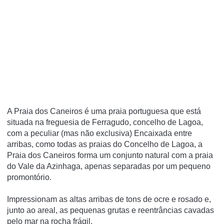
A Praia dos Caneiros é uma praia portuguesa que está
situada na freguesia de Ferragudo, concelho de Lagoa,
com a peculiar (mas não exclusiva) Encaixada entre
arribas, como todas as praias do Concelho de Lagoa, a
Praia dos Caneiros forma um conjunto natural com a praia
do Vale da Azinhaga, apenas separadas por um pequeno
promontório.
Impressionam as altas arribas de tons de ocre e rosado e,
junto ao areal, as pequenas grutas e reentrâncias cavadas
pelo mar na rocha frágil.