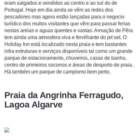
eram salgados e vendidos ao centro e ao sul do de
Portugal. Hoje em dia ainda se vêm as redes dos
pescadores mas agora estão lançadas para o negocio
turístico dos muitos visitantes que vêm para passar ferias
nestas areias e aguas quentes e vastas. Armação de Pêra
tem ainda uma atmosfera viva e fervilhante do jet set. O
Holiday Inn está localizado nesta praia e tem bastantes
infra estruturas e serviços disponíveis tal como um grande
parque de estacionamento, chuveiros, casas de banho,
centro de primeiros socorros e áreas de desporto de praia.
Há também um parque de campismo bem perto.
Praia da Angrinha Ferragudo,
Lagoa Algarve