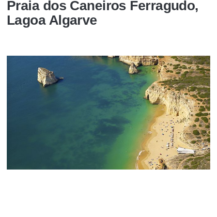
Praia dos Caneiros Ferragudo,
Lagoa Algarve