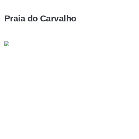
Praia do Carvalho