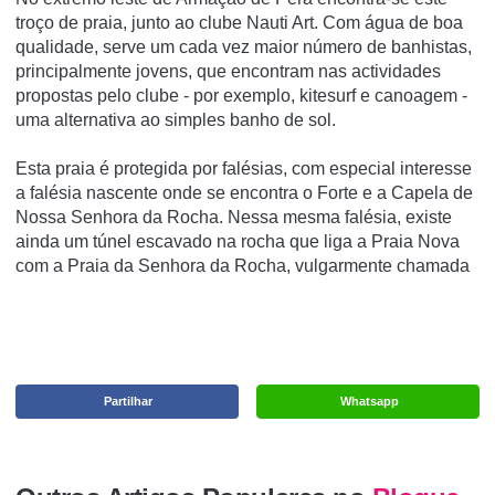
troço de praia, junto ao clube Nauti Art. Com água de boa
qualidade, serve um cada vez maior número de banhistas,
principalmente jovens, que encontram nas actividades
propostas pelo clube - por exemplo, kitesurf e canoagem -
uma alternativa ao simples banho de sol.
Esta praia é protegida por falésias, com especial interesse
a falésia nascente onde se encontra o Forte e a Capela de
Nossa Senhora da Rocha. Nessa mesma falésia, existe
ainda um túnel escavado na rocha que liga a Praia Nova
com a Praia da Senhora da Rocha, vulgarmente chamada
Partilhar
Whatsapp