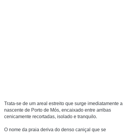
Trata-se de um areal estreito que surge imediatamente a
nascente de Porto de Mós, encaixado entre arribas
cenicamente recortadas, isolado e tranquilo.
O nome da praia deriva do denso caniçal que se