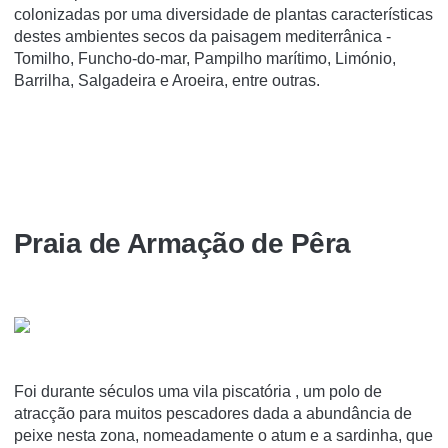
colonizadas por uma diversidade de plantas características
destes ambientes secos da paisagem mediterrânica -
Tomilho, Funcho-do-mar, Pampilho marítimo, Limónio,
Barrilha, Salgadeira e Aroeira, entre outras.
Praia de Armação de Pêra
Foi durante séculos uma vila piscatória , um polo de
atracção para muitos pescadores dada a abundância de
peixe nesta zona, nomeadamente o atum e a sardinha, que