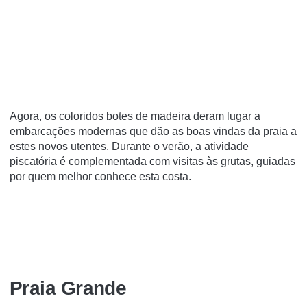
Agora, os coloridos botes de madeira deram lugar a
embarcações modernas que dão as boas vindas da praia a
estes novos utentes. Durante o verão, a atividade
piscatória é complementada com visitas às grutas, guiadas
por quem melhor conhece esta costa.
Praia Grande