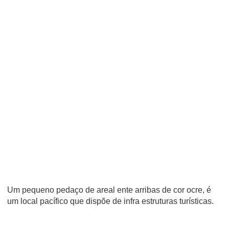
Um pequeno pedaço de areal ente arribas de cor ocre, é
um local pacífico que dispõe de infra estruturas turísticas.