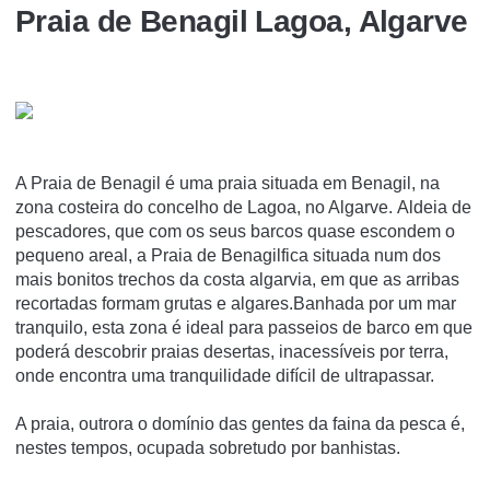
Praia de Benagil Lagoa, Algarve
A Praia de Benagil é uma praia situada em Benagil, na
zona costeira do concelho de Lagoa, no Algarve. Aldeia de
pescadores, que com os seus barcos quase escondem o
pequeno areal, a Praia de Benagilfica situada num dos
mais bonitos trechos da costa algarvia, em que as arribas
recortadas formam grutas e algares.Banhada por um mar
tranquilo, esta zona é ideal para passeios de barco em que
poderá descobrir praias desertas, inacessíveis por terra,
onde encontra uma tranquilidade difícil de ultrapassar.
A praia, outrora o domínio das gentes da faina da pesca é,
nestes tempos, ocupada sobretudo por banhistas.