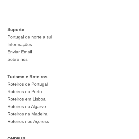
Suporte
Portugal de norte a sul
Informações
Enviar Email
Sobre nós
Turismo e Roteiros
Roteiros de Portugal
Roteiros no Porto
Roteiros em Lisboa
Roteiros no Algarve
Roteiros na Madeira
Roteiros nos Açoress
ONDE IR