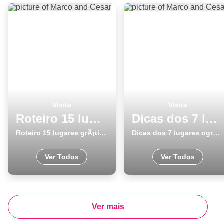
Visita
Visita
Roteiro 15 lugares grÃ¡tis para visitar em Aljezur
Dicas dos 7 lugares ogrÃ¡tis para visitar em Vila do Conde
Roteiro 15 lugares grÃ¡tis para visitar em Aljezur
Dicas dos 7 lugares ogrÃ¡tis para visitar em Vila do Conde
Ver Todos
Ver Todos
Ver mais