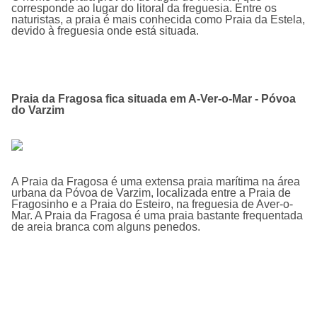
corresponde ao lugar do litoral da freguesia. Entre os
naturistas, a praia é mais conhecida como Praia da Estela,
devido à freguesia onde está situada.
Praia da Fragosa fica situada em A-Ver-o-Mar - Póvoa
do Varzim
A Praia da Fragosa é uma extensa praia marí­tima na área
urbana da Póvoa de Varzim, localizada entre a Praia de
Fragosinho e a Praia do Esteiro, na freguesia de Aver-o-
Mar. A Praia da Fragosa é uma praia bastante frequentada
de areia branca com alguns penedos.