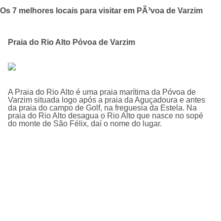
Os 7 melhores locais para visitar em PÃ³voa de Varzim
Praia do Rio Alto Póvoa de Varzim
A Praia do Rio Alto é uma praia marí­tima da Póvoa de
Varzim situada logo após a praia da Aguçadoura e antes
da praia do campo de Golf, na freguesia da Estela. Na
praia do Rio Alto desagua o Rio Alto que nasce no sopé
do monte de São Félix, daí­ o nome do lugar.