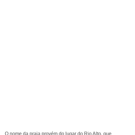
O nome da praia provém do lugar do Rio Alto, que