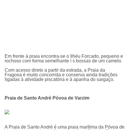
Em frente à praia encontra-se o Ilhéu Forcado, pequeno e
rochoso com forma semelhante í s bossas de um camelo.
Com acesso direto a partir da estrada, a Praia da
Fragosa é muito concorrida e conserva ainda tradições
ligadas à atividade piscatória e à apanha do sargaço.
Praia de Santo André Póvoa de Varzim
A Praia de Santo André é uma praia marí­tima da Póvoa de