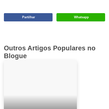
Partilhar
Whatsapp
Outros Artigos Populares no
Blogue