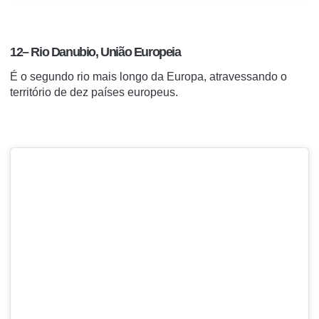
12– Rio Danubio, União Europeia
É o segundo rio mais longo da Europa, atravessando o
território de dez países europeus.