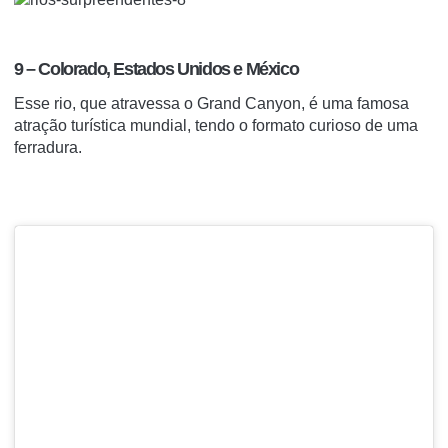
9 – Colorado, Estados Unidos e México
Esse rio, que atravessa o Grand Canyon, é uma famosa
atração turística mundial, tendo o formato curioso de uma
ferradura.