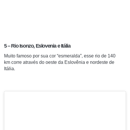
5 – Rio Isonzo, Eslovenia e Itália
Muito famoso por sua cor “esmeralda”, esse rio de 140
km corre através do oeste da Eslovênia e nordeste de
Itália.