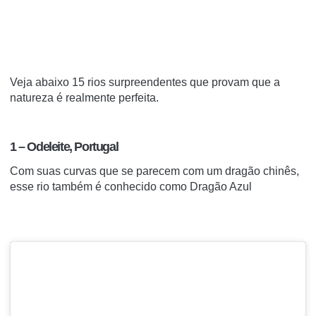
Veja abaixo 15 rios surpreendentes que provam que a
natureza é realmente perfeita.
1 – Odeleite, Portugal
Com suas curvas que se parecem com um dragão chinês,
esse rio também é conhecido como Dragão Azul