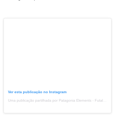
Ver esta publicação no Instagram
Uma publicação partilhada por Patagonia Elements - Futaleufu (@patagoniaelements)