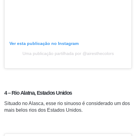
Ver esta publicação no Instagram
Uma publicação partilhada por @airesthecolors
4 – Rio Alatna, Estados Unidos
Situado no Alasca, esse rio sinuoso é considerado um dos
mais belos rios dos Estados Unidos.