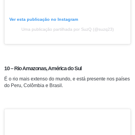
Ver esta publicação no Instagram
Uma publicação partilhada por SuzQ (@suzq23)
10 – Rio Amazonas, América do Sul
É o rio mais extenso do mundo, e está presente nos países
do Peru, Colômbia e Brasil.