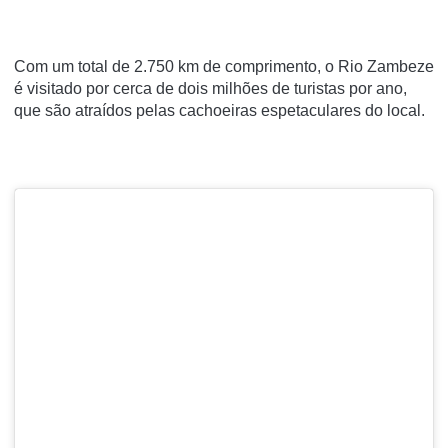
Com um total de 2.750 km de comprimento, o Rio Zambeze
é visitado por cerca de dois milhões de turistas por ano,
que são atraídos pelas cachoeiras espetaculares do local.