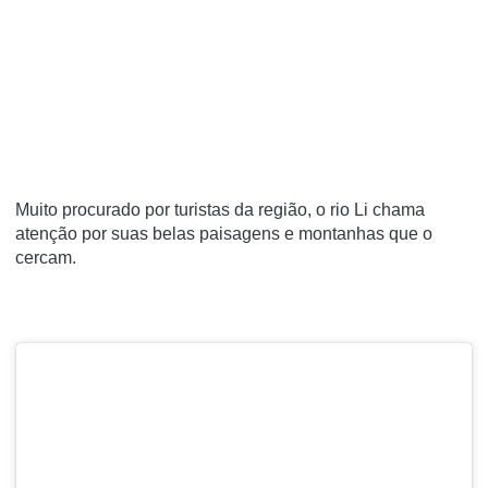
Muito procurado por turistas da região, o rio Li chama
atenção por suas belas paisagens e montanhas que o
cercam.