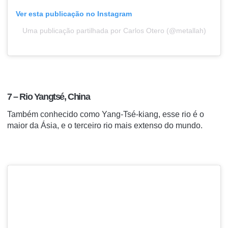
Ver esta publicação no Instagram
Uma publicação partilhada por Carlos Otero (@metallah)
7 – Rio Yangtsé, China
Também conhecido como Yang-Tsé-kiang, esse rio é o
maior da Ásia, e o terceiro rio mais extenso do mundo.