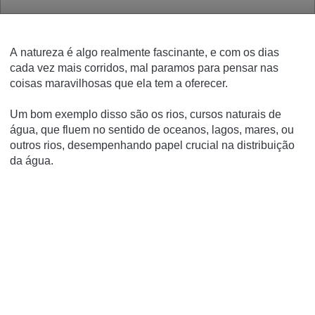
A natureza é algo realmente fascinante, e com os dias
cada vez mais corridos, mal paramos para pensar nas
coisas maravilhosas que ela tem a oferecer.
Um bom exemplo disso são os rios, cursos naturais de
água, que fluem no sentido de oceanos, lagos, mares, ou
outros rios, desempenhando papel crucial na distribuição
da água.