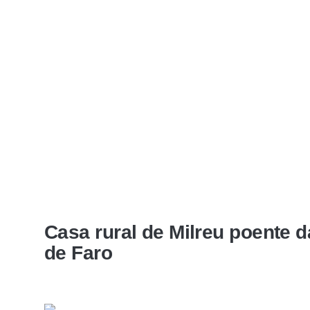
Casa rural de Milreu poente d
de Faro