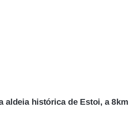
a aldeia histórica de Estoi, a 8km