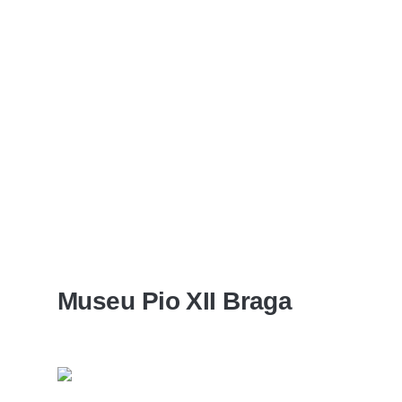
Museu Pio XII Braga