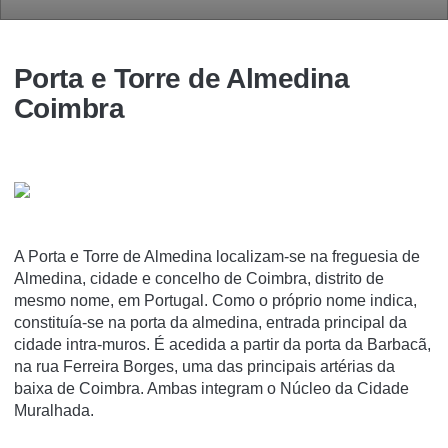
Porta e Torre de Almedina
Coimbra
A Porta e Torre de Almedina localizam-se na freguesia de
Almedina, cidade e concelho de Coimbra, distrito de
mesmo nome, em Portugal. Como o próprio nome indica,
constituí­a-se na porta da almedina, entrada principal da
cidade intra-muros. É acedida a partir da porta da Barbacã,
na rua Ferreira Borges, uma das principais artérias da
baixa de Coimbra. Ambas integram o Núcleo da Cidade
Muralhada.