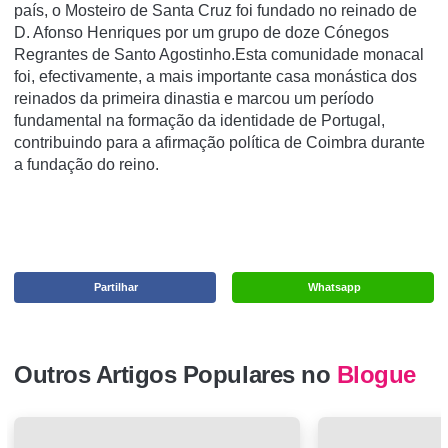
país, o Mosteiro de Santa Cruz foi fundado no reinado de
D. Afonso Henriques por um grupo de doze Cónegos
Regrantes de Santo Agostinho.Esta comunidade monacal
foi, efectivamente, a mais importante casa monástica dos
reinados da primeira dinastia e marcou um período
fundamental na formação da identidade de Portugal,
contribuindo para a afirmação política de Coimbra durante
a fundação do reino.
Partilhar
Whatsapp
Outros Artigos Populares no
Blogue