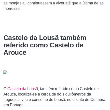
as monjas ali continuassem a viver até que a última delas
morresse.
Castelo da Lousã também
referido como Castelo de
Arouce
O
Castelo da Lousã
, também referido como Castelo de
Arouce, localiza-se a cerca de dois quilômetros da
freguesia, vila e concelho de Lousã, no distrito de Coimbra,
em Portugal.