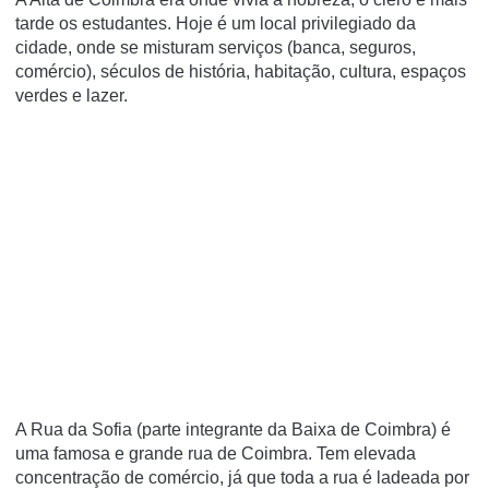
tarde os estudantes. Hoje é um local privilegiado da
cidade, onde se misturam serviços (banca, seguros,
comércio), séculos de história, habitação, cultura, espaços
verdes e lazer.
A Rua da Sofia (parte integrante da Baixa de Coimbra) é
uma famosa e grande rua de Coimbra. Tem elevada
concentração de comércio, já que toda a rua é ladeada por