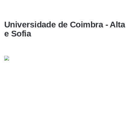
Universidade de Coimbra - Alta
e Sofia