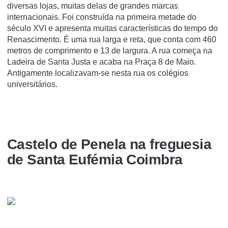
diversas lojas, muitas delas de grandes marcas
internacionais. Foi construí­da na primeira metade do
século XVI e apresenta muitas caracterí­sticas do tempo do
Renascimento. É uma rua larga e reta, que conta com 460
metros de comprimento e 13 de largura. A rua começa na
Ladeira de Santa Justa e acaba na Praça 8 de Maio.
Antigamente localizavam-se nesta rua os colégios
universitários.
Castelo de Penela na freguesia
de Santa Eufémia Coimbra