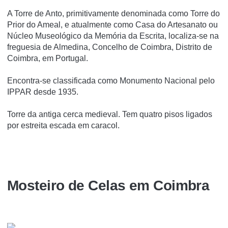
A Torre de Anto, primitivamente denominada como Torre do
Prior do Ameal, e atualmente como Casa do Artesanato ou
Núcleo Museológico da Memória da Escrita, localiza-se na
freguesia de Almedina, Concelho de Coimbra, Distrito de
Coimbra, em Portugal.
Encontra-se classificada como Monumento Nacional pelo
IPPAR desde 1935.
Torre da antiga cerca medieval. Tem quatro pisos ligados
por estreita escada em caracol.
Mosteiro de Celas em Coimbra