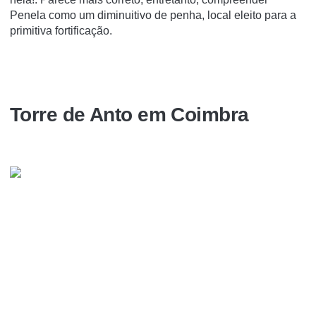
Penela como um diminuitivo de penha, local eleito para a
primitiva fortificação.
Torre de Anto em Coimbra