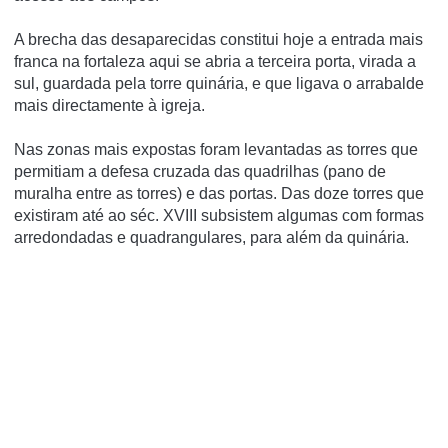
A brecha das desaparecidas constitui hoje a entrada mais
franca na fortaleza aqui se abria a terceira porta, virada a
sul, guardada pela torre quinária, e que ligava o arrabalde
mais directamente à igreja.
Nas zonas mais expostas foram levantadas as torres que
permitiam a defesa cruzada das quadrilhas (pano de
muralha entre as torres) e das portas. Das doze torres que
existiram até ao séc. XVIII subsistem algumas com formas
arredondadas e quadrangulares, para além da quinária.