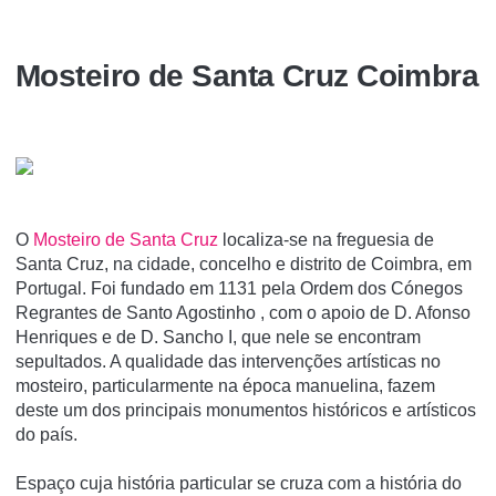
Mosteiro de Santa Cruz Coimbra
O
Mosteiro de Santa Cruz
localiza-se na freguesia de
Santa Cruz, na cidade, concelho e distrito de Coimbra, em
Portugal. Foi fundado em 1131 pela Ordem dos Cónegos
Regrantes de Santo Agostinho , com o apoio de D. Afonso
Henriques e de D. Sancho I, que nele se encontram
sepultados. A qualidade das intervenções artí­sticas no
mosteiro, particularmente na época manuelina, fazem
deste um dos principais monumentos históricos e artí­sticos
do paí­s.
Espaço cuja história particular se cruza com a história do