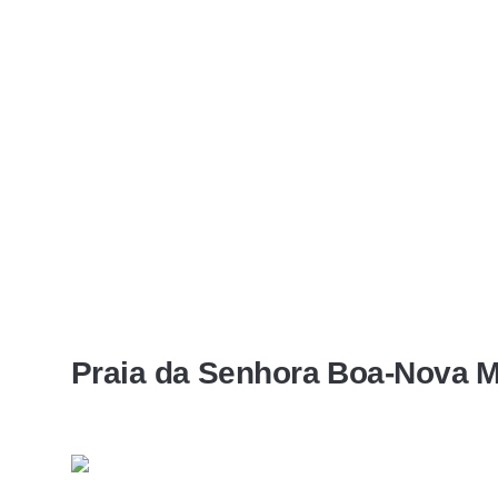
Praia da Senhora Boa-Nova 